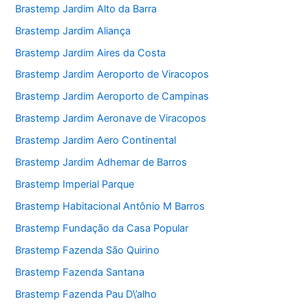
Brastemp Jardim Alto da Barra
Brastemp Jardim Aliança
Brastemp Jardim Aires da Costa
Brastemp Jardim Aeroporto de Viracopos
Brastemp Jardim Aeroporto de Campinas
Brastemp Jardim Aeronave de Viracopos
Brastemp Jardim Aero Continental
Brastemp Jardim Adhemar de Barros
Brastemp Imperial Parque
Brastemp Habitacional Antônio M Barros
Brastemp Fundação da Casa Popular
Brastemp Fazenda São Quirino
Brastemp Fazenda Santana
Brastemp Fazenda Pau D\’alho