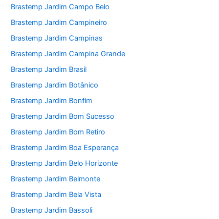
Brastemp Jardim Campo Belo
Brastemp Jardim Campineiro
Brastemp Jardim Campinas
Brastemp Jardim Campina Grande
Brastemp Jardim Brasil
Brastemp Jardim Botânico
Brastemp Jardim Bonfim
Brastemp Jardim Bom Sucesso
Brastemp Jardim Bom Retiro
Brastemp Jardim Boa Esperança
Brastemp Jardim Belo Horizonte
Brastemp Jardim Belmonte
Brastemp Jardim Bela Vista
Brastemp Jardim Bassoli