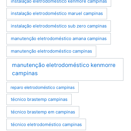
instalação eletrodoméstico kenmore campinas
instalação eletrodoméstico maruel campinas
instalação eletrodoméstico sub zero campinas
manutenção eletrodoméstico amana campinas
manutenção eletrodoméstico campinas
manutenção eletrodoméstico kenmorre
campinas
reparo eletrodoméstico campinas
técnico brastemp campinas
técnico brastemp em campinas
técnico eletrodoméstico campinas