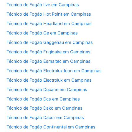
Técnico de Fogão Ilve em Campinas
Técnico de Fogão Hot Point em Campinas
Técnico de Fogão Heartland em Campinas
Técnico de Fogão Ge em Campinas
Técnico de Fogão Gaggenau em Campinas
Técnico de Fogão Frigidaire em Campinas
Técnico de Fogão Esmaltec em Campinas
Técnico de Fogão Electrolux Icon em Campinas
Técnico de Fogão Electrolux em Campinas
Técnico de Fogão Ducane em Campinas
Técnico de Fogão Dcs em Campinas
Técnico de Fogão Dako em Campinas
Técnico de Fogão Dacor em Campinas
Técnico de Fogão Continental em Campinas