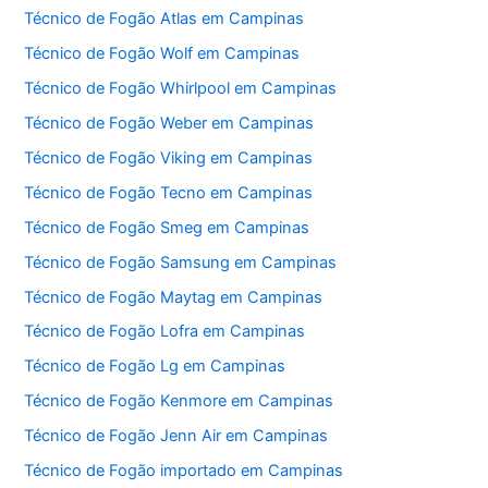
Técnico de Fogão Atlas em Campinas
Técnico de Fogão Wolf em Campinas
Técnico de Fogão Whirlpool em Campinas
Técnico de Fogão Weber em Campinas
Técnico de Fogão Viking em Campinas
Técnico de Fogão Tecno em Campinas
Técnico de Fogão Smeg em Campinas
Técnico de Fogão Samsung em Campinas
Técnico de Fogão Maytag em Campinas
Técnico de Fogão Lofra em Campinas
Técnico de Fogão Lg em Campinas
Técnico de Fogão Kenmore em Campinas
Técnico de Fogão Jenn Air em Campinas
Técnico de Fogão importado em Campinas