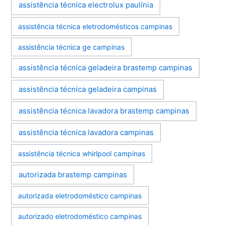
assistência técnica electrolux paulínia
assistência técnica eletrodomésticos campinas
assistência técnica ge campinas
assistência técnica geladeira brastemp campinas
assistência técnica geladeira campinas
assistência técnica lavadora brastemp campinas
assistência técnica lavadora campinas
assistência técnica whirlpool campinas
autorizada brastemp campinas
autorizada eletrodoméstico campinas
autorizado eletrodoméstico campinas