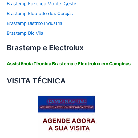
Brastemp Fazenda Monte D\’este
Brastemp Eldorado dos Carajás
Brastemp Distrito Industrial
Brastemp Dic Vila
Brastemp e Electrolux
Assistência Técnica Brastemp e Electrolux em Campinas
VISITA TÉCNICA