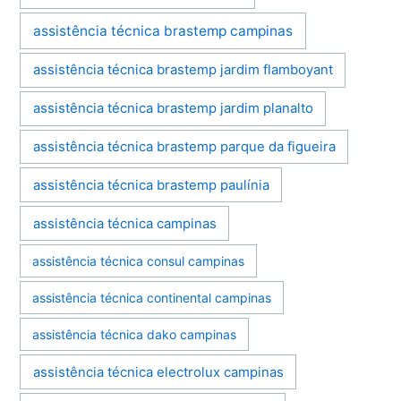
assistência técnica brastemp campinas
assistência técnica brastemp jardim flamboyant
assistência técnica brastemp jardim planalto
assistência técnica brastemp parque da figueira
assistência técnica brastemp paulínia
assistência técnica campinas
assistência técnica consul campinas
assistência técnica continental campinas
assistência técnica dako campinas
assistência técnica electrolux campinas