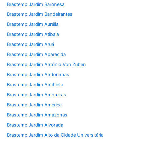
Brastemp Jardim Baronesa
Brastemp Jardim Bandeirantes
Brastemp Jardim Aurélia
Brastemp Jardim Atibaia
Brastemp Jardim Aruá
Brastemp Jardim Aparecida
Brastemp Jardim Antônio Von Zuben
Brastemp Jardim Andorinhas
Brastemp Jardim Anchieta
Brastemp Jardim Amoreiras
Brastemp Jardim América
Brastemp Jardim Amazonas
Brastemp Jardim Alvorada
Brastemp Jardim Alto da Cidade Universitária