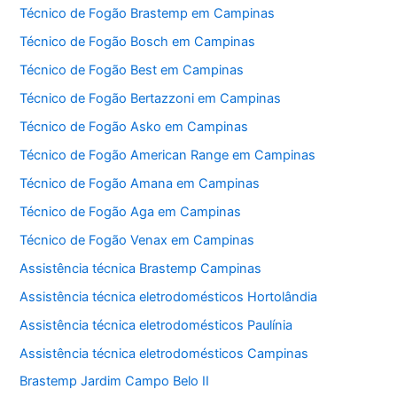
Técnico de Fogão Brastemp em Campinas
Técnico de Fogão Bosch em Campinas
Técnico de Fogão Best em Campinas
Técnico de Fogão Bertazzoni em Campinas
Técnico de Fogão Asko em Campinas
Técnico de Fogão American Range em Campinas
Técnico de Fogão Amana em Campinas
Técnico de Fogão Aga em Campinas
Técnico de Fogão Venax em Campinas
Assistência técnica Brastemp Campinas
Assistência técnica eletrodomésticos Hortolândia
Assistência técnica eletrodomésticos Paulínia
Assistência técnica eletrodomésticos Campinas
Brastemp Jardim Campo Belo II