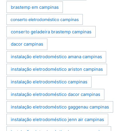
brastemp em campinas
conserto eletrodoméstico campinas
conserto geladeira brastemp campinas
dacor campinas
instalação eletrodoméstico amana campinas
instalação eletrodoméstico ariston campinas
instalação eletrodoméstico campinas
instalação eletrodoméstico dacor campinas
instalação eletrodoméstico gaggenau campinas
instalação eletrodoméstico jenn air campinas