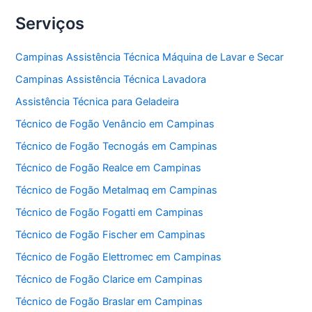
Serviços
Campinas Assistência Técnica Máquina de Lavar e Secar
Campinas Assistência Técnica Lavadora
Assistência Técnica para Geladeira
Técnico de Fogão Venâncio em Campinas
Técnico de Fogão Tecnogás em Campinas
Técnico de Fogão Realce em Campinas
Técnico de Fogão Metalmaq em Campinas
Técnico de Fogão Fogatti em Campinas
Técnico de Fogão Fischer em Campinas
Técnico de Fogão Elettromec em Campinas
Técnico de Fogão Clarice em Campinas
Técnico de Fogão Braslar em Campinas