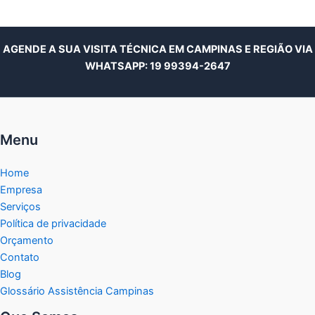
AGENDE A SUA VISITA TÉCNICA EM CAMPINAS E REGIÃO VIA
WHATSAPP:
19 99394-2647
Menu
Home
Empresa
Serviços
Política de privacidade
Orçamento
Contato
Blog
Glossário Assistência Campinas