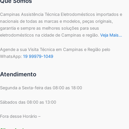
Que Somos
Campinas Assistência Técnica Eletrodomésticos importados e
nacionais de todas as marcas e modelos, peças originais,
garantia e sempre as melhores soluções para seus
eletrodomésticos na cidade de Campinas e região.
Veja Mais…
Agende a sua Visita Técnica em Campinas e Região pelo
WhatsApp:
19 99979-1049
Atendimento
Segunda a Sexta-feira das 08:00 as 18:00
Sábados das 08:00 as 13:00
Fora desse Horário –