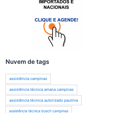
Nuvem de tags
assistência campinas
assistência técnica amana campinas
assistência técnica autorizado paulínia
assistência técnica bosch campinas