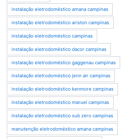
instalação eletrodoméstico amana campinas
instalação eletrodoméstico ariston campinas
instalação eletrodoméstico campinas
instalação eletrodoméstico dacor campinas
instalação eletrodoméstico gaggenau campinas
instalação eletrodoméstico jenn air campinas
instalação eletrodoméstico kenmore campinas
instalação eletrodoméstico maruel campinas
instalação eletrodoméstico sub zero campinas
manutenção eletrodoméstico amana campinas