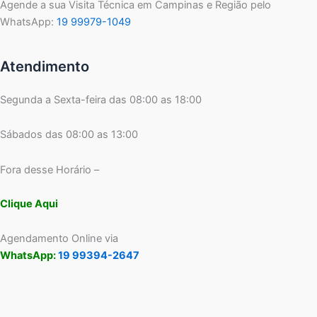
Agende a sua Visita Técnica em Campinas e Região pelo
WhatsApp:
19 99979-1049
Atendimento
Segunda a Sexta-feira das 08:00 as 18:00
Sábados das 08:00 as 13:00
Fora desse Horário –
Clique Aqui
Agendamento Online via
WhatsApp:
19 99394-2647