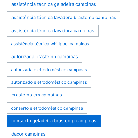
assistência técnica geladeira campinas
assistência técnica lavadora brastemp campinas
assistência técnica lavadora campinas
assistência técnica whirlpool campinas
autorizada brastemp campinas
autorizada eletrodoméstico campinas
autorizado eletrodoméstico campinas
brastemp em campinas
conserto eletrodoméstico campinas
conserto geladeira brastemp campinas
dacor campinas