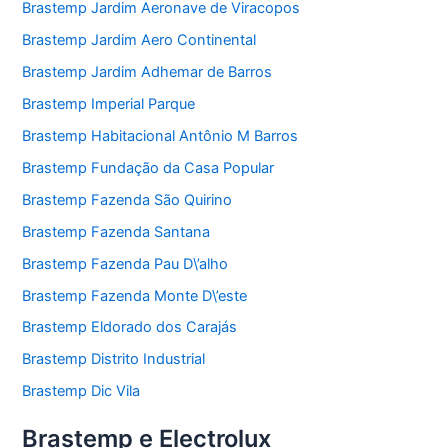
Brastemp Jardim Aeronave de Viracopos
Brastemp Jardim Aero Continental
Brastemp Jardim Adhemar de Barros
Brastemp Imperial Parque
Brastemp Habitacional Antônio M Barros
Brastemp Fundação da Casa Popular
Brastemp Fazenda São Quirino
Brastemp Fazenda Santana
Brastemp Fazenda Pau D\’alho
Brastemp Fazenda Monte D\’este
Brastemp Eldorado dos Carajás
Brastemp Distrito Industrial
Brastemp Dic Vila
Brastemp e Electrolux