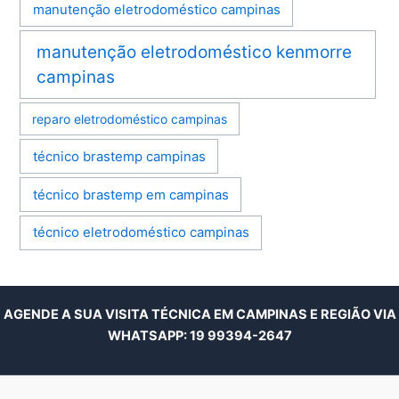
manutenção eletrodoméstico campinas
manutenção eletrodoméstico kenmorre
campinas
reparo eletrodoméstico campinas
técnico brastemp campinas
técnico brastemp em campinas
técnico eletrodoméstico campinas
AGENDE A SUA VISITA TÉCNICA EM CAMPINAS E REGIÃO VIA
WHATSAPP:
19 99394-2647