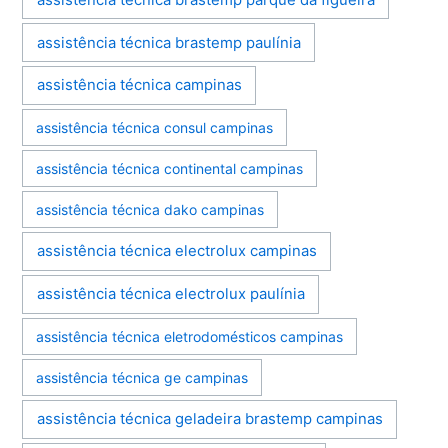
assistência técnica brastemp paulínia
assistência técnica campinas
assistência técnica consul campinas
assistência técnica continental campinas
assistência técnica dako campinas
assistência técnica electrolux campinas
assistência técnica electrolux paulínia
assistência técnica eletrodomésticos campinas
assistência técnica ge campinas
assistência técnica geladeira brastemp campinas