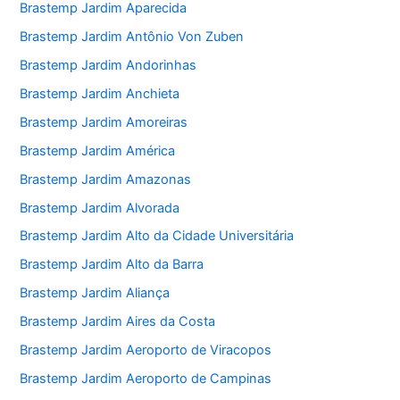
Brastemp Jardim Aparecida
Brastemp Jardim Antônio Von Zuben
Brastemp Jardim Andorinhas
Brastemp Jardim Anchieta
Brastemp Jardim Amoreiras
Brastemp Jardim América
Brastemp Jardim Amazonas
Brastemp Jardim Alvorada
Brastemp Jardim Alto da Cidade Universitária
Brastemp Jardim Alto da Barra
Brastemp Jardim Aliança
Brastemp Jardim Aires da Costa
Brastemp Jardim Aeroporto de Viracopos
Brastemp Jardim Aeroporto de Campinas