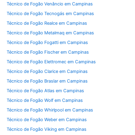
Técnico de Fogão Venâncio em Campinas
Técnico de Fogão Tecnogás em Campinas
Técnico de Fogão Realce em Campinas
Técnico de Fogão Metalmaq em Campinas
Técnico de Fogão Fogatti em Campinas
Técnico de Fogão Fischer em Campinas
Técnico de Fogão Elettromec em Campinas
Técnico de Fogão Clarice em Campinas
Técnico de Fogão Braslar em Campinas
Técnico de Fogão Atlas em Campinas
Técnico de Fogão Wolf em Campinas
Técnico de Fogão Whirlpool em Campinas
Técnico de Fogão Weber em Campinas
Técnico de Fogão Viking em Campinas