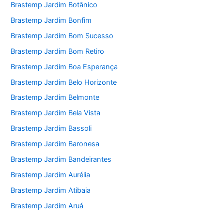
Brastemp Jardim Botânico
Brastemp Jardim Bonfim
Brastemp Jardim Bom Sucesso
Brastemp Jardim Bom Retiro
Brastemp Jardim Boa Esperança
Brastemp Jardim Belo Horizonte
Brastemp Jardim Belmonte
Brastemp Jardim Bela Vista
Brastemp Jardim Bassoli
Brastemp Jardim Baronesa
Brastemp Jardim Bandeirantes
Brastemp Jardim Aurélia
Brastemp Jardim Atibaia
Brastemp Jardim Aruá