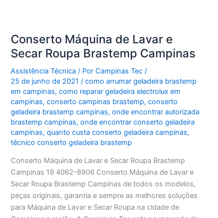
Conserto Máquina de Lavar e
Secar Roupa Brastemp Campinas
Assistência Técnica
/ Por
Campinas Tec
/
25 de junho de 2021
/
como arrumar geladeira brastemp
em campinas
,
como reparar geladeira electrolux em
campinas
,
conserto campinas brastemp
,
conserto
geladeira brastemp campinas
,
onde encontrar autorizada
brastemp campinas
,
onde encontrar conserto geladeira
campinas
,
quanto custa conserto geladeira campinas
,
técnico conserto geladeira brastemp
Conserto Máquina de Lavar e Secar Roupa Brastemp
Campinas 19 4062-8906 Conserto Máquina de Lavar e
Secar Roupa Brastemp Campinas de todos os modelos,
peças originais, garantia e sempre as melhores soluções
para Máquina de Lavar e Secar Roupa na cidade de