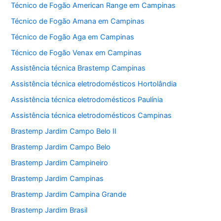
Técnico de Fogão American Range em Campinas
Técnico de Fogão Amana em Campinas
Técnico de Fogão Aga em Campinas
Técnico de Fogão Venax em Campinas
Assistência técnica Brastemp Campinas
Assistência técnica eletrodomésticos Hortolândia
Assistência técnica eletrodomésticos Paulínia
Assistência técnica eletrodomésticos Campinas
Brastemp Jardim Campo Belo II
Brastemp Jardim Campo Belo
Brastemp Jardim Campineiro
Brastemp Jardim Campinas
Brastemp Jardim Campina Grande
Brastemp Jardim Brasil