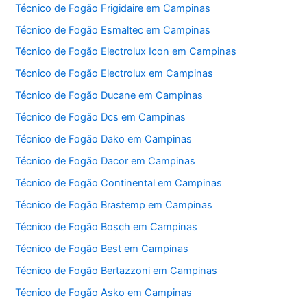
Técnico de Fogão Frigidaire em Campinas
Técnico de Fogão Esmaltec em Campinas
Técnico de Fogão Electrolux Icon em Campinas
Técnico de Fogão Electrolux em Campinas
Técnico de Fogão Ducane em Campinas
Técnico de Fogão Dcs em Campinas
Técnico de Fogão Dako em Campinas
Técnico de Fogão Dacor em Campinas
Técnico de Fogão Continental em Campinas
Técnico de Fogão Brastemp em Campinas
Técnico de Fogão Bosch em Campinas
Técnico de Fogão Best em Campinas
Técnico de Fogão Bertazzoni em Campinas
Técnico de Fogão Asko em Campinas