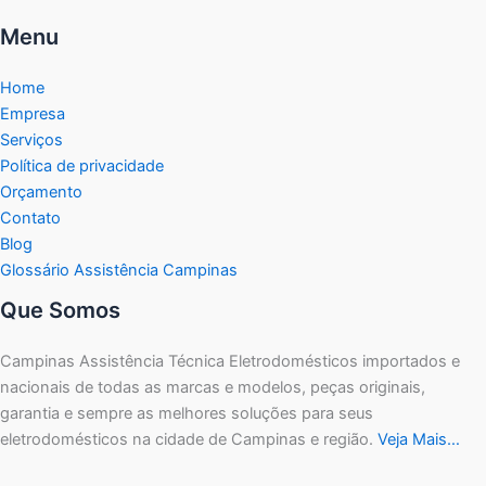
Menu
Home
Empresa
Serviços
Política de privacidade
Orçamento
Contato
Blog
Glossário Assistência Campinas
Que Somos
Campinas Assistência Técnica Eletrodomésticos importados e
nacionais de todas as marcas e modelos, peças originais,
garantia e sempre as melhores soluções para seus
eletrodomésticos na cidade de Campinas e região.
Veja Mais…