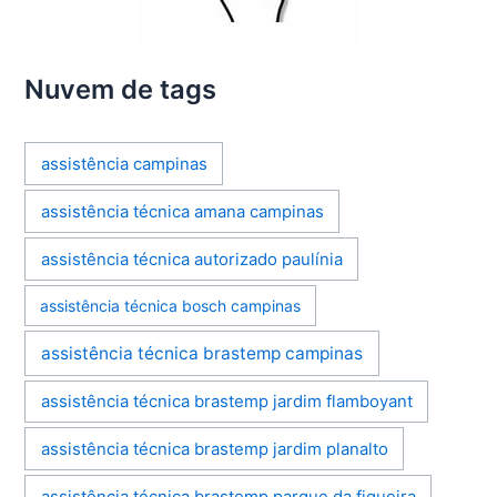
Nuvem de tags
assistência campinas
assistência técnica amana campinas
assistência técnica autorizado paulínia
assistência técnica bosch campinas
assistência técnica brastemp campinas
assistência técnica brastemp jardim flamboyant
assistência técnica brastemp jardim planalto
assistência técnica brastemp parque da figueira