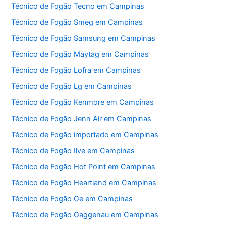
Técnico de Fogão Tecno em Campinas
Técnico de Fogão Smeg em Campinas
Técnico de Fogão Samsung em Campinas
Técnico de Fogão Maytag em Campinas
Técnico de Fogão Lofra em Campinas
Técnico de Fogão Lg em Campinas
Técnico de Fogão Kenmore em Campinas
Técnico de Fogão Jenn Air em Campinas
Técnico de Fogão importado em Campinas
Técnico de Fogão Ilve em Campinas
Técnico de Fogão Hot Point em Campinas
Técnico de Fogão Heartland em Campinas
Técnico de Fogão Ge em Campinas
Técnico de Fogão Gaggenau em Campinas