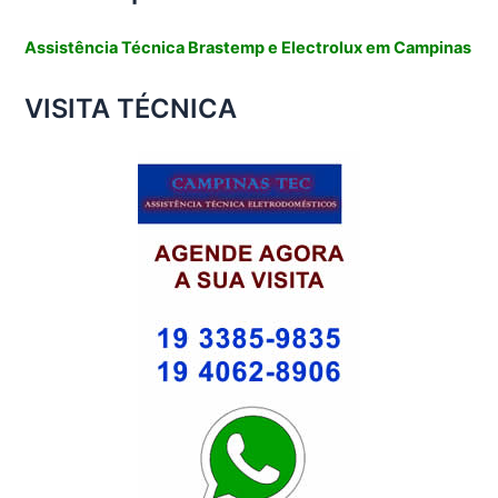
Assistência Técnica Brastemp e Electrolux em Campinas
VISITA TÉCNICA