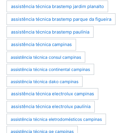
assistência técnica brastemp jardim planalto
assistência técnica brastemp parque da figueira
assistência técnica brastemp paulínia
assistência técnica campinas
assistência técnica consul campinas
assistência técnica continental campinas
assistência técnica dako campinas
assistência técnica electrolux campinas
assistência técnica electrolux paulínia
assistência técnica eletrodomésticos campinas
assistência técnica ge campinas