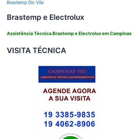
Brastemp Dic Vila
Brastemp e Electrolux
Assistência Técnica Brastemp e Electrolux em Campinas
VISITA TÉCNICA