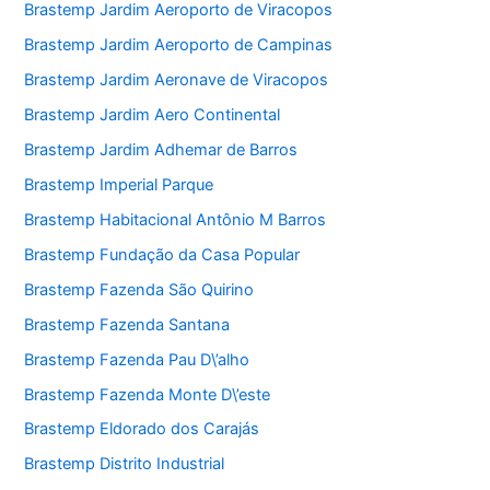
Brastemp Jardim Aeroporto de Viracopos
Brastemp Jardim Aeroporto de Campinas
Brastemp Jardim Aeronave de Viracopos
Brastemp Jardim Aero Continental
Brastemp Jardim Adhemar de Barros
Brastemp Imperial Parque
Brastemp Habitacional Antônio M Barros
Brastemp Fundação da Casa Popular
Brastemp Fazenda São Quirino
Brastemp Fazenda Santana
Brastemp Fazenda Pau D\’alho
Brastemp Fazenda Monte D\’este
Brastemp Eldorado dos Carajás
Brastemp Distrito Industrial