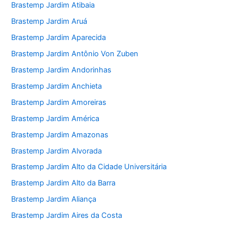
Brastemp Jardim Atibaia
Brastemp Jardim Aruá
Brastemp Jardim Aparecida
Brastemp Jardim Antônio Von Zuben
Brastemp Jardim Andorinhas
Brastemp Jardim Anchieta
Brastemp Jardim Amoreiras
Brastemp Jardim América
Brastemp Jardim Amazonas
Brastemp Jardim Alvorada
Brastemp Jardim Alto da Cidade Universitária
Brastemp Jardim Alto da Barra
Brastemp Jardim Aliança
Brastemp Jardim Aires da Costa