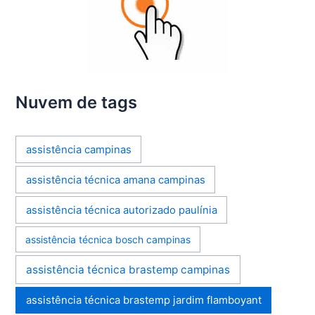
Nuvem de tags
assistência campinas
assistência técnica amana campinas
assistência técnica autorizado paulínia
assistência técnica bosch campinas
assistência técnica brastemp campinas
assistência técnica brastemp jardim flamboyant