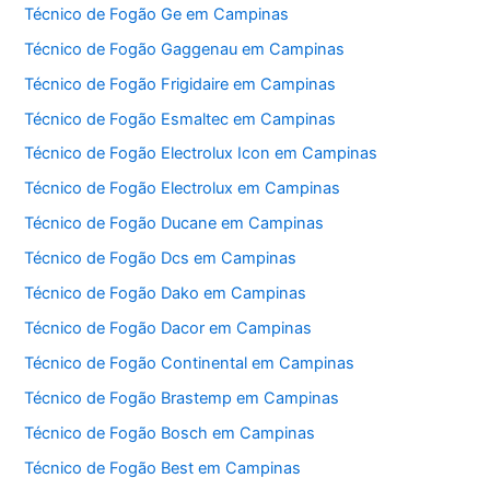
Técnico de Fogão Ge em Campinas
Técnico de Fogão Gaggenau em Campinas
Técnico de Fogão Frigidaire em Campinas
Técnico de Fogão Esmaltec em Campinas
Técnico de Fogão Electrolux Icon em Campinas
Técnico de Fogão Electrolux em Campinas
Técnico de Fogão Ducane em Campinas
Técnico de Fogão Dcs em Campinas
Técnico de Fogão Dako em Campinas
Técnico de Fogão Dacor em Campinas
Técnico de Fogão Continental em Campinas
Técnico de Fogão Brastemp em Campinas
Técnico de Fogão Bosch em Campinas
Técnico de Fogão Best em Campinas