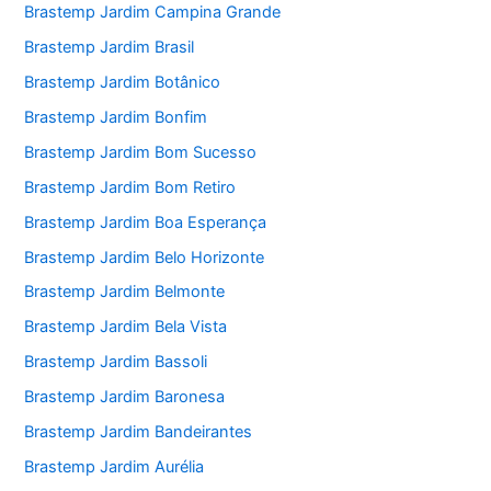
Brastemp Jardim Campina Grande
Brastemp Jardim Brasil
Brastemp Jardim Botânico
Brastemp Jardim Bonfim
Brastemp Jardim Bom Sucesso
Brastemp Jardim Bom Retiro
Brastemp Jardim Boa Esperança
Brastemp Jardim Belo Horizonte
Brastemp Jardim Belmonte
Brastemp Jardim Bela Vista
Brastemp Jardim Bassoli
Brastemp Jardim Baronesa
Brastemp Jardim Bandeirantes
Brastemp Jardim Aurélia