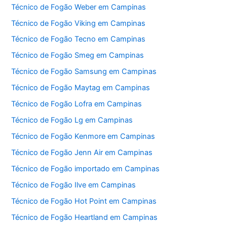
Técnico de Fogão Weber em Campinas
Técnico de Fogão Viking em Campinas
Técnico de Fogão Tecno em Campinas
Técnico de Fogão Smeg em Campinas
Técnico de Fogão Samsung em Campinas
Técnico de Fogão Maytag em Campinas
Técnico de Fogão Lofra em Campinas
Técnico de Fogão Lg em Campinas
Técnico de Fogão Kenmore em Campinas
Técnico de Fogão Jenn Air em Campinas
Técnico de Fogão importado em Campinas
Técnico de Fogão Ilve em Campinas
Técnico de Fogão Hot Point em Campinas
Técnico de Fogão Heartland em Campinas