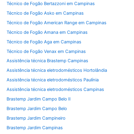
Técnico de Fogão Bertazzoni em Campinas
Técnico de Fogão Asko em Campinas
Técnico de Fogão American Range em Campinas
Técnico de Fogão Amana em Campinas
Técnico de Fogão Aga em Campinas
Técnico de Fogão Venax em Campinas
Assistência técnica Brastemp Campinas
Assistência técnica eletrodomésticos Hortolândia
Assistência técnica eletrodomésticos Paulínia
Assistência técnica eletrodomésticos Campinas
Brastemp Jardim Campo Belo II
Brastemp Jardim Campo Belo
Brastemp Jardim Campineiro
Brastemp Jardim Campinas