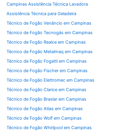
Campinas Assistência Técnica Lavadora
Assistência Técnica para Geladeira
Técnico de Fogão Venâncio em Campinas
Técnico de Fogão Tecnogás em Campinas
Técnico de Fogão Realce em Campinas
Técnico de Fogão Metalmaq em Campinas
Técnico de Fogão Fogatti em Campinas
Técnico de Fogão Fischer em Campinas
Técnico de Fogão Elettromec em Campinas
Técnico de Fogão Clarice em Campinas
Técnico de Fogão Braslar em Campinas
Técnico de Fogão Atlas em Campinas
Técnico de Fogão Wolf em Campinas
Técnico de Fogão Whirlpool em Campinas