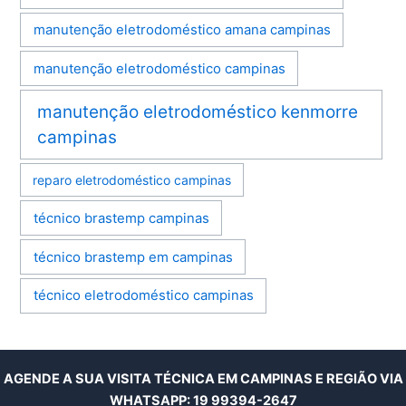
manutenção eletrodoméstico amana campinas
manutenção eletrodoméstico campinas
manutenção eletrodoméstico kenmorre
campinas
reparo eletrodoméstico campinas
técnico brastemp campinas
técnico brastemp em campinas
técnico eletrodoméstico campinas
AGENDE A SUA VISITA TÉCNICA EM CAMPINAS E REGIÃO VIA
WHATSAPP:
19 99394-2647