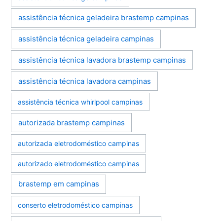
assistência técnica geladeira brastemp campinas
assistência técnica geladeira campinas
assistência técnica lavadora brastemp campinas
assistência técnica lavadora campinas
assistência técnica whirlpool campinas
autorizada brastemp campinas
autorizada eletrodoméstico campinas
autorizado eletrodoméstico campinas
brastemp em campinas
conserto eletrodoméstico campinas