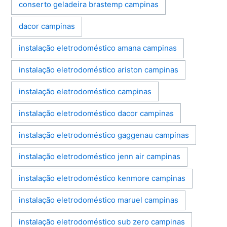
conserto geladeira brastemp campinas
dacor campinas
instalação eletrodoméstico amana campinas
instalação eletrodoméstico ariston campinas
instalação eletrodoméstico campinas
instalação eletrodoméstico dacor campinas
instalação eletrodoméstico gaggenau campinas
instalação eletrodoméstico jenn air campinas
instalação eletrodoméstico kenmore campinas
instalação eletrodoméstico maruel campinas
instalação eletrodoméstico sub zero campinas