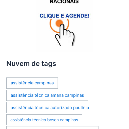
Nuvem de tags
assistência campinas
assistência técnica amana campinas
assistência técnica autorizado paulínia
assistência técnica bosch campinas