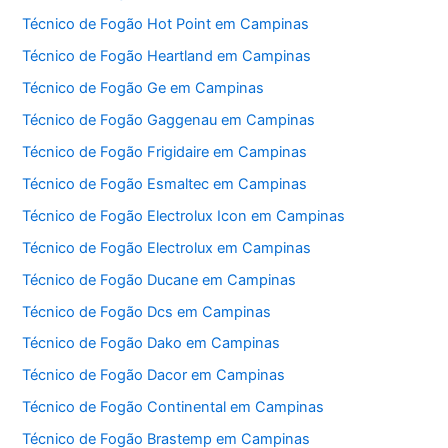
Técnico de Fogão Hot Point em Campinas
Técnico de Fogão Heartland em Campinas
Técnico de Fogão Ge em Campinas
Técnico de Fogão Gaggenau em Campinas
Técnico de Fogão Frigidaire em Campinas
Técnico de Fogão Esmaltec em Campinas
Técnico de Fogão Electrolux Icon em Campinas
Técnico de Fogão Electrolux em Campinas
Técnico de Fogão Ducane em Campinas
Técnico de Fogão Dcs em Campinas
Técnico de Fogão Dako em Campinas
Técnico de Fogão Dacor em Campinas
Técnico de Fogão Continental em Campinas
Técnico de Fogão Brastemp em Campinas