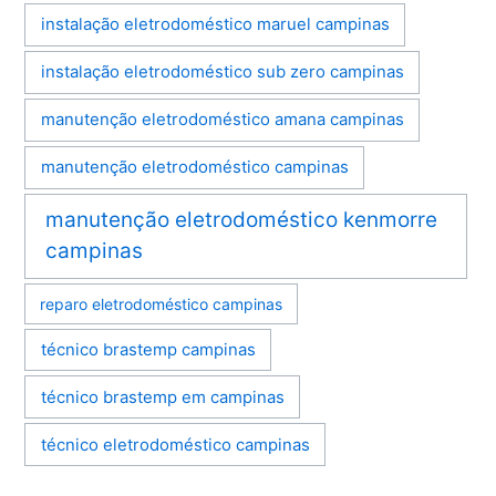
instalação eletrodoméstico maruel campinas
instalação eletrodoméstico sub zero campinas
manutenção eletrodoméstico amana campinas
manutenção eletrodoméstico campinas
manutenção eletrodoméstico kenmorre
campinas
reparo eletrodoméstico campinas
técnico brastemp campinas
técnico brastemp em campinas
técnico eletrodoméstico campinas