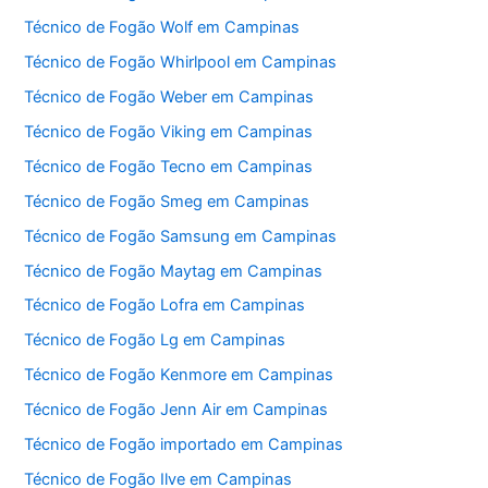
Técnico de Fogão Wolf em Campinas
Técnico de Fogão Whirlpool em Campinas
Técnico de Fogão Weber em Campinas
Técnico de Fogão Viking em Campinas
Técnico de Fogão Tecno em Campinas
Técnico de Fogão Smeg em Campinas
Técnico de Fogão Samsung em Campinas
Técnico de Fogão Maytag em Campinas
Técnico de Fogão Lofra em Campinas
Técnico de Fogão Lg em Campinas
Técnico de Fogão Kenmore em Campinas
Técnico de Fogão Jenn Air em Campinas
Técnico de Fogão importado em Campinas
Técnico de Fogão Ilve em Campinas