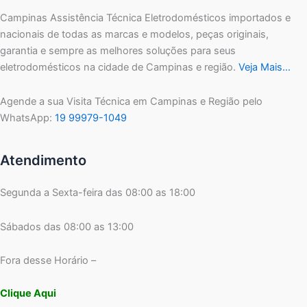
Campinas Assistência Técnica Eletrodomésticos importados e
nacionais de todas as marcas e modelos, peças originais,
garantia e sempre as melhores soluções para seus
eletrodomésticos na cidade de Campinas e região.
Veja Mais…
Agende a sua Visita Técnica em Campinas e Região pelo
WhatsApp:
19 99979-1049
Atendimento
Segunda a Sexta-feira das 08:00 as 18:00
Sábados das 08:00 as 13:00
Fora desse Horário –
Clique Aqui