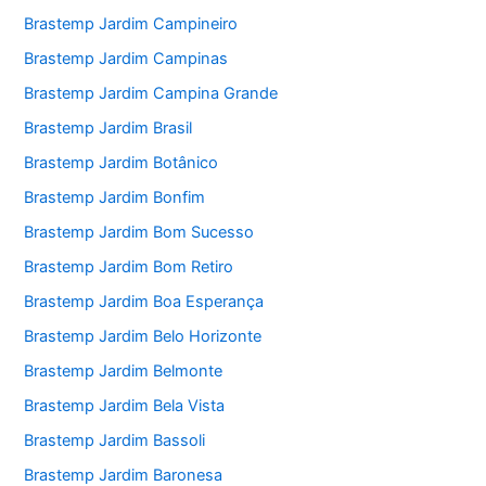
Brastemp Jardim Campineiro
Brastemp Jardim Campinas
Brastemp Jardim Campina Grande
Brastemp Jardim Brasil
Brastemp Jardim Botânico
Brastemp Jardim Bonfim
Brastemp Jardim Bom Sucesso
Brastemp Jardim Bom Retiro
Brastemp Jardim Boa Esperança
Brastemp Jardim Belo Horizonte
Brastemp Jardim Belmonte
Brastemp Jardim Bela Vista
Brastemp Jardim Bassoli
Brastemp Jardim Baronesa