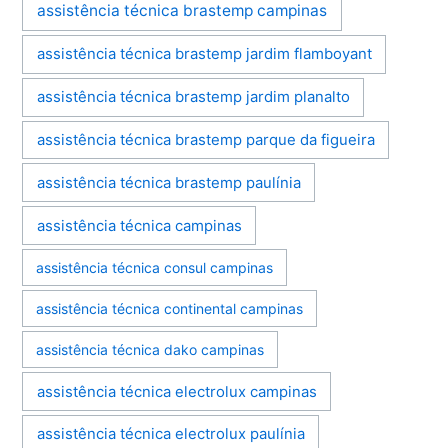
assistência técnica brastemp campinas
assistência técnica brastemp jardim flamboyant
assistência técnica brastemp jardim planalto
assistência técnica brastemp parque da figueira
assistência técnica brastemp paulínia
assistência técnica campinas
assistência técnica consul campinas
assistência técnica continental campinas
assistência técnica dako campinas
assistência técnica electrolux campinas
assistência técnica electrolux paulínia