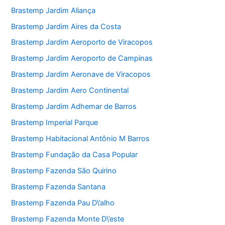
Brastemp Jardim Aliança
Brastemp Jardim Aires da Costa
Brastemp Jardim Aeroporto de Viracopos
Brastemp Jardim Aeroporto de Campinas
Brastemp Jardim Aeronave de Viracopos
Brastemp Jardim Aero Continental
Brastemp Jardim Adhemar de Barros
Brastemp Imperial Parque
Brastemp Habitacional Antônio M Barros
Brastemp Fundação da Casa Popular
Brastemp Fazenda São Quirino
Brastemp Fazenda Santana
Brastemp Fazenda Pau D\’alho
Brastemp Fazenda Monte D\’este