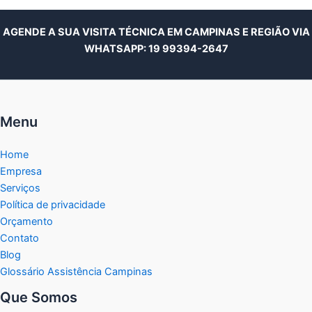
AGENDE A SUA VISITA TÉCNICA EM CAMPINAS E REGIÃO VIA
WHATSAPP:
19 99394-2647
Menu
Home
Empresa
Serviços
Política de privacidade
Orçamento
Contato
Blog
Glossário Assistência Campinas
Que Somos