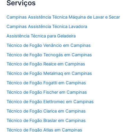
Serviços
Campinas Assistência Técnica Máquina de Lavar e Secar
Campinas Assistência Técnica Lavadora
Assistência Técnica para Geladeira
Técnico de Fogão Venâncio em Campinas
Técnico de Fogão Tecnogás em Campinas
Técnico de Fogão Realce em Campinas
Técnico de Fogão Metalmaq em Campinas
Técnico de Fogão Fogatti em Campinas
Técnico de Fogão Fischer em Campinas
Técnico de Fogão Elettromec em Campinas
Técnico de Fogão Clarice em Campinas
Técnico de Fogão Braslar em Campinas
Técnico de Fogão Atlas em Campinas