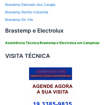
Brastemp Eldorado dos Carajás
Brastemp Distrito Industrial
Brastemp Dic Vila
Brastemp e Electrolux
Assistência Técnica Brastemp e Electrolux em Campinas
VISITA TÉCNICA