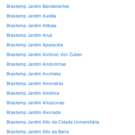
Brastemp Jardim Bandeirantes
Brastemp Jardim Aurélia
Brastemp Jardim Atibaia
Brastemp Jardim Aruá
Brastemp Jardim Aparecida
Brastemp Jardim Antônio Von Zuben
Brastemp Jardim Andorinhas
Brastemp Jardim Anchieta
Brastemp Jardim Amoreiras
Brastemp Jardim América
Brastemp Jardim Amazonas
Brastemp Jardim Alvorada
Brastemp Jardim Alto da Cidade Universitária
Brastemp Jardim Alto da Barra