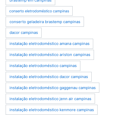
brastemp em campinas
conserto eletrodoméstico campinas
conserto geladeira brastemp campinas
dacor campinas
instalação eletrodoméstico amana campinas
instalação eletrodoméstico ariston campinas
instalação eletrodoméstico campinas
instalação eletrodoméstico dacor campinas
instalação eletrodoméstico gaggenau campinas
instalação eletrodoméstico jenn air campinas
instalação eletrodoméstico kenmore campinas