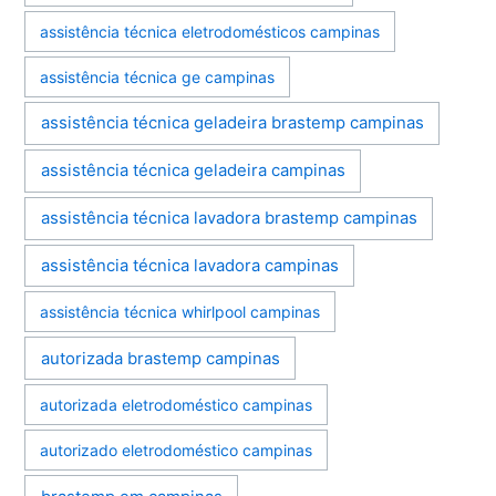
assistência técnica eletrodomésticos campinas
assistência técnica ge campinas
assistência técnica geladeira brastemp campinas
assistência técnica geladeira campinas
assistência técnica lavadora brastemp campinas
assistência técnica lavadora campinas
assistência técnica whirlpool campinas
autorizada brastemp campinas
autorizada eletrodoméstico campinas
autorizado eletrodoméstico campinas