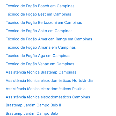
Técnico de Fogão Bosch em Campinas
Técnico de Fogão Best em Campinas
Técnico de Fogão Bertazzoni em Campinas
Técnico de Fogão Asko em Campinas
Técnico de Fogão American Range em Campinas
Técnico de Fogão Amana em Campinas
Técnico de Fogão Aga em Campinas
Técnico de Fogão Venax em Campinas
Assistência técnica Brastemp Campinas
Assistência técnica eletrodomésticos Hortolândia
Assistência técnica eletrodomésticos Paulínia
Assistência técnica eletrodomésticos Campinas
Brastemp Jardim Campo Belo II
Brastemp Jardim Campo Belo