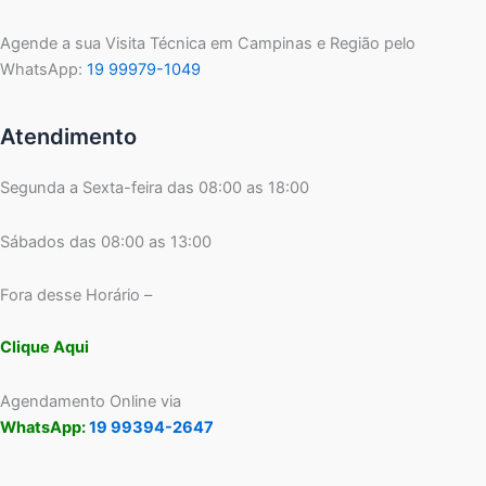
Agende a sua Visita Técnica em Campinas e Região pelo
WhatsApp:
19 99979-1049
Atendimento
Segunda a Sexta-feira das 08:00 as 18:00
Sábados das 08:00 as 13:00
Fora desse Horário –
Clique Aqui
Agendamento Online via
WhatsApp:
19 99394-2647