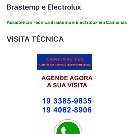
Brastemp e Electrolux
Assistência Técnica Brastemp e Electrolux em Campinas
VISITA TÉCNICA