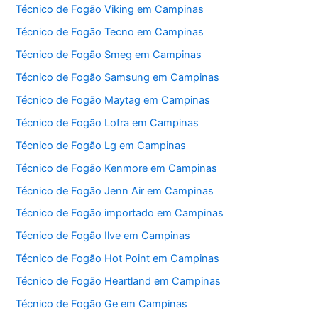
Técnico de Fogão Viking em Campinas
Técnico de Fogão Tecno em Campinas
Técnico de Fogão Smeg em Campinas
Técnico de Fogão Samsung em Campinas
Técnico de Fogão Maytag em Campinas
Técnico de Fogão Lofra em Campinas
Técnico de Fogão Lg em Campinas
Técnico de Fogão Kenmore em Campinas
Técnico de Fogão Jenn Air em Campinas
Técnico de Fogão importado em Campinas
Técnico de Fogão Ilve em Campinas
Técnico de Fogão Hot Point em Campinas
Técnico de Fogão Heartland em Campinas
Técnico de Fogão Ge em Campinas