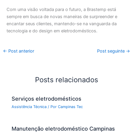
Com uma visão voltada para o futuro, a Brastemp está
sempre em busca de novas maneiras de surpreender e
encantar seus clientes, mantendo-se na vanguarda da
tecnologia e do design em eletrodomésticos.
←
Post anterior
Post seguinte
→
Posts relacionados
Serviços eletrodomésticos
Assistência Técnica
/ Por
Campinas Tec
Manutenção eletrodoméstico Campinas