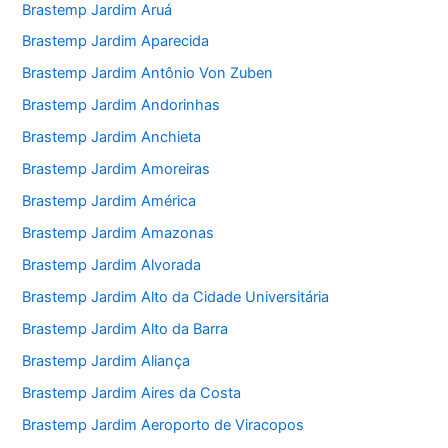
Brastemp Jardim Aruá
Brastemp Jardim Aparecida
Brastemp Jardim Antônio Von Zuben
Brastemp Jardim Andorinhas
Brastemp Jardim Anchieta
Brastemp Jardim Amoreiras
Brastemp Jardim América
Brastemp Jardim Amazonas
Brastemp Jardim Alvorada
Brastemp Jardim Alto da Cidade Universitária
Brastemp Jardim Alto da Barra
Brastemp Jardim Aliança
Brastemp Jardim Aires da Costa
Brastemp Jardim Aeroporto de Viracopos