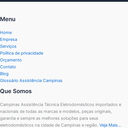
Menu
Home
Empresa
Serviços
Política de privacidade
Orçamento
Contato
Blog
Glossário Assistência Campinas
Que Somos
Campinas Assistência Técnica Eletrodomésticos importados e
nacionais de todas as marcas e modelos, peças originais,
garantia e sempre as melhores soluções para seus
eletrodomésticos na cidade de Campinas e região.
Veja Mais…