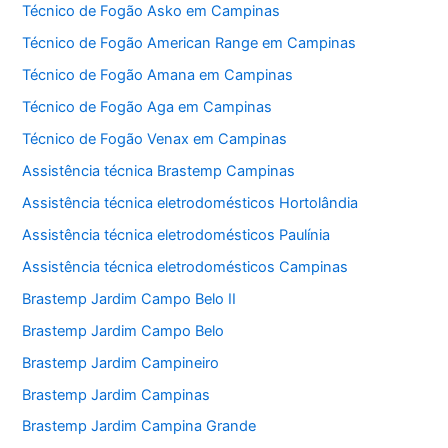
Técnico de Fogão Asko em Campinas
Técnico de Fogão American Range em Campinas
Técnico de Fogão Amana em Campinas
Técnico de Fogão Aga em Campinas
Técnico de Fogão Venax em Campinas
Assistência técnica Brastemp Campinas
Assistência técnica eletrodomésticos Hortolândia
Assistência técnica eletrodomésticos Paulínia
Assistência técnica eletrodomésticos Campinas
Brastemp Jardim Campo Belo II
Brastemp Jardim Campo Belo
Brastemp Jardim Campineiro
Brastemp Jardim Campinas
Brastemp Jardim Campina Grande