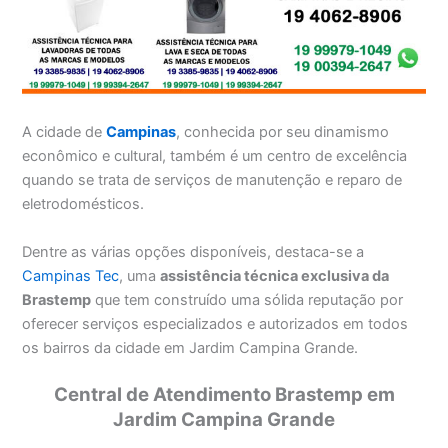
A cidade de
Campinas
, conhecida por seu dinamismo
econômico e cultural, também é um centro de excelência
quando se trata de serviços de manutenção e reparo de
eletrodomésticos.
Dentre as várias opções disponíveis, destaca-se a
Campinas Tec
, uma
assistência técnica exclusiva da
Brastemp
que tem construído uma sólida reputação por
oferecer serviços especializados e autorizados em todos
os bairros da cidade em Jardim Campina Grande.
Central de Atendimento Brastemp em
Jardim Campina Grande