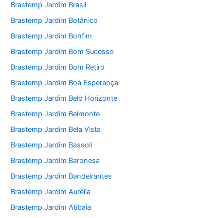
Brastemp Jardim Brasil
Brastemp Jardim Botânico
Brastemp Jardim Bonfim
Brastemp Jardim Bom Sucesso
Brastemp Jardim Bom Retiro
Brastemp Jardim Boa Esperança
Brastemp Jardim Belo Horizonte
Brastemp Jardim Belmonte
Brastemp Jardim Bela Vista
Brastemp Jardim Bassoli
Brastemp Jardim Baronesa
Brastemp Jardim Bandeirantes
Brastemp Jardim Aurélia
Brastemp Jardim Atibaia