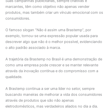
Suas campanhas publicitárias, sempre criativas e
marcantes, têm como objetivo não apenas vender
produtos, mas também criar um vínculo emocional com os
consumidores.
O famoso slogan “Não é assim uma Brastemp”, por
exemplo, tornou-se uma expressão popular usada para
descrever algo que não é o melhor possível, evidenciando
o alto padrão associado à marca.
A trajetória da Brastemp no Brasil é uma demonstração de
como uma empresa pode crescer e se manter relevante
através da inovação contínua e do compromisso com a
qualidade.
A Brastemp continua a ser uma líder no setor, sempre
buscando maneiras de melhorar a vida dos consumidores
através de produtos que são não apenas
eletrodomésticos, mas verdadeiros aliados no dia a dia.