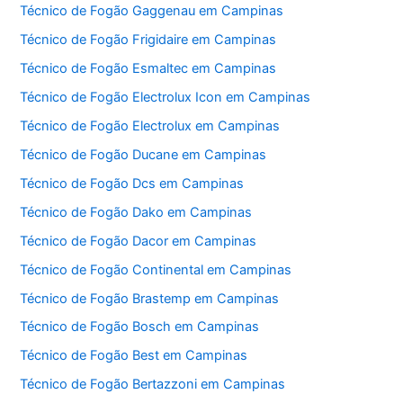
Técnico de Fogão Gaggenau em Campinas
Técnico de Fogão Frigidaire em Campinas
Técnico de Fogão Esmaltec em Campinas
Técnico de Fogão Electrolux Icon em Campinas
Técnico de Fogão Electrolux em Campinas
Técnico de Fogão Ducane em Campinas
Técnico de Fogão Dcs em Campinas
Técnico de Fogão Dako em Campinas
Técnico de Fogão Dacor em Campinas
Técnico de Fogão Continental em Campinas
Técnico de Fogão Brastemp em Campinas
Técnico de Fogão Bosch em Campinas
Técnico de Fogão Best em Campinas
Técnico de Fogão Bertazzoni em Campinas