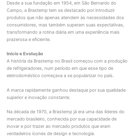
Desde a sua fundação em 1954, em São Bernardo do
Campo, a Brastemp tem se destacado por introduzir
produtos que não apenas atendem às necessidades dos
consumidores, mas também superam suas expectativas,
transformando a rotina diária em uma experiência mais
prazerosa e eficiente.
Início e Evolução
A história da Brastemp no Brasil começou com a produção
de refrigeradores, num período em que esse tipo de
eletrodoméstico começava a se popularizar no país.
A marca rapidamente ganhou destaque por sua qualidade
superior e inovação constante.
Na década de 1970, a Brastemp já era uma das líderes do
mercado brasileiro, conhecida por sua capacidade de
inovar e por trazer ao mercado produtos que eram
verdadeiros ícones de design e tecnologia.