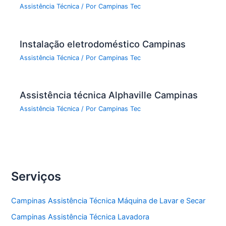
Assistência Técnica
/ Por
Campinas Tec
Instalação eletrodoméstico Campinas
Assistência Técnica
/ Por
Campinas Tec
Assistência técnica Alphaville Campinas
Assistência Técnica
/ Por
Campinas Tec
Serviços
Campinas Assistência Técnica Máquina de Lavar e Secar
Campinas Assistência Técnica Lavadora