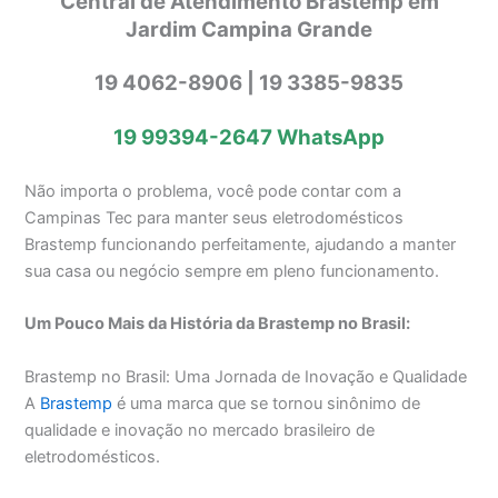
Central de Atendimento Brastemp em
Jardim Campina Grande
19 4062-8906 | 19 3385-9835
19 99394-2647
WhatsApp
Não importa o problema, você pode contar com a
Campinas Tec para manter seus eletrodomésticos
Brastemp funcionando perfeitamente, ajudando a manter
sua casa ou negócio sempre em pleno funcionamento.
Um Pouco Mais da História da Brastemp no Brasil:
Brastemp no Brasil: Uma Jornada de Inovação e Qualidade
A
Brastemp
é uma marca que se tornou sinônimo de
qualidade e inovação no mercado brasileiro de
eletrodomésticos.