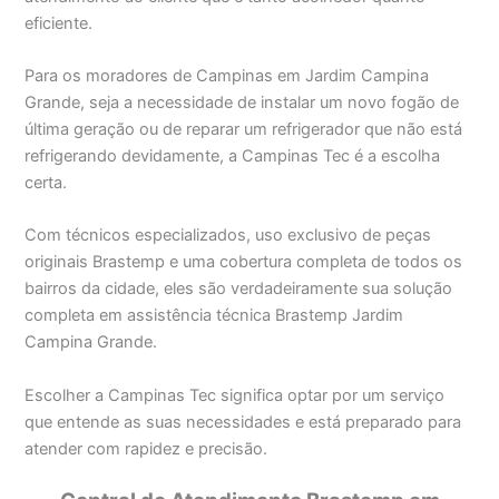
eficiente.
Para os moradores de Campinas em Jardim Campina
Grande, seja a necessidade de instalar um novo fogão de
última geração ou de reparar um refrigerador que não está
refrigerando devidamente, a Campinas Tec é a escolha
certa.
Com técnicos especializados, uso exclusivo de peças
originais Brastemp e uma cobertura completa de todos os
bairros da cidade, eles são verdadeiramente sua solução
completa em assistência técnica Brastemp Jardim
Campina Grande.
Escolher a Campinas Tec significa optar por um serviço
que entende as suas necessidades e está preparado para
atender com rapidez e precisão.