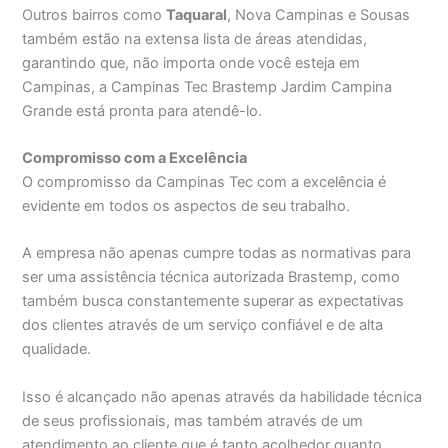
Outros bairros como
Taquaral
, Nova Campinas e Sousas
também estão na extensa lista de áreas atendidas,
garantindo que, não importa onde você esteja em
Campinas, a Campinas Tec Brastemp Jardim Campina
Grande está pronta para atendê-lo.
Compromisso com a Excelência
O compromisso da Campinas Tec com a excelência é
evidente em todos os aspectos de seu trabalho.
A empresa não apenas cumpre todas as normativas para
ser uma assistência técnica autorizada Brastemp, como
também busca constantemente superar as expectativas
dos clientes através de um serviço confiável e de alta
qualidade.
Isso é alcançado não apenas através da habilidade técnica
de seus profissionais, mas também através de um
atendimento ao cliente que é tanto acolhedor quanto