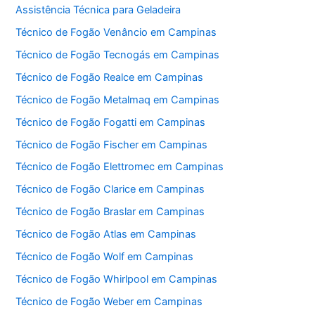
Assistência Técnica para Geladeira
Técnico de Fogão Venâncio em Campinas
Técnico de Fogão Tecnogás em Campinas
Técnico de Fogão Realce em Campinas
Técnico de Fogão Metalmaq em Campinas
Técnico de Fogão Fogatti em Campinas
Técnico de Fogão Fischer em Campinas
Técnico de Fogão Elettromec em Campinas
Técnico de Fogão Clarice em Campinas
Técnico de Fogão Braslar em Campinas
Técnico de Fogão Atlas em Campinas
Técnico de Fogão Wolf em Campinas
Técnico de Fogão Whirlpool em Campinas
Técnico de Fogão Weber em Campinas