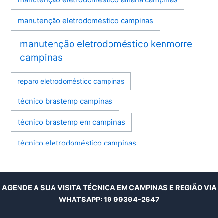
manutenção eletrodoméstico amana campinas
manutenção eletrodoméstico campinas
manutenção eletrodoméstico kenmorre
campinas
reparo eletrodoméstico campinas
técnico brastemp campinas
técnico brastemp em campinas
técnico eletrodoméstico campinas
AGENDE A SUA VISITA TÉCNICA EM CAMPINAS E REGIÃO VIA
WHATSAPP:
19 99394-2647