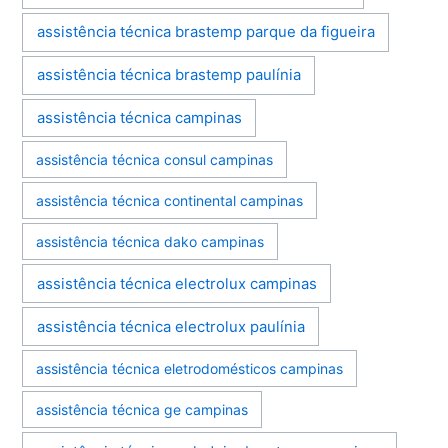
assistência técnica brastemp parque da figueira
assistência técnica brastemp paulínia
assistência técnica campinas
assistência técnica consul campinas
assistência técnica continental campinas
assistência técnica dako campinas
assistência técnica electrolux campinas
assistência técnica electrolux paulínia
assistência técnica eletrodomésticos campinas
assistência técnica ge campinas