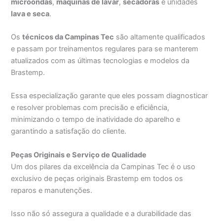
microondas
,
máquinas de lavar
,
secadoras
e unidades
lava e seca
.
Os
técnicos da Campinas Tec
são altamente qualificados
e passam por treinamentos regulares para se manterem
atualizados com as últimas tecnologias e modelos da
Brastemp.
Essa especialização garante que eles possam diagnosticar
e resolver problemas com precisão e eficiência,
minimizando o tempo de inatividade do aparelho e
garantindo a satisfação do cliente.
Peças Originais e Serviço de Qualidade
Um dos pilares da excelência da Campinas Tec é o uso
exclusivo de peças originais Brastemp em todos os
reparos e manutenções.
Isso não só assegura a qualidade e a durabilidade das