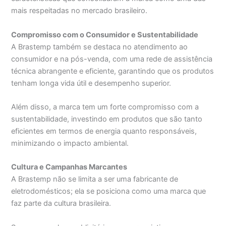
mais respeitadas no mercado brasileiro.
Compromisso com o Consumidor e Sustentabilidade
A Brastemp também se destaca no atendimento ao
consumidor e na pós-venda, com uma rede de assistência
técnica abrangente e eficiente, garantindo que os produtos
tenham longa vida útil e desempenho superior.
Além disso, a marca tem um forte compromisso com a
sustentabilidade, investindo em produtos que são tanto
eficientes em termos de energia quanto responsáveis,
minimizando o impacto ambiental.
Cultura e Campanhas Marcantes
A Brastemp não se limita a ser uma fabricante de
eletrodomésticos; ela se posiciona como uma marca que
faz parte da cultura brasileira.