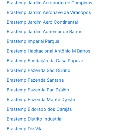
Brastemp Jardim Aeroporto de Campinas
Brastemp Jardim Aeronave de Viracopos
Brastemp Jardim Aero Continental
Brastemp Jardim Adhemar de Barros
Brastemp Imperial Parque
Brastemp Habitacional Antônio M Barros
Brastemp Fundação da Casa Popular
Brastemp Fazenda São Quirino
Brastemp Fazenda Santana
Brastemp Fazenda Pau D\’alho
Brastemp Fazenda Monte D\’este
Brastemp Eldorado dos Carajás
Brastemp Distrito Industrial
Brastemp Dic Vila