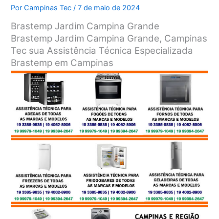
Por
Campinas Tec
/
7 de maio de 2024
Brastemp Jardim Campina Grande
Brastemp Jardim Campina Grande, Campinas
Tec sua Assistência Técnica Especializada
Brastemp em Campinas