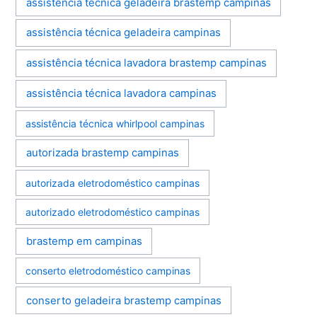
assistência técnica geladeira brastemp campinas
assistência técnica geladeira campinas
assistência técnica lavadora brastemp campinas
assistência técnica lavadora campinas
assistência técnica whirlpool campinas
autorizada brastemp campinas
autorizada eletrodoméstico campinas
autorizado eletrodoméstico campinas
brastemp em campinas
conserto eletrodoméstico campinas
conserto geladeira brastemp campinas