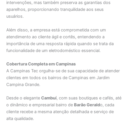
intervenções, mas também preserva as garantias dos
aparelhos, proporcionando tranquilidade aos seus
usuários.
Além disso, a empresa está comprometida com um
atendimento ao cliente ágil e cortês, entendendo a
importância de uma resposta rápida quando se trata da
funcionalidade de um eletrodoméstico essencial.
Cobertura Completa em Campinas
A Campinas Tec orgulha-se de sua capacidade de atender
clientes em todos os bairros de Campinas em Jardim
Campina Grande.
Desde o elegante
Cambuí
, com suas boutiques e cafés, até
o dinâmico e empresarial bairro de
Barão Gerald
o, cada
cliente recebe a mesma atenção detalhada e serviço de
alta qualidade.