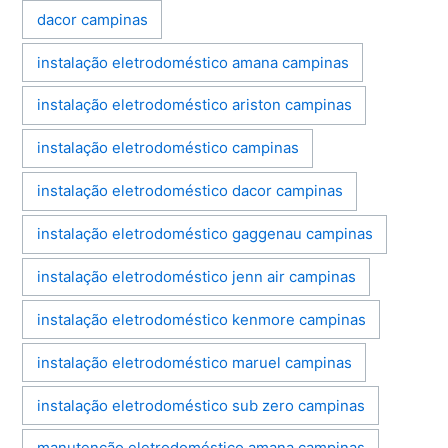
dacor campinas
instalação eletrodoméstico amana campinas
instalação eletrodoméstico ariston campinas
instalação eletrodoméstico campinas
instalação eletrodoméstico dacor campinas
instalação eletrodoméstico gaggenau campinas
instalação eletrodoméstico jenn air campinas
instalação eletrodoméstico kenmore campinas
instalação eletrodoméstico maruel campinas
instalação eletrodoméstico sub zero campinas