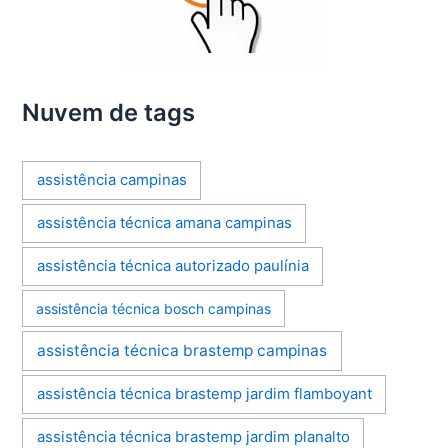
Nuvem de tags
assistência campinas
assistência técnica amana campinas
assistência técnica autorizado paulínia
assistência técnica bosch campinas
assistência técnica brastemp campinas
assistência técnica brastemp jardim flamboyant
assistência técnica brastemp jardim planalto