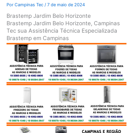
Por
Campinas Tec
/
7 de maio de 2024
Brastemp Jardim Belo Horizonte
Brastemp Jardim Belo Horizonte, Campinas
Tec sua Assistência Técnica Especializada
Brastemp em Campinas