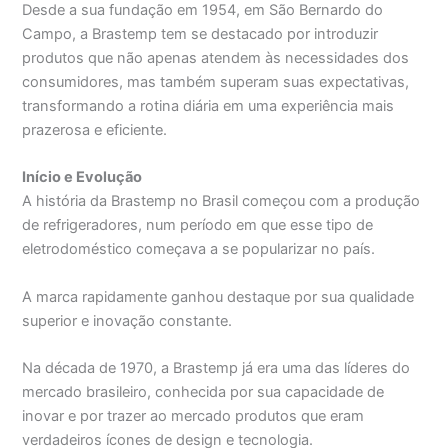
Desde a sua fundação em 1954, em São Bernardo do
Campo, a Brastemp tem se destacado por introduzir
produtos que não apenas atendem às necessidades dos
consumidores, mas também superam suas expectativas,
transformando a rotina diária em uma experiência mais
prazerosa e eficiente.
Início e Evolução
A história da Brastemp no Brasil começou com a produção
de refrigeradores, num período em que esse tipo de
eletrodoméstico começava a se popularizar no país.
A marca rapidamente ganhou destaque por sua qualidade
superior e inovação constante.
Na década de 1970, a Brastemp já era uma das líderes do
mercado brasileiro, conhecida por sua capacidade de
inovar e por trazer ao mercado produtos que eram
verdadeiros ícones de design e tecnologia.