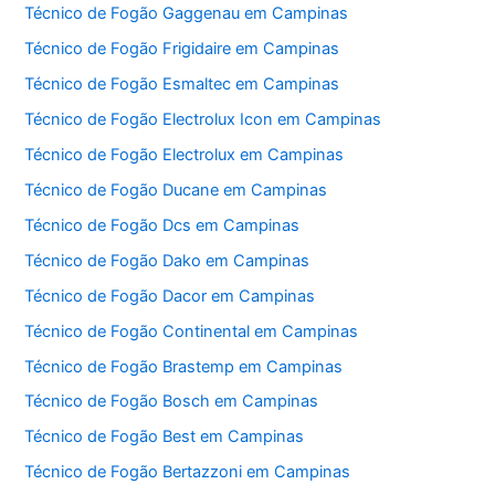
Técnico de Fogão Gaggenau em Campinas
Técnico de Fogão Frigidaire em Campinas
Técnico de Fogão Esmaltec em Campinas
Técnico de Fogão Electrolux Icon em Campinas
Técnico de Fogão Electrolux em Campinas
Técnico de Fogão Ducane em Campinas
Técnico de Fogão Dcs em Campinas
Técnico de Fogão Dako em Campinas
Técnico de Fogão Dacor em Campinas
Técnico de Fogão Continental em Campinas
Técnico de Fogão Brastemp em Campinas
Técnico de Fogão Bosch em Campinas
Técnico de Fogão Best em Campinas
Técnico de Fogão Bertazzoni em Campinas