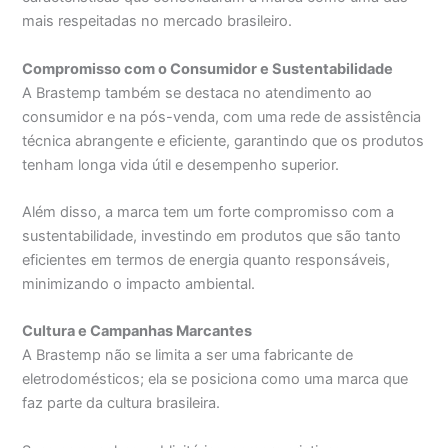
mais respeitadas no mercado brasileiro.
Compromisso com o Consumidor e Sustentabilidade
A Brastemp também se destaca no atendimento ao
consumidor e na pós-venda, com uma rede de assistência
técnica abrangente e eficiente, garantindo que os produtos
tenham longa vida útil e desempenho superior.
Além disso, a marca tem um forte compromisso com a
sustentabilidade, investindo em produtos que são tanto
eficientes em termos de energia quanto responsáveis,
minimizando o impacto ambiental.
Cultura e Campanhas Marcantes
A Brastemp não se limita a ser uma fabricante de
eletrodomésticos; ela se posiciona como uma marca que
faz parte da cultura brasileira.