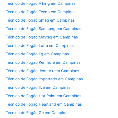
Técnico de Fogão Viking em Campinas
Técnico de Fogão Tecno em Campinas
Técnico de Fogão Smeg em Campinas
Técnico de Fogão Samsung em Campinas
Técnico de Fogão Maytag em Campinas
Técnico de Fogão Lofra em Campinas
Técnico de Fogão Lg em Campinas
Técnico de Fogão Kenmore em Campinas
Técnico de Fogão Jenn Air em Campinas
Técnico de Fogão importado em Campinas
Técnico de Fogão Ilve em Campinas
Técnico de Fogão Hot Point em Campinas
Técnico de Fogão Heartland em Campinas
Técnico de Fogão Ge em Campinas