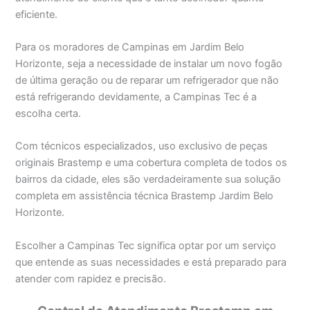
eficiente.
Para os moradores de Campinas em Jardim Belo
Horizonte, seja a necessidade de instalar um novo fogão
de última geração ou de reparar um refrigerador que não
está refrigerando devidamente, a Campinas Tec é a
escolha certa.
Com técnicos especializados, uso exclusivo de peças
originais Brastemp e uma cobertura completa de todos os
bairros da cidade, eles são verdadeiramente sua solução
completa em assistência técnica Brastemp Jardim Belo
Horizonte.
Escolher a Campinas Tec significa optar por um serviço
que entende as suas necessidades e está preparado para
atender com rapidez e precisão.