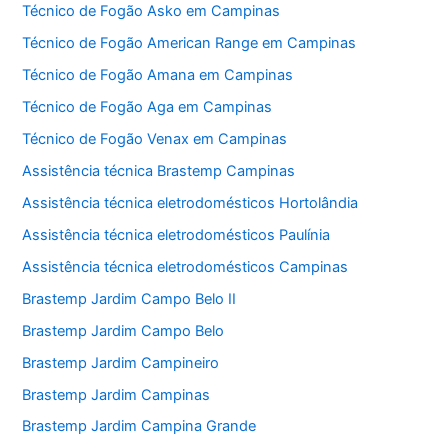
Técnico de Fogão Asko em Campinas
Técnico de Fogão American Range em Campinas
Técnico de Fogão Amana em Campinas
Técnico de Fogão Aga em Campinas
Técnico de Fogão Venax em Campinas
Assistência técnica Brastemp Campinas
Assistência técnica eletrodomésticos Hortolândia
Assistência técnica eletrodomésticos Paulínia
Assistência técnica eletrodomésticos Campinas
Brastemp Jardim Campo Belo II
Brastemp Jardim Campo Belo
Brastemp Jardim Campineiro
Brastemp Jardim Campinas
Brastemp Jardim Campina Grande