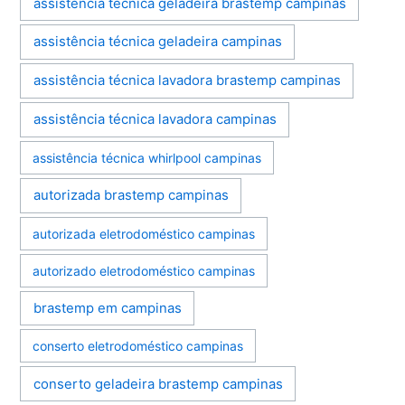
assistência técnica geladeira brastemp campinas
assistência técnica geladeira campinas
assistência técnica lavadora brastemp campinas
assistência técnica lavadora campinas
assistência técnica whirlpool campinas
autorizada brastemp campinas
autorizada eletrodoméstico campinas
autorizado eletrodoméstico campinas
brastemp em campinas
conserto eletrodoméstico campinas
conserto geladeira brastemp campinas