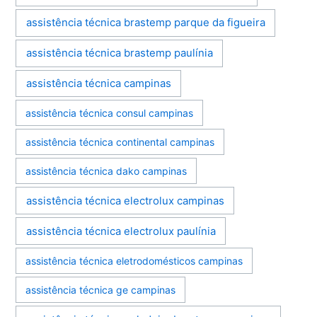
assistência técnica brastemp parque da figueira
assistência técnica brastemp paulínia
assistência técnica campinas
assistência técnica consul campinas
assistência técnica continental campinas
assistência técnica dako campinas
assistência técnica electrolux campinas
assistência técnica electrolux paulínia
assistência técnica eletrodomésticos campinas
assistência técnica ge campinas