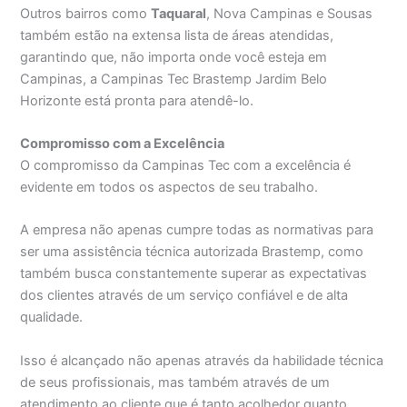
Outros bairros como
Taquaral
, Nova Campinas e Sousas
também estão na extensa lista de áreas atendidas,
garantindo que, não importa onde você esteja em
Campinas, a Campinas Tec Brastemp Jardim Belo
Horizonte está pronta para atendê-lo.
Compromisso com a Excelência
O compromisso da Campinas Tec com a excelência é
evidente em todos os aspectos de seu trabalho.
A empresa não apenas cumpre todas as normativas para
ser uma assistência técnica autorizada Brastemp, como
também busca constantemente superar as expectativas
dos clientes através de um serviço confiável e de alta
qualidade.
Isso é alcançado não apenas através da habilidade técnica
de seus profissionais, mas também através de um
atendimento ao cliente que é tanto acolhedor quanto