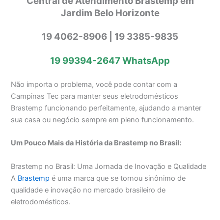
Central de Atendimento Brastemp em
Jardim Belo Horizonte
19 4062-8906 | 19 3385-9835
19 99394-2647
WhatsApp
Não importa o problema, você pode contar com a
Campinas Tec para manter seus eletrodomésticos
Brastemp funcionando perfeitamente, ajudando a manter
sua casa ou negócio sempre em pleno funcionamento.
Um Pouco Mais da História da Brastemp no Brasil:
Brastemp no Brasil: Uma Jornada de Inovação e Qualidade
A
Brastemp
é uma marca que se tornou sinônimo de
qualidade e inovação no mercado brasileiro de
eletrodomésticos.