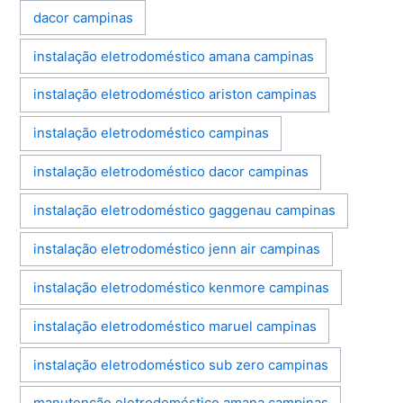
dacor campinas
instalação eletrodoméstico amana campinas
instalação eletrodoméstico ariston campinas
instalação eletrodoméstico campinas
instalação eletrodoméstico dacor campinas
instalação eletrodoméstico gaggenau campinas
instalação eletrodoméstico jenn air campinas
instalação eletrodoméstico kenmore campinas
instalação eletrodoméstico maruel campinas
instalação eletrodoméstico sub zero campinas