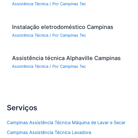
Assistência Técnica
/ Por
Campinas Tec
Instalação eletrodoméstico Campinas
Assistência Técnica
/ Por
Campinas Tec
Assistência técnica Alphaville Campinas
Assistência Técnica
/ Por
Campinas Tec
Serviços
Campinas Assistência Técnica Máquina de Lavar e Secar
Campinas Assistência Técnica Lavadora