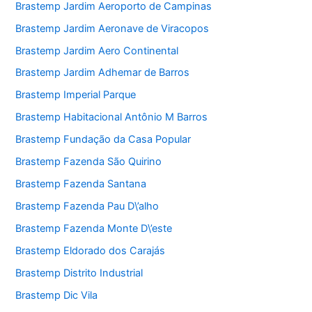
Brastemp Jardim Aeroporto de Campinas
Brastemp Jardim Aeronave de Viracopos
Brastemp Jardim Aero Continental
Brastemp Jardim Adhemar de Barros
Brastemp Imperial Parque
Brastemp Habitacional Antônio M Barros
Brastemp Fundação da Casa Popular
Brastemp Fazenda São Quirino
Brastemp Fazenda Santana
Brastemp Fazenda Pau D\’alho
Brastemp Fazenda Monte D\’este
Brastemp Eldorado dos Carajás
Brastemp Distrito Industrial
Brastemp Dic Vila