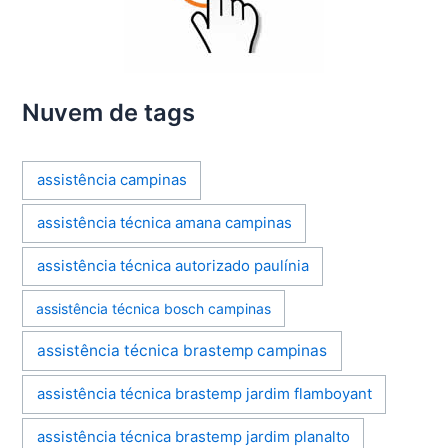
Nuvem de tags
assistência campinas
assistência técnica amana campinas
assistência técnica autorizado paulínia
assistência técnica bosch campinas
assistência técnica brastemp campinas
assistência técnica brastemp jardim flamboyant
assistência técnica brastemp jardim planalto