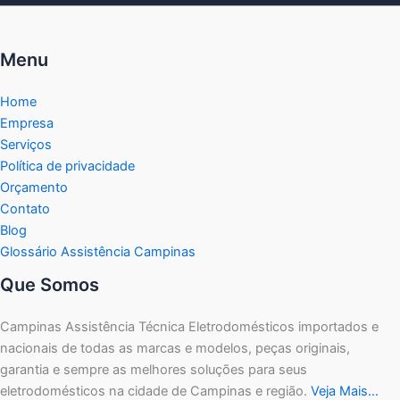
Menu
Home
Empresa
Serviços
Política de privacidade
Orçamento
Contato
Blog
Glossário Assistência Campinas
Que Somos
Campinas Assistência Técnica Eletrodomésticos importados e
nacionais de todas as marcas e modelos, peças originais,
garantia e sempre as melhores soluções para seus
eletrodomésticos na cidade de Campinas e região.
Veja Mais…