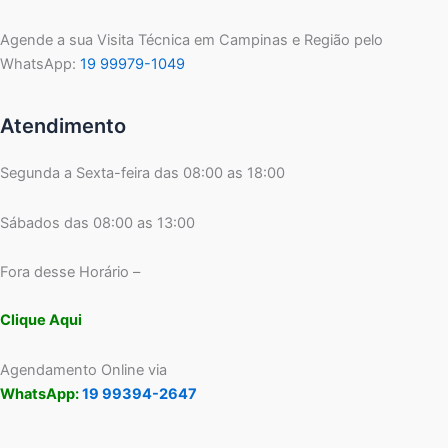
Agende a sua Visita Técnica em Campinas e Região pelo
WhatsApp:
19 99979-1049
Atendimento
Segunda a Sexta-feira das 08:00 as 18:00
Sábados das 08:00 as 13:00
Fora desse Horário –
Clique Aqui
Agendamento Online via
WhatsApp:
19 99394-2647