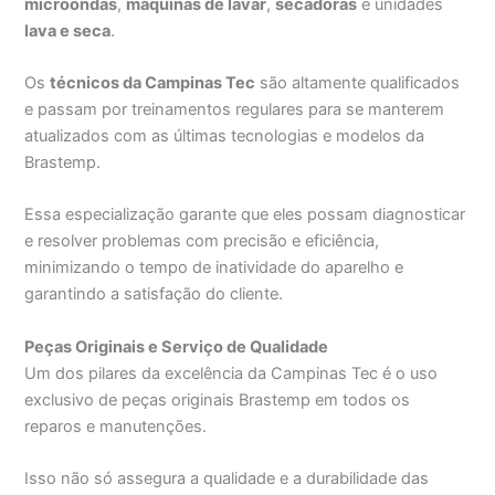
microondas
,
máquinas de lavar
,
secadoras
e unidades
lava e seca
.
Os
técnicos da Campinas Tec
são altamente qualificados
e passam por treinamentos regulares para se manterem
atualizados com as últimas tecnologias e modelos da
Brastemp.
Essa especialização garante que eles possam diagnosticar
e resolver problemas com precisão e eficiência,
minimizando o tempo de inatividade do aparelho e
garantindo a satisfação do cliente.
Peças Originais e Serviço de Qualidade
Um dos pilares da excelência da Campinas Tec é o uso
exclusivo de peças originais Brastemp em todos os
reparos e manutenções.
Isso não só assegura a qualidade e a durabilidade das