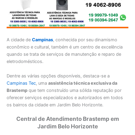
A cidade de
Campinas
, conhecida por seu dinamismo
econômico e cultural, também é um centro de excelência
quando se trata de serviços de manutenção e reparo de
eletrodomésticos.
Dentre as várias opções disponíveis, destaca-se a
Campinas Tec
, uma
assistência técnica exclusiva da
Brastemp
que tem construído uma sólida reputação por
oferecer serviços especializados e autorizados em todos
os bairros da cidade em Jardim Belo Horizonte.
Central de Atendimento Brastemp em
Jardim Belo Horizonte