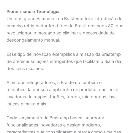
Pioneirismo e Tecnologia
Um dos grandes marcos da Brastemp foi a introdução do
primeiro refrigerador frost free do Brasil, nos anos 80, que
revolucionou o mercado ao eliminar a necessidade de
descongelamento manual.
Esse tipo de inovação exemplifica a missão da Brastemp
de oferecer soluções inteligentes que facilitam o dia a dia
dos seus usuários.
Além dos refrigeradores, a Brastemp também é
reconhecida por sua ampla linha de produtos que inclui
lavadoras de roupas, fogões, fornos, microondas, lava-
louças e muito mais.
Cada lançamento da Brastemp busca incorporar
funcionalidades inovadoras e design moderno,
características que consolidaram a marca como uma das