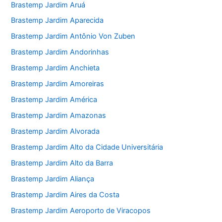
Brastemp Jardim Aruá
Brastemp Jardim Aparecida
Brastemp Jardim Antônio Von Zuben
Brastemp Jardim Andorinhas
Brastemp Jardim Anchieta
Brastemp Jardim Amoreiras
Brastemp Jardim América
Brastemp Jardim Amazonas
Brastemp Jardim Alvorada
Brastemp Jardim Alto da Cidade Universitária
Brastemp Jardim Alto da Barra
Brastemp Jardim Aliança
Brastemp Jardim Aires da Costa
Brastemp Jardim Aeroporto de Viracopos