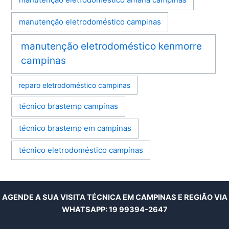
manutenção eletrodoméstico amana campinas
manutenção eletrodoméstico campinas
manutenção eletrodoméstico kenmorre
campinas
reparo eletrodoméstico campinas
técnico brastemp campinas
técnico brastemp em campinas
técnico eletrodoméstico campinas
AGENDE A SUA VISITA TÉCNICA EM CAMPINAS E REGIÃO VIA
WHATSAPP:
19 99394-2647