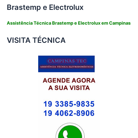
Brastemp e Electrolux
Assistência Técnica Brastemp e Electrolux em Campinas
VISITA TÉCNICA