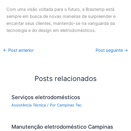
Com uma visão voltada para o futuro, a Brastemp está
sempre em busca de novas maneiras de surpreender e
encantar seus clientes, mantendo-se na vanguarda da
tecnologia e do design em eletrodomésticos.
←
Post anterior
Post seguinte
→
Posts relacionados
Serviços eletrodomésticos
Assistência Técnica
/ Por
Campinas Tec
Manutenção eletrodoméstico Campinas