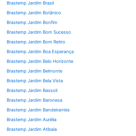
Brastemp Jardim Brasil
Brastemp Jardim Botânico
Brastemp Jardim Bonfim
Brastemp Jardim Bom Sucesso
Brastemp Jardim Bom Retiro
Brastemp Jardim Boa Esperança
Brastemp Jardim Belo Horizonte
Brastemp Jardim Belmonte
Brastemp Jardim Bela Vista
Brastemp Jardim Bassoli
Brastemp Jardim Baronesa
Brastemp Jardim Bandeirantes
Brastemp Jardim Aurélia
Brastemp Jardim Atibaia