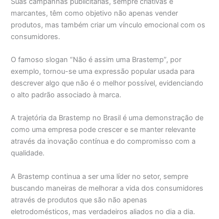
Suas campanhas publicitárias, sempre criativas e
marcantes, têm como objetivo não apenas vender
produtos, mas também criar um vínculo emocional com os
consumidores.
O famoso slogan “Não é assim uma Brastemp”, por
exemplo, tornou-se uma expressão popular usada para
descrever algo que não é o melhor possível, evidenciando
o alto padrão associado à marca.
A trajetória da Brastemp no Brasil é uma demonstração de
como uma empresa pode crescer e se manter relevante
através da inovação contínua e do compromisso com a
qualidade.
A Brastemp continua a ser uma líder no setor, sempre
buscando maneiras de melhorar a vida dos consumidores
através de produtos que são não apenas
eletrodomésticos, mas verdadeiros aliados no dia a dia.