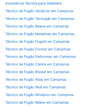
Assistência Técnica para Geladeira
Técnico de Fogão Venâncio em Campinas
Técnico de Fogão Tecnogás em Campinas
Técnico de Fogão Realce em Campinas
Técnico de Fogão Metalmaq em Campinas
Técnico de Fogão Fogatti em Campinas
Técnico de Fogão Fischer em Campinas
Técnico de Fogão Elettromec em Campinas
Técnico de Fogão Clarice em Campinas
Técnico de Fogão Braslar em Campinas
Técnico de Fogão Atlas em Campinas
Técnico de Fogão Wolf em Campinas
Técnico de Fogão Whirlpool em Campinas
Técnico de Fogão Weber em Campinas