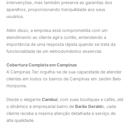
intervenções, mas também preserva as garantias dos
aparelhos, proporcionando tranquilidade aos seus
usuários.
Além disso, a empresa está comprometida com um
atendimento ao cliente ágil e cortês, entendendo a
importância de uma resposta rápida quando se trata da
funcionalidade de um eletrodoméstico essencial.
Cobertura Completa em Campinas
A Campinas Tec orgulha-se de sua capacidade de atender
clientes em todos os bairros de Campinas em Jardim Belo
Horizonte.
Desde o elegante
Cambuí
, com suas boutiques e cafés, até
o dinâmico e empresarial bairro de
Barão Gerald
o, cada
cliente recebe a mesma atenção detalhada e serviço de
alta qualidade.