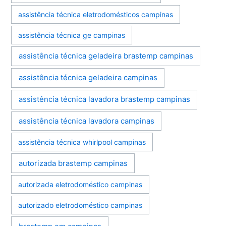
assistência técnica eletrodomésticos campinas
assistência técnica ge campinas
assistência técnica geladeira brastemp campinas
assistência técnica geladeira campinas
assistência técnica lavadora brastemp campinas
assistência técnica lavadora campinas
assistência técnica whirlpool campinas
autorizada brastemp campinas
autorizada eletrodoméstico campinas
autorizado eletrodoméstico campinas