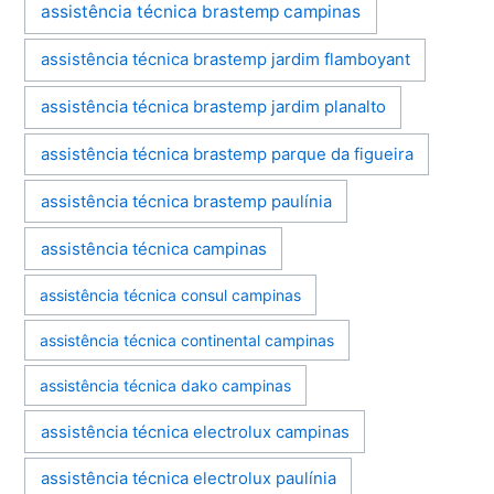
assistência técnica brastemp campinas
assistência técnica brastemp jardim flamboyant
assistência técnica brastemp jardim planalto
assistência técnica brastemp parque da figueira
assistência técnica brastemp paulínia
assistência técnica campinas
assistência técnica consul campinas
assistência técnica continental campinas
assistência técnica dako campinas
assistência técnica electrolux campinas
assistência técnica electrolux paulínia