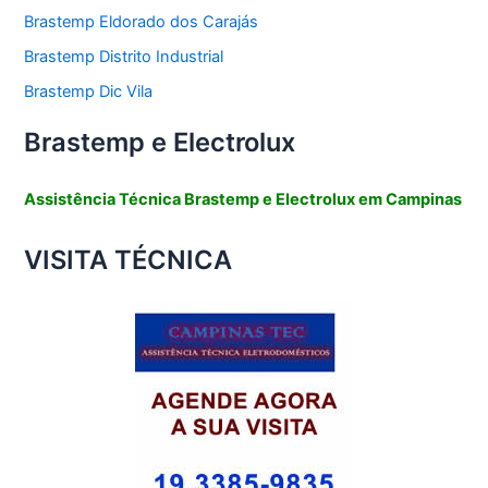
Brastemp Eldorado dos Carajás
Brastemp Distrito Industrial
Brastemp Dic Vila
Brastemp e Electrolux
Assistência Técnica Brastemp e Electrolux em Campinas
VISITA TÉCNICA