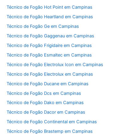
Técnico de Fogão Hot Point em Campinas
Técnico de Fogão Heartland em Campinas
Técnico de Fogão Ge em Campinas
Técnico de Fogão Gaggenau em Campinas
Técnico de Fogão Frigidaire em Campinas
Técnico de Fogão Esmaltec em Campinas
Técnico de Fogão Electrolux Icon em Campinas
Técnico de Fogão Electrolux em Campinas
Técnico de Fogão Ducane em Campinas
Técnico de Fogão Dcs em Campinas
Técnico de Fogão Dako em Campinas
Técnico de Fogão Dacor em Campinas
Técnico de Fogão Continental em Campinas
Técnico de Fogão Brastemp em Campinas