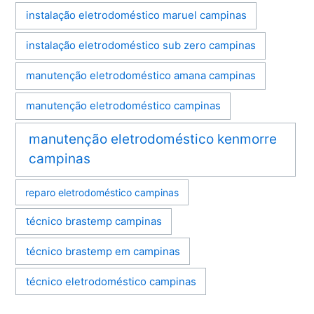
instalação eletrodoméstico maruel campinas
instalação eletrodoméstico sub zero campinas
manutenção eletrodoméstico amana campinas
manutenção eletrodoméstico campinas
manutenção eletrodoméstico kenmorre
campinas
reparo eletrodoméstico campinas
técnico brastemp campinas
técnico brastemp em campinas
técnico eletrodoméstico campinas