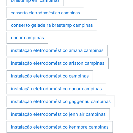
brastemp em campinas
conserto eletrodoméstico campinas
conserto geladeira brastemp campinas
dacor campinas
instalação eletrodoméstico amana campinas
instalação eletrodoméstico ariston campinas
instalação eletrodoméstico campinas
instalação eletrodoméstico dacor campinas
instalação eletrodoméstico gaggenau campinas
instalação eletrodoméstico jenn air campinas
instalação eletrodoméstico kenmore campinas