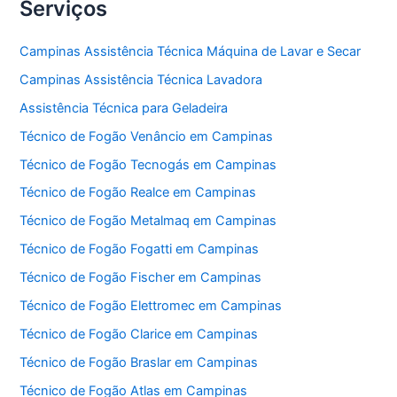
Serviços
Campinas Assistência Técnica Máquina de Lavar e Secar
Campinas Assistência Técnica Lavadora
Assistência Técnica para Geladeira
Técnico de Fogão Venâncio em Campinas
Técnico de Fogão Tecnogás em Campinas
Técnico de Fogão Realce em Campinas
Técnico de Fogão Metalmaq em Campinas
Técnico de Fogão Fogatti em Campinas
Técnico de Fogão Fischer em Campinas
Técnico de Fogão Elettromec em Campinas
Técnico de Fogão Clarice em Campinas
Técnico de Fogão Braslar em Campinas
Técnico de Fogão Atlas em Campinas