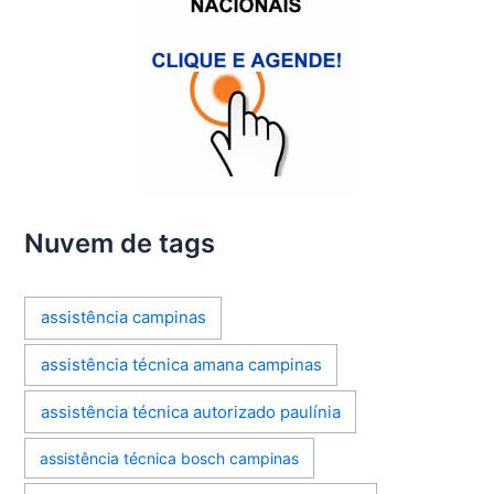
Nuvem de tags
assistência campinas
assistência técnica amana campinas
assistência técnica autorizado paulínia
assistência técnica bosch campinas