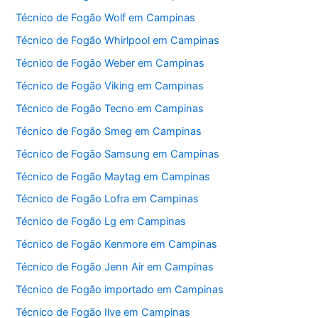
Técnico de Fogão Wolf em Campinas
Técnico de Fogão Whirlpool em Campinas
Técnico de Fogão Weber em Campinas
Técnico de Fogão Viking em Campinas
Técnico de Fogão Tecno em Campinas
Técnico de Fogão Smeg em Campinas
Técnico de Fogão Samsung em Campinas
Técnico de Fogão Maytag em Campinas
Técnico de Fogão Lofra em Campinas
Técnico de Fogão Lg em Campinas
Técnico de Fogão Kenmore em Campinas
Técnico de Fogão Jenn Air em Campinas
Técnico de Fogão importado em Campinas
Técnico de Fogão Ilve em Campinas