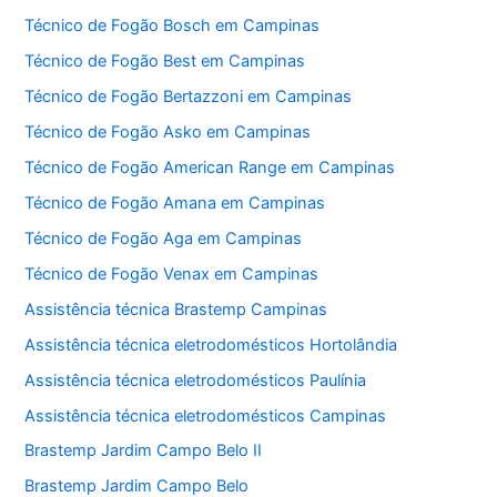
Técnico de Fogão Bosch em Campinas
Técnico de Fogão Best em Campinas
Técnico de Fogão Bertazzoni em Campinas
Técnico de Fogão Asko em Campinas
Técnico de Fogão American Range em Campinas
Técnico de Fogão Amana em Campinas
Técnico de Fogão Aga em Campinas
Técnico de Fogão Venax em Campinas
Assistência técnica Brastemp Campinas
Assistência técnica eletrodomésticos Hortolândia
Assistência técnica eletrodomésticos Paulínia
Assistência técnica eletrodomésticos Campinas
Brastemp Jardim Campo Belo II
Brastemp Jardim Campo Belo