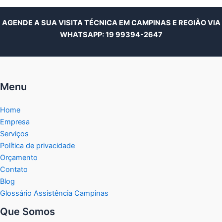
AGENDE A SUA VISITA TÉCNICA EM CAMPINAS E REGIÃO VIA
WHATSAPP:
19 99394-2647
Menu
Home
Empresa
Serviços
Política de privacidade
Orçamento
Contato
Blog
Glossário Assistência Campinas
Que Somos