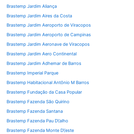
Brastemp Jardim Aliança
Brastemp Jardim Aires da Costa
Brastemp Jardim Aeroporto de Viracopos
Brastemp Jardim Aeroporto de Campinas
Brastemp Jardim Aeronave de Viracopos
Brastemp Jardim Aero Continental
Brastemp Jardim Adhemar de Barros
Brastemp Imperial Parque
Brastemp Habitacional Antônio M Barros
Brastemp Fundação da Casa Popular
Brastemp Fazenda São Quirino
Brastemp Fazenda Santana
Brastemp Fazenda Pau D\’alho
Brastemp Fazenda Monte D\’este