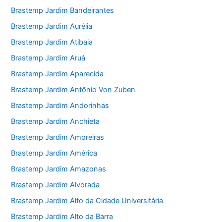
Brastemp Jardim Bandeirantes
Brastemp Jardim Aurélia
Brastemp Jardim Atibaia
Brastemp Jardim Aruá
Brastemp Jardim Aparecida
Brastemp Jardim Antônio Von Zuben
Brastemp Jardim Andorinhas
Brastemp Jardim Anchieta
Brastemp Jardim Amoreiras
Brastemp Jardim América
Brastemp Jardim Amazonas
Brastemp Jardim Alvorada
Brastemp Jardim Alto da Cidade Universitária
Brastemp Jardim Alto da Barra