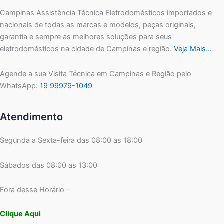
Campinas Assistência Técnica Eletrodomésticos importados e
nacionais de todas as marcas e modelos, peças originais,
garantia e sempre as melhores soluções para seus
eletrodomésticos na cidade de Campinas e região.
Veja Mais…
Agende a sua Visita Técnica em Campinas e Região pelo
WhatsApp:
19 99979-1049
Atendimento
Segunda a Sexta-feira das 08:00 as 18:00
Sábados das 08:00 as 13:00
Fora desse Horário –
Clique Aqui