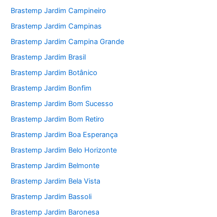
Brastemp Jardim Campineiro
Brastemp Jardim Campinas
Brastemp Jardim Campina Grande
Brastemp Jardim Brasil
Brastemp Jardim Botânico
Brastemp Jardim Bonfim
Brastemp Jardim Bom Sucesso
Brastemp Jardim Bom Retiro
Brastemp Jardim Boa Esperança
Brastemp Jardim Belo Horizonte
Brastemp Jardim Belmonte
Brastemp Jardim Bela Vista
Brastemp Jardim Bassoli
Brastemp Jardim Baronesa