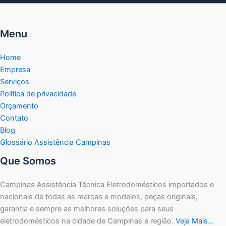
Menu
Home
Empresa
Serviços
Política de privacidade
Orçamento
Contato
Blog
Glossário Assistência Campinas
Que Somos
Campinas Assistência Técnica Eletrodomésticos importados e
nacionais de todas as marcas e modelos, peças originais,
garantia e sempre as melhores soluções para seus
eletrodomésticos na cidade de Campinas e região.
Veja Mais…