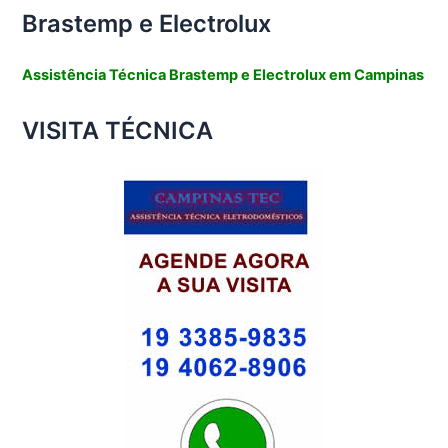
Brastemp e Electrolux
Assistência Técnica Brastemp e Electrolux em Campinas
VISITA TÉCNICA