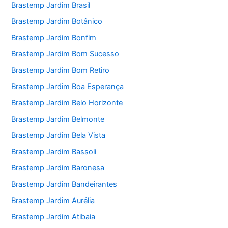
Brastemp Jardim Brasil
Brastemp Jardim Botânico
Brastemp Jardim Bonfim
Brastemp Jardim Bom Sucesso
Brastemp Jardim Bom Retiro
Brastemp Jardim Boa Esperança
Brastemp Jardim Belo Horizonte
Brastemp Jardim Belmonte
Brastemp Jardim Bela Vista
Brastemp Jardim Bassoli
Brastemp Jardim Baronesa
Brastemp Jardim Bandeirantes
Brastemp Jardim Aurélia
Brastemp Jardim Atibaia