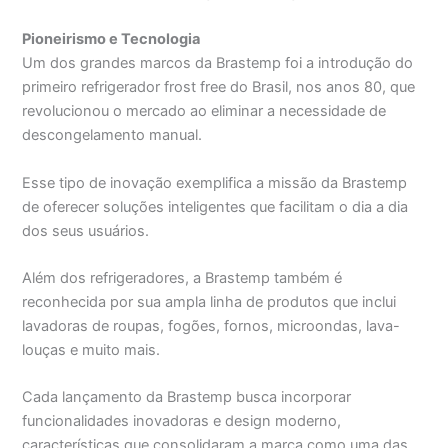
Pioneirismo e Tecnologia
Um dos grandes marcos da Brastemp foi a introdução do
primeiro refrigerador frost free do Brasil, nos anos 80, que
revolucionou o mercado ao eliminar a necessidade de
descongelamento manual.
Esse tipo de inovação exemplifica a missão da Brastemp
de oferecer soluções inteligentes que facilitam o dia a dia
dos seus usuários.
Além dos refrigeradores, a Brastemp também é
reconhecida por sua ampla linha de produtos que inclui
lavadoras de roupas, fogões, fornos, microondas, lava-
louças e muito mais.
Cada lançamento da Brastemp busca incorporar
funcionalidades inovadoras e design moderno,
características que consolidaram a marca como uma das