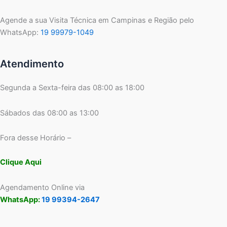
Agende a sua Visita Técnica em Campinas e Região pelo
WhatsApp:
19 99979-1049
Atendimento
Segunda a Sexta-feira das 08:00 as 18:00
Sábados das 08:00 as 13:00
Fora desse Horário –
Clique Aqui
Agendamento Online via
WhatsApp:
19 99394-2647