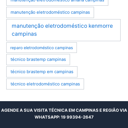
manutenção eletrodoméstico amana campinas
manutenção eletrodoméstico campinas
manutenção eletrodoméstico kenmorre
campinas
reparo eletrodoméstico campinas
técnico brastemp campinas
técnico brastemp em campinas
técnico eletrodoméstico campinas
AGENDE A SUA VISITA TÉCNICA EM CAMPINAS E REGIÃO VIA
WHATSAPP:
19 99394-2647