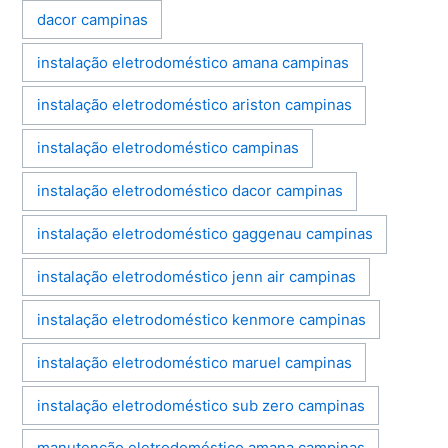
dacor campinas
instalação eletrodoméstico amana campinas
instalação eletrodoméstico ariston campinas
instalação eletrodoméstico campinas
instalação eletrodoméstico dacor campinas
instalação eletrodoméstico gaggenau campinas
instalação eletrodoméstico jenn air campinas
instalação eletrodoméstico kenmore campinas
instalação eletrodoméstico maruel campinas
instalação eletrodoméstico sub zero campinas