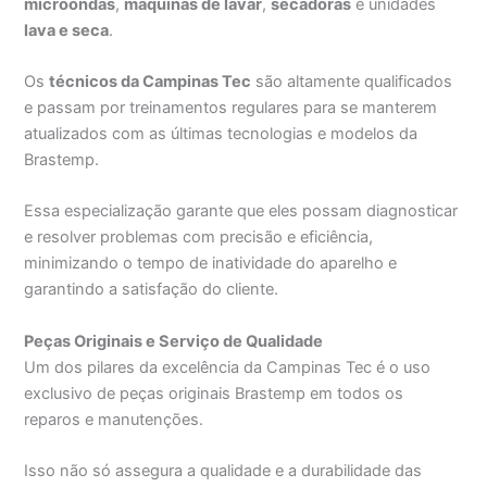
microondas
,
máquinas de lavar
,
secadoras
e unidades
lava e seca
.
Os
técnicos da Campinas Tec
são altamente qualificados
e passam por treinamentos regulares para se manterem
atualizados com as últimas tecnologias e modelos da
Brastemp.
Essa especialização garante que eles possam diagnosticar
e resolver problemas com precisão e eficiência,
minimizando o tempo de inatividade do aparelho e
garantindo a satisfação do cliente.
Peças Originais e Serviço de Qualidade
Um dos pilares da excelência da Campinas Tec é o uso
exclusivo de peças originais Brastemp em todos os
reparos e manutenções.
Isso não só assegura a qualidade e a durabilidade das