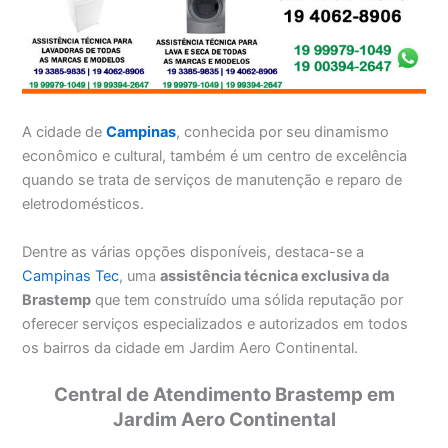
A cidade de
Campinas
, conhecida por seu dinamismo
econômico e cultural, também é um centro de excelência
quando se trata de serviços de manutenção e reparo de
eletrodomésticos.
Dentre as várias opções disponíveis, destaca-se a
Campinas Tec
, uma
assistência técnica exclusiva da
Brastemp
que tem construído uma sólida reputação por
oferecer serviços especializados e autorizados em todos
os bairros da cidade em Jardim Aero Continental.
Central de Atendimento Brastemp em
Jardim Aero Continental