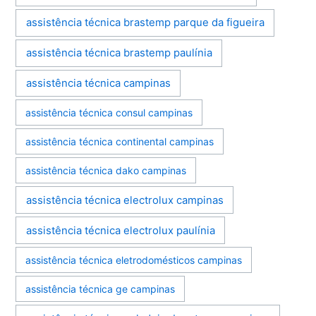
assistência técnica brastemp parque da figueira
assistência técnica brastemp paulínia
assistência técnica campinas
assistência técnica consul campinas
assistência técnica continental campinas
assistência técnica dako campinas
assistência técnica electrolux campinas
assistência técnica electrolux paulínia
assistência técnica eletrodomésticos campinas
assistência técnica ge campinas