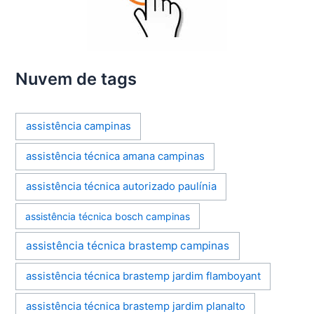
Nuvem de tags
assistência campinas
assistência técnica amana campinas
assistência técnica autorizado paulínia
assistência técnica bosch campinas
assistência técnica brastemp campinas
assistência técnica brastemp jardim flamboyant
assistência técnica brastemp jardim planalto