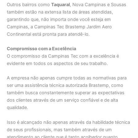
Outros bairros como
Taquaral
, Nova Campinas e Sousas
também estão na extensa lista de áreas atendidas,
garantindo que, não importa onde você esteja em
Campinas, a Campinas Tec Brastemp Jardim Aero
Continental está pronta para atendê-lo.
Compromisso com a Excelência
O compromisso da Campinas Tec com a excelência é
evidente em todos os aspectos de seu trabalho.
A empresa não apenas cumpre todas as normativas para
ser uma assistência técnica autorizada Brastemp, como
também busca constantemente superar as expectativas
dos clientes através de um serviço confiável e de alta
qualidade.
Isso é alcançado não apenas através da habilidade técnica
de seus profissionais, mas também através de um
atendimento ao cliente que é tanto acolhedor quanto