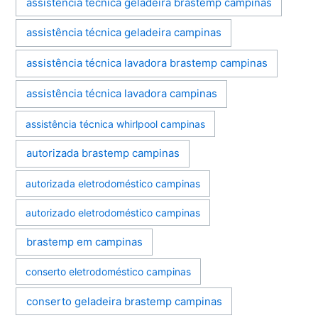
assistência técnica geladeira brastemp campinas
assistência técnica geladeira campinas
assistência técnica lavadora brastemp campinas
assistência técnica lavadora campinas
assistência técnica whirlpool campinas
autorizada brastemp campinas
autorizada eletrodoméstico campinas
autorizado eletrodoméstico campinas
brastemp em campinas
conserto eletrodoméstico campinas
conserto geladeira brastemp campinas