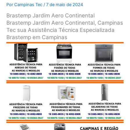
Por
Campinas Tec
/
7 de maio de 2024
Brastemp Jardim Aero Continental
Brastemp Jardim Aero Continental, Campinas
Tec sua Assistência Técnica Especializada
Brastemp em Campinas