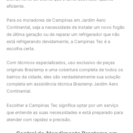
eficiente.
Para os moradores de Campinas em Jardim Aero
Continental, seja a necessidade de instalar um novo fogão
de última geração ou de reparar um refrigerador que não
está refrigerando devidamente, a Campinas Tec é a
escolha certa.
Com técnicos especializados, uso exclusivo de peças
originais Brastemp e uma cobertura completa de todos os
bairros da cidade, eles são verdadeiramente sua solução
completa em assistência técnica Brastemp Jardim Aero
Continental.
Escolher a Campinas Tec significa optar por um serviço
que entende as suas necessidades e está preparado para
atender com rapidez e precisão.