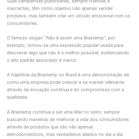
Suas campanhas publicitárias, sempre criativas e
marcantes, têm como objetivo não apenas vender
produtos, mas também criar um vínculo emocional com os
consumidores.
O famoso slogan “Não é assim uma Brastemp”, por
exemplo, tornou-se uma expressão popular usada para
descrever algo que não é o melhor possível, evidenciando
o alto padrão associado à marca.
A trajetória da Brastemp no Brasil é uma demonstração de
como uma empresa pode crescer e se manter relevante
através da inovação contínua e do compromisso com a
qualidade.
A Brastemp continua a ser uma líder no setor, sempre
buscando maneiras de melhorar a vida dos consumidores
através de produtos que são não apenas
eletrodomésticos, mas verdadeiros aliados no dia a dia.