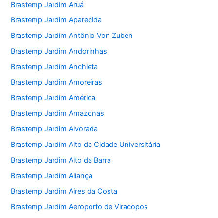
Brastemp Jardim Aruá
Brastemp Jardim Aparecida
Brastemp Jardim Antônio Von Zuben
Brastemp Jardim Andorinhas
Brastemp Jardim Anchieta
Brastemp Jardim Amoreiras
Brastemp Jardim América
Brastemp Jardim Amazonas
Brastemp Jardim Alvorada
Brastemp Jardim Alto da Cidade Universitária
Brastemp Jardim Alto da Barra
Brastemp Jardim Aliança
Brastemp Jardim Aires da Costa
Brastemp Jardim Aeroporto de Viracopos