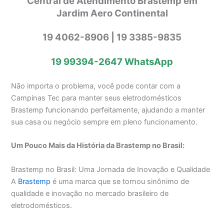
Central de Atendimento Brastemp em
Jardim Aero Continental
19 4062-8906 | 19 3385-9835
19 99394-2647
WhatsApp
Não importa o problema, você pode contar com a
Campinas Tec para manter seus eletrodomésticos
Brastemp funcionando perfeitamente, ajudando a manter
sua casa ou negócio sempre em pleno funcionamento.
Um Pouco Mais da História da Brastemp no Brasil:
Brastemp no Brasil: Uma Jornada de Inovação e Qualidade
A
Brastemp
é uma marca que se tornou sinônimo de
qualidade e inovação no mercado brasileiro de
eletrodomésticos.