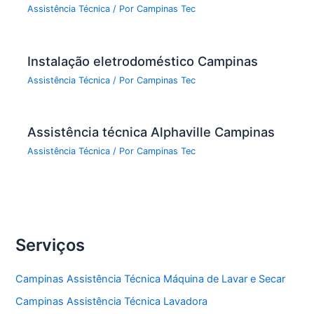
Assistência Técnica
/ Por
Campinas Tec
Instalação eletrodoméstico Campinas
Assistência Técnica
/ Por
Campinas Tec
Assistência técnica Alphaville Campinas
Assistência Técnica
/ Por
Campinas Tec
Serviços
Campinas Assistência Técnica Máquina de Lavar e Secar
Campinas Assistência Técnica Lavadora