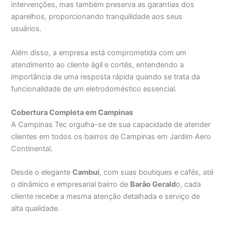
intervenções, mas também preserva as garantias dos
aparelhos, proporcionando tranquilidade aos seus
usuários.
Além disso, a empresa está comprometida com um
atendimento ao cliente ágil e cortês, entendendo a
importância de uma resposta rápida quando se trata da
funcionalidade de um eletrodoméstico essencial.
Cobertura Completa em Campinas
A Campinas Tec orgulha-se de sua capacidade de atender
clientes em todos os bairros de Campinas em Jardim Aero
Continental.
Desde o elegante
Cambuí
, com suas boutiques e cafés, até
o dinâmico e empresarial bairro de
Barão Gerald
o, cada
cliente recebe a mesma atenção detalhada e serviço de
alta qualidade.