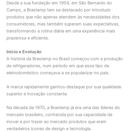
Desde a sua fundação em 1954, em São Bernardo do
Campo, a Brastemp tem se destacado por introduzir
produtos que não apenas atendem às necessidades dos
consumidores, mas também superam suas expectativas,
transformando a rotina diária em uma experiência mais
prazerosa e eficiente.
Início e Evolução
A história da Brastemp no Brasil começou com a produção
de refrigeradores, num período em que esse tipo de
eletrodoméstico começava a se popularizar no país.
A marca rapidamente ganhou destaque por sua qualidade
superior e inovação constante.
Na década de 1970, a Brastemp já era uma das líderes do
mercado brasileiro, conhecida por sua capacidade de
inovar e por trazer ao mercado produtos que eram
verdadeiros ícones de design e tecnologia.