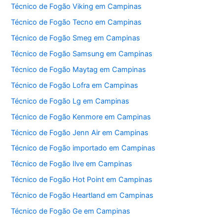
Técnico de Fogão Viking em Campinas
Técnico de Fogão Tecno em Campinas
Técnico de Fogão Smeg em Campinas
Técnico de Fogão Samsung em Campinas
Técnico de Fogão Maytag em Campinas
Técnico de Fogão Lofra em Campinas
Técnico de Fogão Lg em Campinas
Técnico de Fogão Kenmore em Campinas
Técnico de Fogão Jenn Air em Campinas
Técnico de Fogão importado em Campinas
Técnico de Fogão Ilve em Campinas
Técnico de Fogão Hot Point em Campinas
Técnico de Fogão Heartland em Campinas
Técnico de Fogão Ge em Campinas