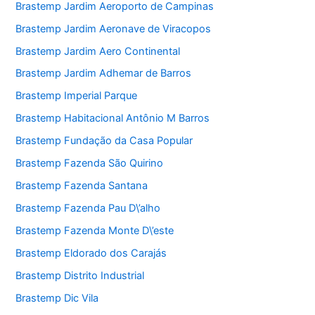
Brastemp Jardim Aeroporto de Campinas
Brastemp Jardim Aeronave de Viracopos
Brastemp Jardim Aero Continental
Brastemp Jardim Adhemar de Barros
Brastemp Imperial Parque
Brastemp Habitacional Antônio M Barros
Brastemp Fundação da Casa Popular
Brastemp Fazenda São Quirino
Brastemp Fazenda Santana
Brastemp Fazenda Pau D\’alho
Brastemp Fazenda Monte D\’este
Brastemp Eldorado dos Carajás
Brastemp Distrito Industrial
Brastemp Dic Vila