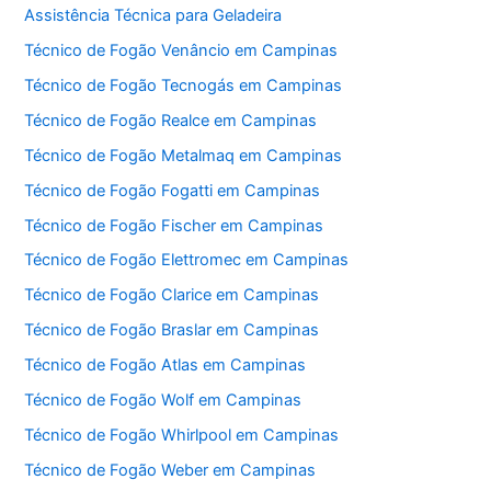
Assistência Técnica para Geladeira
Técnico de Fogão Venâncio em Campinas
Técnico de Fogão Tecnogás em Campinas
Técnico de Fogão Realce em Campinas
Técnico de Fogão Metalmaq em Campinas
Técnico de Fogão Fogatti em Campinas
Técnico de Fogão Fischer em Campinas
Técnico de Fogão Elettromec em Campinas
Técnico de Fogão Clarice em Campinas
Técnico de Fogão Braslar em Campinas
Técnico de Fogão Atlas em Campinas
Técnico de Fogão Wolf em Campinas
Técnico de Fogão Whirlpool em Campinas
Técnico de Fogão Weber em Campinas