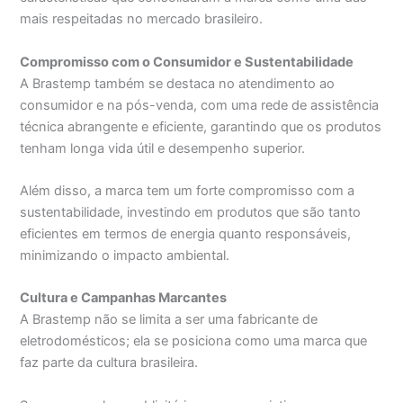
mais respeitadas no mercado brasileiro.
Compromisso com o Consumidor e Sustentabilidade
A Brastemp também se destaca no atendimento ao
consumidor e na pós-venda, com uma rede de assistência
técnica abrangente e eficiente, garantindo que os produtos
tenham longa vida útil e desempenho superior.
Além disso, a marca tem um forte compromisso com a
sustentabilidade, investindo em produtos que são tanto
eficientes em termos de energia quanto responsáveis,
minimizando o impacto ambiental.
Cultura e Campanhas Marcantes
A Brastemp não se limita a ser uma fabricante de
eletrodomésticos; ela se posiciona como uma marca que
faz parte da cultura brasileira.