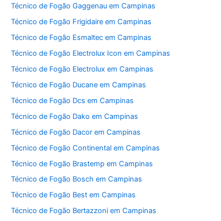
Técnico de Fogão Gaggenau em Campinas
Técnico de Fogão Frigidaire em Campinas
Técnico de Fogão Esmaltec em Campinas
Técnico de Fogão Electrolux Icon em Campinas
Técnico de Fogão Electrolux em Campinas
Técnico de Fogão Ducane em Campinas
Técnico de Fogão Dcs em Campinas
Técnico de Fogão Dako em Campinas
Técnico de Fogão Dacor em Campinas
Técnico de Fogão Continental em Campinas
Técnico de Fogão Brastemp em Campinas
Técnico de Fogão Bosch em Campinas
Técnico de Fogão Best em Campinas
Técnico de Fogão Bertazzoni em Campinas