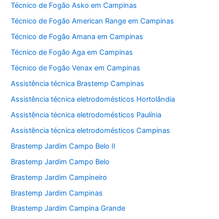
Técnico de Fogão Asko em Campinas
Técnico de Fogão American Range em Campinas
Técnico de Fogão Amana em Campinas
Técnico de Fogão Aga em Campinas
Técnico de Fogão Venax em Campinas
Assistência técnica Brastemp Campinas
Assistência técnica eletrodomésticos Hortolândia
Assistência técnica eletrodomésticos Paulínia
Assistência técnica eletrodomésticos Campinas
Brastemp Jardim Campo Belo II
Brastemp Jardim Campo Belo
Brastemp Jardim Campineiro
Brastemp Jardim Campinas
Brastemp Jardim Campina Grande