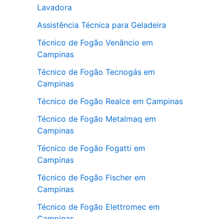
Lavadora
Assistência Técnica para Geladeira
Técnico de Fogão Venâncio em
Campinas
Técnico de Fogão Tecnogás em
Campinas
Técnico de Fogão Realce em Campinas
Técnico de Fogão Metalmaq em
Campinas
Técnico de Fogão Fogatti em
Campinas
Técnico de Fogão Fischer em
Campinas
Técnico de Fogão Elettromec em
Campinas