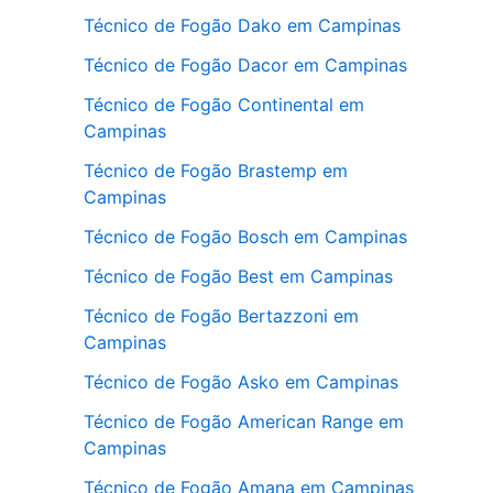
Técnico de Fogão Dako em Campinas
Técnico de Fogão Dacor em Campinas
Técnico de Fogão Continental em
Campinas
Técnico de Fogão Brastemp em
Campinas
Técnico de Fogão Bosch em Campinas
Técnico de Fogão Best em Campinas
Técnico de Fogão Bertazzoni em
Campinas
Técnico de Fogão Asko em Campinas
Técnico de Fogão American Range em
Campinas
Técnico de Fogão Amana em Campinas