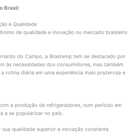
 Brasil:
ção e Qualidade
ônimo de qualidade e inovação no mercado brasileiro
rnardo do Campo, a Brastemp tem se destacado por
dem às necessidades dos consumidores, mas também
a rotina diária em uma experiência mais prazerosa e
 com a produção de refrigeradores, num período em
 a se popularizar no país.
sua qualidade superior e inovação constante.