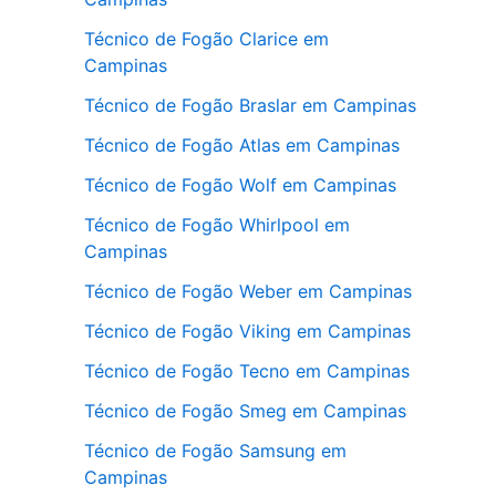
Técnico de Fogão Clarice em
Campinas
Técnico de Fogão Braslar em Campinas
Técnico de Fogão Atlas em Campinas
Técnico de Fogão Wolf em Campinas
Técnico de Fogão Whirlpool em
Campinas
Técnico de Fogão Weber em Campinas
Técnico de Fogão Viking em Campinas
Técnico de Fogão Tecno em Campinas
Técnico de Fogão Smeg em Campinas
Técnico de Fogão Samsung em
Campinas