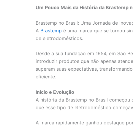
Um Pouco Mais da História da Brastemp no
Brastemp no Brasil: Uma Jornada de Inova
A
Brastemp
é uma marca que se tornou sin
de eletrodomésticos.
Desde a sua fundação em 1954, em São Be
introduzir produtos que não apenas aten
superam suas expectativas, transformando 
eficiente.
Início e Evolução
A história da Brastemp no Brasil começou
que esse tipo de eletrodoméstico começava
A marca rapidamente ganhou destaque por 