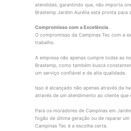
atendidas, garantindo que, não importa o
Brastemp Jardim Aurélia está pronta para 
Compromisso com a Excelência
O compromisso da Campinas Tec com a exc
trabalho.
A empresa não apenas cumpre todas as nor
Brastemp, como também busca constantemen
um serviço confiável e de alta qualidade.
Isso é alcançado não apenas através da ha
através de um atendimento ao cliente que é
Para os moradores de Campinas em Jardim 
fogão de última geração ou de reparar um 
Campinas Tec é a escolha certa.