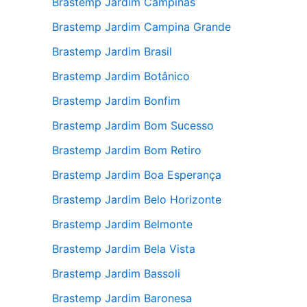
Brastemp Jardim Campinas
Brastemp Jardim Campina Grande
Brastemp Jardim Brasil
Brastemp Jardim Botânico
Brastemp Jardim Bonfim
Brastemp Jardim Bom Sucesso
Brastemp Jardim Bom Retiro
Brastemp Jardim Boa Esperança
Brastemp Jardim Belo Horizonte
Brastemp Jardim Belmonte
Brastemp Jardim Bela Vista
Brastemp Jardim Bassoli
Brastemp Jardim Baronesa