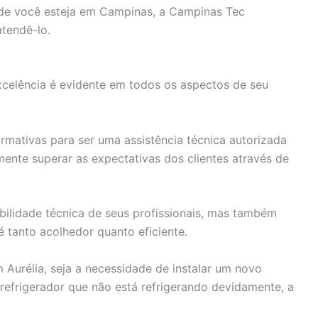
nde você esteja em Campinas, a Campinas Tec
atendê-lo.
elência é evidente em todos os aspectos de seu
mativas para ser uma assistência técnica autorizada
te superar as expectativas dos clientes através de
bilidade técnica de seus profissionais, mas também
 tanto acolhedor quanto eficiente.
Aurélia, seja a necessidade de instalar um novo
refrigerador que não está refrigerando devidamente, a