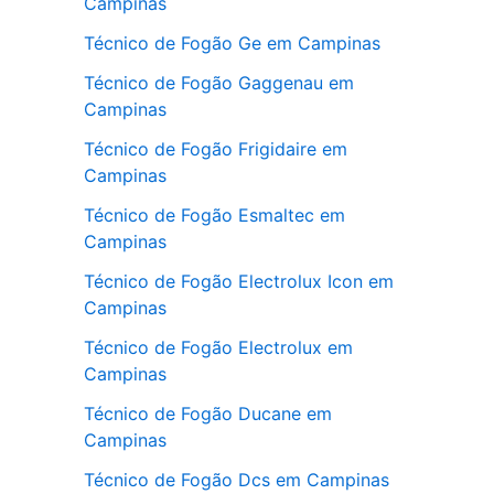
Campinas
Técnico de Fogão Ge em Campinas
Técnico de Fogão Gaggenau em
Campinas
Técnico de Fogão Frigidaire em
Campinas
Técnico de Fogão Esmaltec em
Campinas
Técnico de Fogão Electrolux Icon em
Campinas
Técnico de Fogão Electrolux em
Campinas
Técnico de Fogão Ducane em
Campinas
Técnico de Fogão Dcs em Campinas