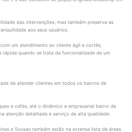
bilidade das intervenções, mas também preserva as
anquilidade aos seus usuários.
com um atendimento ao cliente ágil e cortês,
 rápida quando se trata da funcionalidade de um
ade de atender clientes em todos os bairros de
ques e cafés, até o dinâmico e empresarial bairro de
ma atenção detalhada e serviço de alta qualidade.
nas e Sousas também estão na extensa lista de áreas