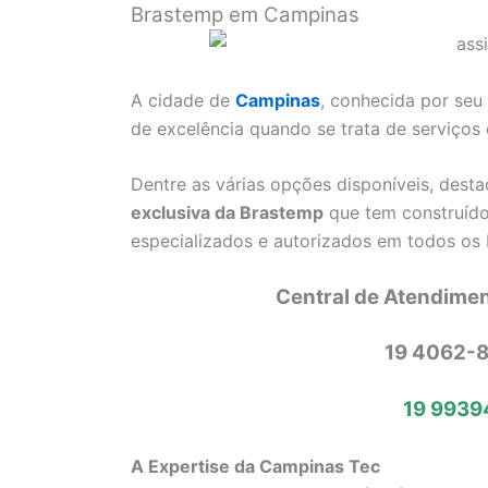
Brastemp em Campinas
A cidade de
Campinas
, conhecida por seu
de excelência quando se trata de serviços
Dentre as várias opções disponíveis, dest
exclusiva da Brastemp
que tem construído
especializados e autorizados em todos os 
Central de Atendime
19 4062-8
19 9939
A Expertise da Campinas Tec