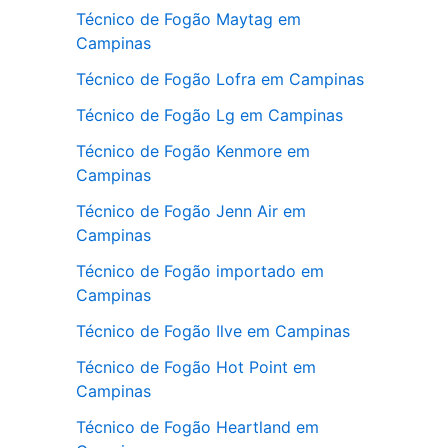
Técnico de Fogão Maytag em
Campinas
Técnico de Fogão Lofra em Campinas
Técnico de Fogão Lg em Campinas
Técnico de Fogão Kenmore em
Campinas
Técnico de Fogão Jenn Air em
Campinas
Técnico de Fogão importado em
Campinas
Técnico de Fogão Ilve em Campinas
Técnico de Fogão Hot Point em
Campinas
Técnico de Fogão Heartland em