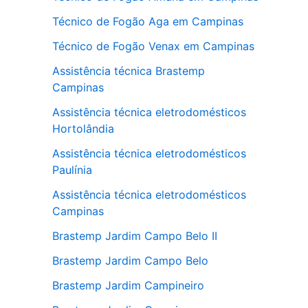
Técnico de Fogão Aga em Campinas
Técnico de Fogão Venax em Campinas
Assistência técnica Brastemp
Campinas
Assistência técnica eletrodomésticos
Hortolândia
Assistência técnica eletrodomésticos
Paulínia
Assistência técnica eletrodomésticos
Campinas
Brastemp Jardim Campo Belo II
Brastemp Jardim Campo Belo
Brastemp Jardim Campineiro