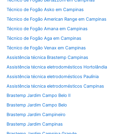
Técnico de Fogão Bertazzoni em Campinas
Técnico de Fogão Asko em Campinas
Técnico de Fogão American Range em Campinas
Técnico de Fogão Amana em Campinas
Técnico de Fogão Aga em Campinas
Técnico de Fogão Venax em Campinas
Assistência técnica Brastemp Campinas
Assistência técnica eletrodomésticos Hortolândia
Assistência técnica eletrodomésticos Paulínia
Assistência técnica eletrodomésticos Campinas
Brastemp Jardim Campo Belo II
Brastemp Jardim Campo Belo
Brastemp Jardim Campineiro
Brastemp Jardim Campinas
Brastemp Jardim Campina Grande