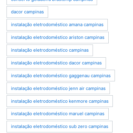
dacor campinas
instalação eletrodoméstico amana campinas
instalação eletrodoméstico ariston campinas
instalação eletrodoméstico campinas
instalação eletrodoméstico dacor campinas
instalação eletrodoméstico gaggenau campinas
instalação eletrodoméstico jenn air campinas
instalação eletrodoméstico kenmore campinas
instalação eletrodoméstico maruel campinas
instalação eletrodoméstico sub zero campinas