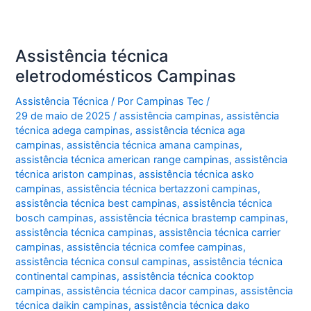
Assistência técnica
eletrodomésticos Campinas
Assistência Técnica
/ Por
Campinas Tec
/
29 de maio de 2025
/
assistência campinas
,
assistência
técnica adega campinas
,
assistência técnica aga
campinas
,
assistência técnica amana campinas
,
assistência técnica american range campinas
,
assistência
técnica ariston campinas
,
assistência técnica asko
campinas
,
assistência técnica bertazzoni campinas
,
assistência técnica best campinas
,
assistência técnica
bosch campinas
,
assistência técnica brastemp campinas
,
assistência técnica campinas
,
assistência técnica carrier
campinas
,
assistência técnica comfee campinas
,
assistência técnica consul campinas
,
assistência técnica
continental campinas
,
assistência técnica cooktop
campinas
,
assistência técnica dacor campinas
,
assistência
técnica daikin campinas
,
assistência técnica dako