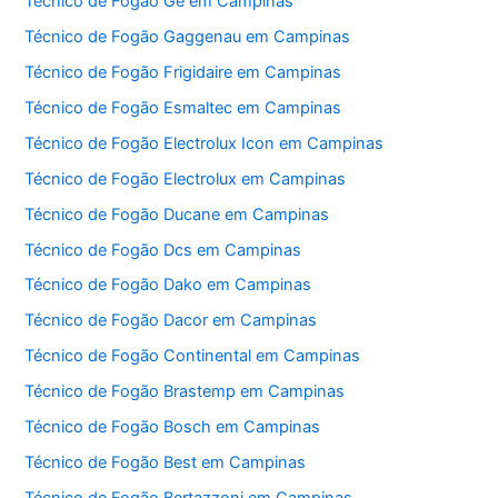
Técnico de Fogão Ge em Campinas
Técnico de Fogão Gaggenau em Campinas
Técnico de Fogão Frigidaire em Campinas
Técnico de Fogão Esmaltec em Campinas
Técnico de Fogão Electrolux Icon em Campinas
Técnico de Fogão Electrolux em Campinas
Técnico de Fogão Ducane em Campinas
Técnico de Fogão Dcs em Campinas
Técnico de Fogão Dako em Campinas
Técnico de Fogão Dacor em Campinas
Técnico de Fogão Continental em Campinas
Técnico de Fogão Brastemp em Campinas
Técnico de Fogão Bosch em Campinas
Técnico de Fogão Best em Campinas