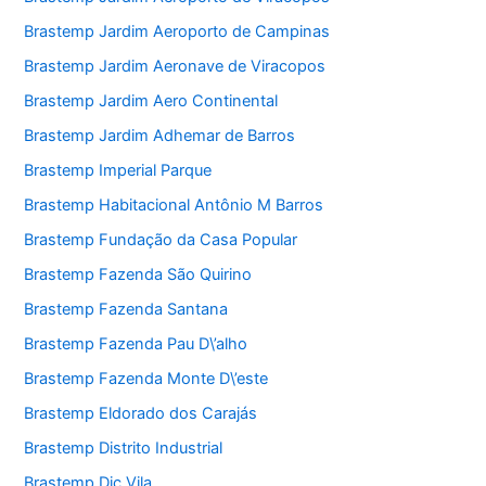
Brastemp Jardim Aeroporto de Campinas
Brastemp Jardim Aeronave de Viracopos
Brastemp Jardim Aero Continental
Brastemp Jardim Adhemar de Barros
Brastemp Imperial Parque
Brastemp Habitacional Antônio M Barros
Brastemp Fundação da Casa Popular
Brastemp Fazenda São Quirino
Brastemp Fazenda Santana
Brastemp Fazenda Pau D\’alho
Brastemp Fazenda Monte D\’este
Brastemp Eldorado dos Carajás
Brastemp Distrito Industrial
Brastemp Dic Vila