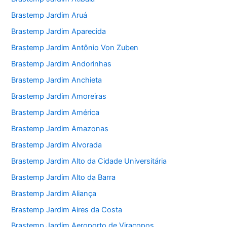
Brastemp Jardim Aruá
Brastemp Jardim Aparecida
Brastemp Jardim Antônio Von Zuben
Brastemp Jardim Andorinhas
Brastemp Jardim Anchieta
Brastemp Jardim Amoreiras
Brastemp Jardim América
Brastemp Jardim Amazonas
Brastemp Jardim Alvorada
Brastemp Jardim Alto da Cidade Universitária
Brastemp Jardim Alto da Barra
Brastemp Jardim Aliança
Brastemp Jardim Aires da Costa
Brastemp Jardim Aeroporto de Viracopos