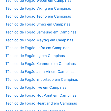
Técnico de Fogão Weber em Campinas
Técnico de Fogão Viking em Campinas
Técnico de Fogão Tecno em Campinas
Técnico de Fogão Smeg em Campinas
Técnico de Fogão Samsung em Campinas
Técnico de Fogão Maytag em Campinas
Técnico de Fogão Lofra em Campinas
Técnico de Fogão Lg em Campinas
Técnico de Fogão Kenmore em Campinas
Técnico de Fogão Jenn Air em Campinas
Técnico de Fogão importado em Campinas
Técnico de Fogão Ilve em Campinas
Técnico de Fogão Hot Point em Campinas
Técnico de Fogão Heartland em Campinas