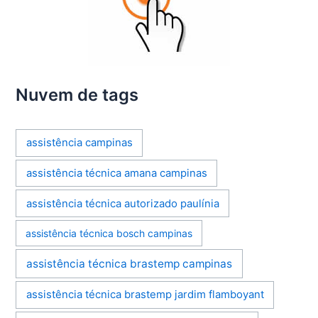
Nuvem de tags
assistência campinas
assistência técnica amana campinas
assistência técnica autorizado paulínia
assistência técnica bosch campinas
assistência técnica brastemp campinas
assistência técnica brastemp jardim flamboyant