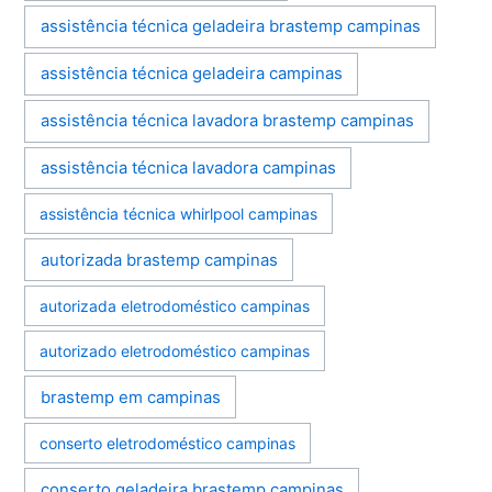
assistência técnica geladeira brastemp campinas
assistência técnica geladeira campinas
assistência técnica lavadora brastemp campinas
assistência técnica lavadora campinas
assistência técnica whirlpool campinas
autorizada brastemp campinas
autorizada eletrodoméstico campinas
autorizado eletrodoméstico campinas
brastemp em campinas
conserto eletrodoméstico campinas
conserto geladeira brastemp campinas