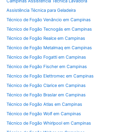
Campinas Assistência Técnica Lavadora
Assistência Técnica para Geladeira
Técnico de Fogão Venâncio em Campinas
Técnico de Fogão Tecnogás em Campinas
Técnico de Fogão Realce em Campinas
Técnico de Fogão Metalmaq em Campinas
Técnico de Fogão Fogatti em Campinas
Técnico de Fogão Fischer em Campinas
Técnico de Fogão Elettromec em Campinas
Técnico de Fogão Clarice em Campinas
Técnico de Fogão Braslar em Campinas
Técnico de Fogão Atlas em Campinas
Técnico de Fogão Wolf em Campinas
Técnico de Fogão Whirlpool em Campinas