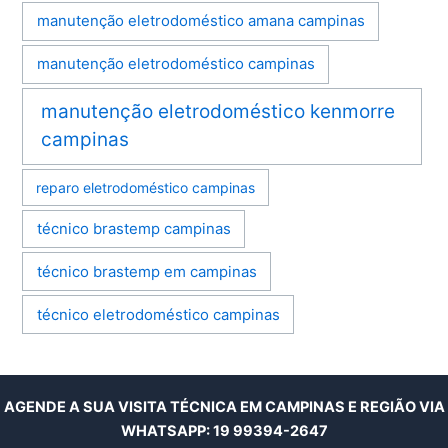
manutenção eletrodoméstico amana campinas
manutenção eletrodoméstico campinas
manutenção eletrodoméstico kenmorre
campinas
reparo eletrodoméstico campinas
técnico brastemp campinas
técnico brastemp em campinas
técnico eletrodoméstico campinas
AGENDE A SUA VISITA TÉCNICA EM CAMPINAS E REGIÃO VIA
WHATSAPP:
19 99394-2647