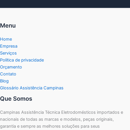
Menu
Home
Empresa
Serviços
Política de privacidade
Orçamento
Contato
Blog
Glossário Assistência Campinas
Que Somos
Campinas Assistência Técnica Eletrodomésticos importados e
nacionais de todas as marcas e modelos, peças originais,
garantia e sempre as melhores soluções para seus