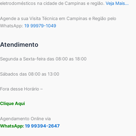
eletrodomésticos na cidade de Campinas e região.
Veja Mais…
Agende a sua Visita Técnica em Campinas e Região pelo
WhatsApp:
19 99979-1049
Atendimento
Segunda a Sexta-feira das 08:00 as 18:00
Sábados das 08:00 as 13:00
Fora desse Horário –
Clique Aqui
Agendamento Online via
WhatsApp:
19 99394-2647