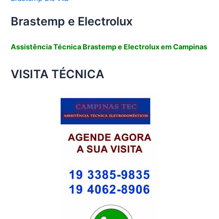
Brastemp e Electrolux
Assistência Técnica Brastemp e Electrolux em Campinas
VISITA TÉCNICA