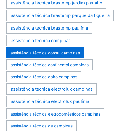
assistência técnica brastemp jardim planalto
assistência técnica brastemp parque da figueira
assistência técnica brastemp paulínia
assistência técnica campinas
assistência técnica consul campinas
assistência técnica continental campinas
assistência técnica dako campinas
assistência técnica electrolux campinas
assistência técnica electrolux paulínia
assistência técnica eletrodomésticos campinas
assistência técnica ge campinas