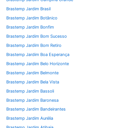
Brastemp Jardim Brasil
Brastemp Jardim Botânico
Brastemp Jardim Bonfim
Brastemp Jardim Bom Sucesso
Brastemp Jardim Bom Retiro
Brastemp Jardim Boa Esperança
Brastemp Jardim Belo Horizonte
Brastemp Jardim Belmonte
Brastemp Jardim Bela Vista
Brastemp Jardim Bassoli
Brastemp Jardim Baronesa
Brastemp Jardim Bandeirantes
Brastemp Jardim Aurélia
Brastemp Jardim Atibaia