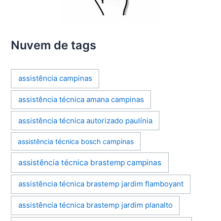
Nuvem de tags
assistência campinas
assistência técnica amana campinas
assistência técnica autorizado paulínia
assistência técnica bosch campinas
assistência técnica brastemp campinas
assistência técnica brastemp jardim flamboyant
assistência técnica brastemp jardim planalto