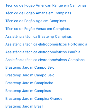
Técnico de Fogão American Range em Campinas
Técnico de Fogão Amana em Campinas
Técnico de Fogão Aga em Campinas
Técnico de Fogão Venax em Campinas
Assistência técnica Brastemp Campinas
Assistência técnica eletrodomésticos Hortolândia
Assistência técnica eletrodomésticos Paulínia
Assistência técnica eletrodomésticos Campinas
Brastemp Jardim Campo Belo II
Brastemp Jardim Campo Belo
Brastemp Jardim Campineiro
Brastemp Jardim Campinas
Brastemp Jardim Campina Grande
Brastemp Jardim Brasil