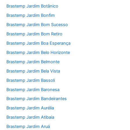
Brastemp Jardim Botânico
Brastemp Jardim Bonfim
Brastemp Jardim Bom Sucesso
Brastemp Jardim Bom Retiro
Brastemp Jardim Boa Esperança
Brastemp Jardim Belo Horizonte
Brastemp Jardim Belmonte
Brastemp Jardim Bela Vista
Brastemp Jardim Bassoli
Brastemp Jardim Baronesa
Brastemp Jardim Bandeirantes
Brastemp Jardim Aurélia
Brastemp Jardim Atibaia
Brastemp Jardim Aruá