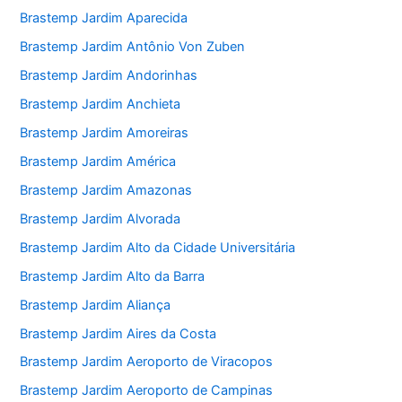
Brastemp Jardim Aparecida
Brastemp Jardim Antônio Von Zuben
Brastemp Jardim Andorinhas
Brastemp Jardim Anchieta
Brastemp Jardim Amoreiras
Brastemp Jardim América
Brastemp Jardim Amazonas
Brastemp Jardim Alvorada
Brastemp Jardim Alto da Cidade Universitária
Brastemp Jardim Alto da Barra
Brastemp Jardim Aliança
Brastemp Jardim Aires da Costa
Brastemp Jardim Aeroporto de Viracopos
Brastemp Jardim Aeroporto de Campinas