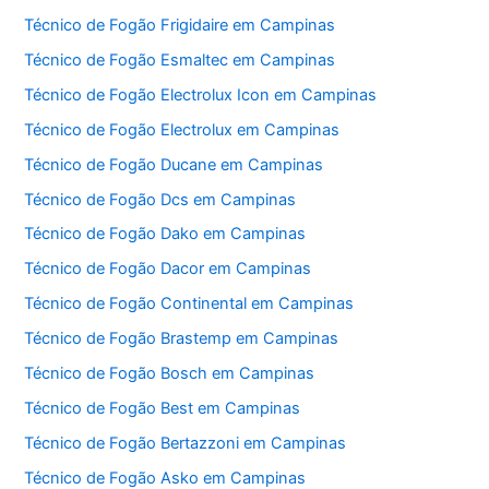
Técnico de Fogão Frigidaire em Campinas
Técnico de Fogão Esmaltec em Campinas
Técnico de Fogão Electrolux Icon em Campinas
Técnico de Fogão Electrolux em Campinas
Técnico de Fogão Ducane em Campinas
Técnico de Fogão Dcs em Campinas
Técnico de Fogão Dako em Campinas
Técnico de Fogão Dacor em Campinas
Técnico de Fogão Continental em Campinas
Técnico de Fogão Brastemp em Campinas
Técnico de Fogão Bosch em Campinas
Técnico de Fogão Best em Campinas
Técnico de Fogão Bertazzoni em Campinas
Técnico de Fogão Asko em Campinas