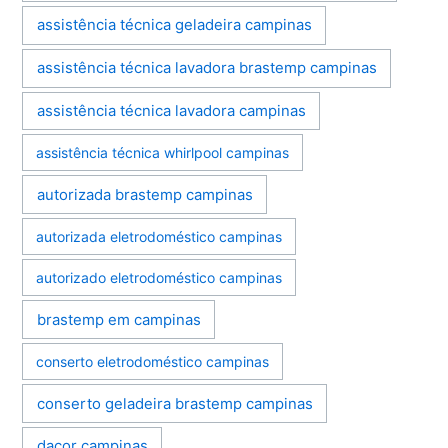
assistência técnica geladeira campinas
assistência técnica lavadora brastemp campinas
assistência técnica lavadora campinas
assistência técnica whirlpool campinas
autorizada brastemp campinas
autorizada eletrodoméstico campinas
autorizado eletrodoméstico campinas
brastemp em campinas
conserto eletrodoméstico campinas
conserto geladeira brastemp campinas
dacor campinas