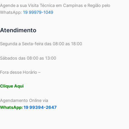
Agende a sua Visita Técnica em Campinas e Região pelo
WhatsApp:
19 99979-1049
Atendimento
Segunda a Sexta-feira das 08:00 as 18:00
Sábados das 08:00 as 13:00
Fora desse Horário –
Clique Aqui
Agendamento Online via
WhatsApp:
19 99394-2647