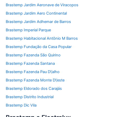
Brastemp Jardim Aeronave de Viracopos
Brastemp Jardim Aero Continental
Brastemp Jardim Adhemar de Barros
Brastemp Imperial Parque
Brastemp Habitacional Antônio M Barros
Brastemp Fundação da Casa Popular
Brastemp Fazenda São Quirino
Brastemp Fazenda Santana
Brastemp Fazenda Pau D\’alho
Brastemp Fazenda Monte D\’este
Brastemp Eldorado dos Carajás
Brastemp Distrito Industrial
Brastemp Dic Vila