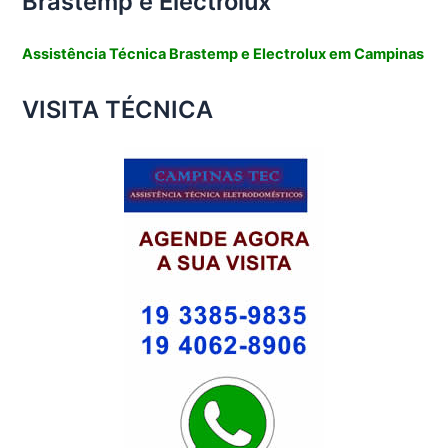
Brastemp e Electrolux
Assistência Técnica Brastemp e Electrolux em Campinas
VISITA TÉCNICA