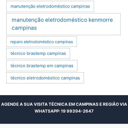
manutenção eletrodoméstico campinas
manutenção eletrodoméstico kenmorre
campinas
reparo eletrodoméstico campinas
técnico brastemp campinas
técnico brastemp em campinas
técnico eletrodoméstico campinas
AGENDE A SUA VISITA TÉCNICA EM CAMPINAS E REGIÃO VIA
WHATSAPP:
19 99394-2647