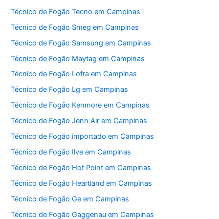
Técnico de Fogão Tecno em Campinas
Técnico de Fogão Smeg em Campinas
Técnico de Fogão Samsung em Campinas
Técnico de Fogão Maytag em Campinas
Técnico de Fogão Lofra em Campinas
Técnico de Fogão Lg em Campinas
Técnico de Fogão Kenmore em Campinas
Técnico de Fogão Jenn Air em Campinas
Técnico de Fogão importado em Campinas
Técnico de Fogão Ilve em Campinas
Técnico de Fogão Hot Point em Campinas
Técnico de Fogão Heartland em Campinas
Técnico de Fogão Ge em Campinas
Técnico de Fogão Gaggenau em Campinas