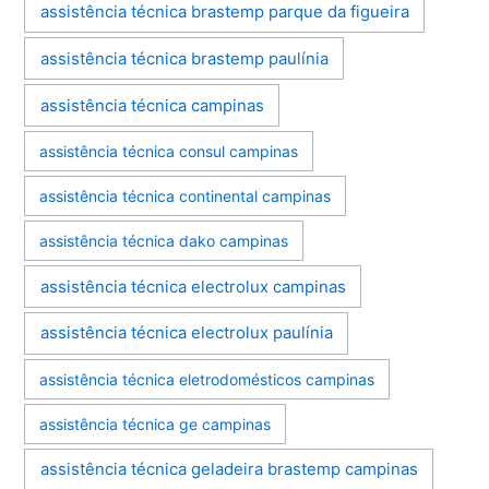
assistência técnica brastemp parque da figueira
assistência técnica brastemp paulínia
assistência técnica campinas
assistência técnica consul campinas
assistência técnica continental campinas
assistência técnica dako campinas
assistência técnica electrolux campinas
assistência técnica electrolux paulínia
assistência técnica eletrodomésticos campinas
assistência técnica ge campinas
assistência técnica geladeira brastemp campinas