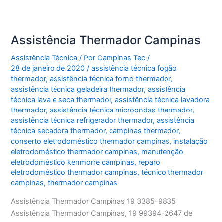
Assistência Thermador Campinas
Assistência Técnica
/ Por
Campinas Tec
/
28 de janeiro de 2020
/
assistência técnica fogão
thermador
,
assistência técnica forno thermador
,
assistência técnica geladeira thermador
,
assistência
técnica lava e seca thermador
,
assistência técnica lavadora
thermador
,
assistência técnica microondas thermador
,
assistência técnica refrigerador thermador
,
assistência
técnica secadora thermador
,
campinas thermador
,
conserto eletrodoméstico thermador campinas
,
instalação
eletrodoméstico thermador campinas
,
manutenção
eletrodoméstico kenmorre campinas
,
reparo
eletrodoméstico thermador campinas
,
técnico thermador
campinas
,
thermador campinas
Assistência Thermador Campinas 19 3385-9835
Assistência Thermador Campinas, 19 99394-2647 de