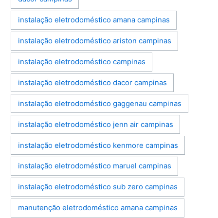
instalação eletrodoméstico amana campinas
instalação eletrodoméstico ariston campinas
instalação eletrodoméstico campinas
instalação eletrodoméstico dacor campinas
instalação eletrodoméstico gaggenau campinas
instalação eletrodoméstico jenn air campinas
instalação eletrodoméstico kenmore campinas
instalação eletrodoméstico maruel campinas
instalação eletrodoméstico sub zero campinas
manutenção eletrodoméstico amana campinas