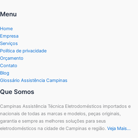
Menu
Home
Empresa
Serviços
Política de privacidade
Orçamento
Contato
Blog
Glossário Assistência Campinas
Que Somos
Campinas Assistência Técnica Eletrodomésticos importados e
nacionais de todas as marcas e modelos, peças originais,
garantia e sempre as melhores soluções para seus
eletrodomésticos na cidade de Campinas e região.
Veja Mais…