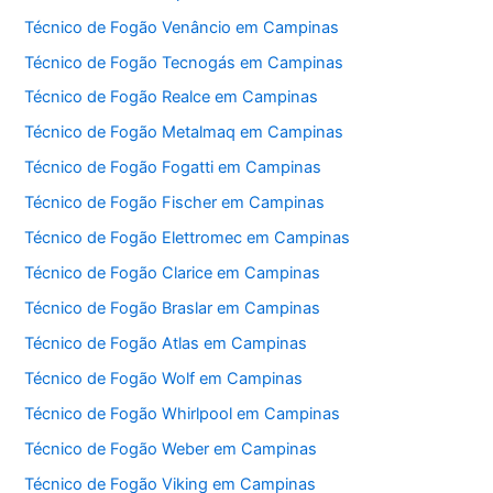
Técnico de Fogão Venâncio em Campinas
Técnico de Fogão Tecnogás em Campinas
Técnico de Fogão Realce em Campinas
Técnico de Fogão Metalmaq em Campinas
Técnico de Fogão Fogatti em Campinas
Técnico de Fogão Fischer em Campinas
Técnico de Fogão Elettromec em Campinas
Técnico de Fogão Clarice em Campinas
Técnico de Fogão Braslar em Campinas
Técnico de Fogão Atlas em Campinas
Técnico de Fogão Wolf em Campinas
Técnico de Fogão Whirlpool em Campinas
Técnico de Fogão Weber em Campinas
Técnico de Fogão Viking em Campinas