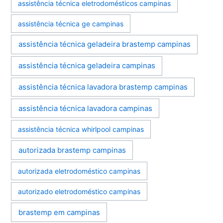
assistência técnica eletrodomésticos campinas
assistência técnica ge campinas
assistência técnica geladeira brastemp campinas
assistência técnica geladeira campinas
assistência técnica lavadora brastemp campinas
assistência técnica lavadora campinas
assistência técnica whirlpool campinas
autorizada brastemp campinas
autorizada eletrodoméstico campinas
autorizado eletrodoméstico campinas
brastemp em campinas