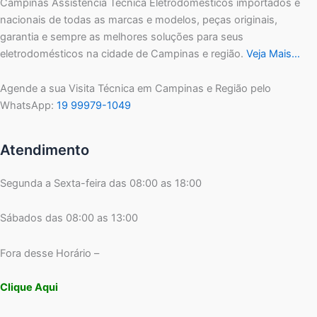
Campinas Assistência Técnica Eletrodomésticos importados e
nacionais de todas as marcas e modelos, peças originais,
garantia e sempre as melhores soluções para seus
eletrodomésticos na cidade de Campinas e região.
Veja Mais…
Agende a sua Visita Técnica em Campinas e Região pelo
WhatsApp:
19 99979-1049
Atendimento
Segunda a Sexta-feira das 08:00 as 18:00
Sábados das 08:00 as 13:00
Fora desse Horário –
Clique Aqui