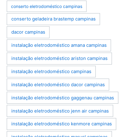
conserto eletrodoméstico campinas
conserto geladeira brastemp campinas
dacor campinas
instalação eletrodoméstico amana campinas
instalação eletrodoméstico ariston campinas
instalação eletrodoméstico campinas
instalação eletrodoméstico dacor campinas
instalação eletrodoméstico gaggenau campinas
instalação eletrodoméstico jenn air campinas
instalação eletrodoméstico kenmore campinas