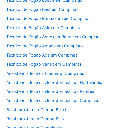
Técnico de Fogão Bosch em Campinas
Técnico de Fogão Best em Campinas
Técnico de Fogão Bertazzoni em Campinas
Técnico de Fogão Asko em Campinas
Técnico de Fogão American Range em Campinas
Técnico de Fogão Amana em Campinas
Técnico de Fogão Aga em Campinas
Técnico de Fogão Venax em Campinas
Assistência técnica Brastemp Campinas
Assistência técnica eletrodomésticos Hortolândia
Assistência técnica eletrodomésticos Paulínia
Assistência técnica eletrodomésticos Campinas
Brastemp Jardim Campo Belo II
Brastemp Jardim Campo Belo