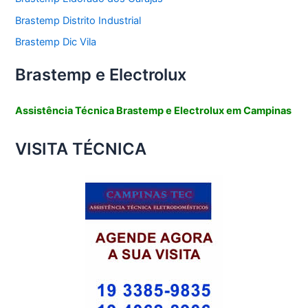
Brastemp Distrito Industrial
Brastemp Dic Vila
Brastemp e Electrolux
Assistência Técnica Brastemp e Electrolux em Campinas
VISITA TÉCNICA