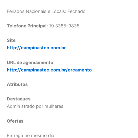
Feriados Nacionais e Locais: Fechado
Telefone Principal:
19 3385-9835
Site
http://campinastec.com.br
URL de agendamento
http://campinastec.com.br/orcamento
Atributos
Destaques
Administrado por mulheres
Ofertas
Entrega no mesmo dia