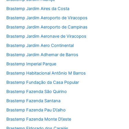
Brastemp Jardim Aires da Costa
Brastemp Jardim Aeroporto de Viracopos
Brastemp Jardim Aeroporto de Campinas
Brastemp Jardim Aeronave de Viracopos
Brastemp Jardim Aero Continental
Brastemp Jardim Adhemar de Barros
Brastemp Imperial Parque
Brastemp Habitacional Antônio M Barros
Brastemp Fundação da Casa Popular
Brastemp Fazenda São Quirino
Brastemp Fazenda Santana
Brastemp Fazenda Pau D\’alho
Brastemp Fazenda Monte D\’este
Brastemp Eldorado dos Carajás