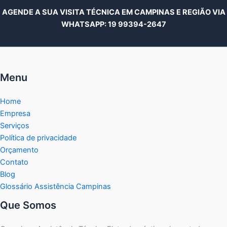
AGENDE A SUA VISITA TÉCNICA EM CAMPINAS E REGIÃO VIA
WHATSAPP:
19 99394-2647
Menu
Home
Empresa
Serviços
Política de privacidade
Orçamento
Contato
Blog
Glossário Assistência Campinas
Que Somos