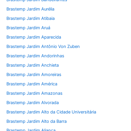
Brastemp Jardim Aurélia
Brastemp Jardim Atibaia
Brastemp Jardim Aruá
Brastemp Jardim Aparecida
Brastemp Jardim Antônio Von Zuben
Brastemp Jardim Andorinhas
Brastemp Jardim Anchieta
Brastemp Jardim Amoreiras
Brastemp Jardim América
Brastemp Jardim Amazonas
Brastemp Jardim Alvorada
Brastemp Jardim Alto da Cidade Universitária
Brastemp Jardim Alto da Barra
Brastemp Jardim Aliança