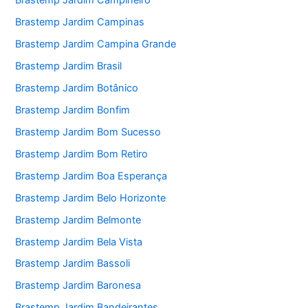
Brastemp Jardim Campineiro
Brastemp Jardim Campinas
Brastemp Jardim Campina Grande
Brastemp Jardim Brasil
Brastemp Jardim Botânico
Brastemp Jardim Bonfim
Brastemp Jardim Bom Sucesso
Brastemp Jardim Bom Retiro
Brastemp Jardim Boa Esperança
Brastemp Jardim Belo Horizonte
Brastemp Jardim Belmonte
Brastemp Jardim Bela Vista
Brastemp Jardim Bassoli
Brastemp Jardim Baronesa
Brastemp Jardim Bandeirantes