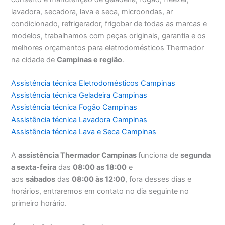
lavadora, secadora, lava e seca, microondas, ar
condicionado, refrigerador, frigobar de todas as marcas e
modelos, trabalhamos com peças originais, garantia e os
melhores orçamentos para eletrodomésticos Thermador
na cidade de
Campinas e região
.
Assistência técnica Eletrodomésticos Campinas
Assistência técnica Geladeira Campinas
Assistência técnica Fogão Campinas
Assistência técnica Lavadora Campinas
Assistência técnica Lava e Seca Campinas
A
assistência Thermador Campinas
funciona de
segunda
a sexta-feira
das
08:00 as 18:00
e
aos
sábados
das
08:00 às 12:00
, fora desses dias e
horários, entraremos em contato no dia seguinte no
primeiro horário.