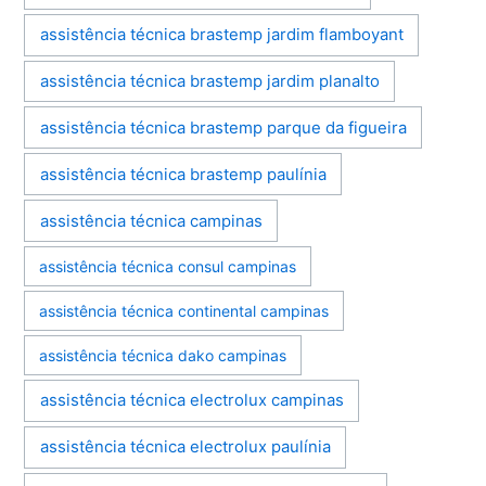
assistência técnica brastemp jardim flamboyant
assistência técnica brastemp jardim planalto
assistência técnica brastemp parque da figueira
assistência técnica brastemp paulínia
assistência técnica campinas
assistência técnica consul campinas
assistência técnica continental campinas
assistência técnica dako campinas
assistência técnica electrolux campinas
assistência técnica electrolux paulínia