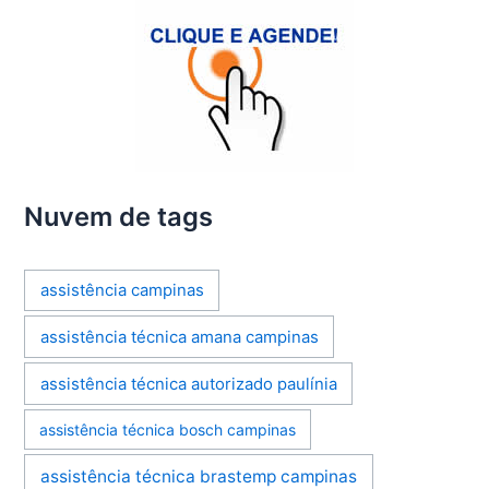
Nuvem de tags
assistência campinas
assistência técnica amana campinas
assistência técnica autorizado paulínia
assistência técnica bosch campinas
assistência técnica brastemp campinas