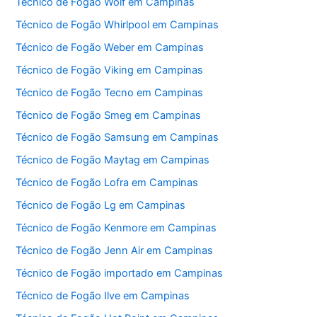
Técnico de Fogão Wolf em Campinas
Técnico de Fogão Whirlpool em Campinas
Técnico de Fogão Weber em Campinas
Técnico de Fogão Viking em Campinas
Técnico de Fogão Tecno em Campinas
Técnico de Fogão Smeg em Campinas
Técnico de Fogão Samsung em Campinas
Técnico de Fogão Maytag em Campinas
Técnico de Fogão Lofra em Campinas
Técnico de Fogão Lg em Campinas
Técnico de Fogão Kenmore em Campinas
Técnico de Fogão Jenn Air em Campinas
Técnico de Fogão importado em Campinas
Técnico de Fogão Ilve em Campinas