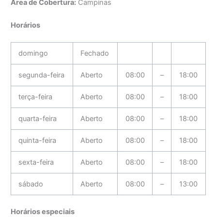
Área de Cobertura:
Campinas
Horários
domingo
Fechado
segunda-feira
Aberto
08:00
–
18:00
terça-feira
Aberto
08:00
–
18:00
quarta-feira
Aberto
08:00
–
18:00
quinta-feira
Aberto
08:00
–
18:00
sexta-feira
Aberto
08:00
–
18:00
sábado
Aberto
08:00
–
13:00
Horários especiais