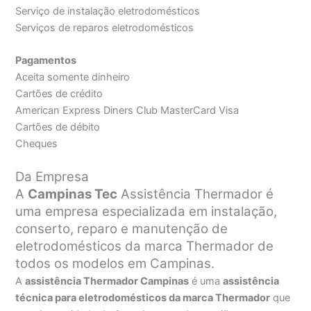
Serviço de instalação eletrodomésticos
Serviços de reparos eletrodomésticos
Pagamentos
Aceita somente dinheiro
Cartões de crédito
American Express Diners Club MasterCard Visa
Cartões de débito
Cheques
Da Empresa
A
Campinas Tec
Assistência Thermador é
uma empresa especializada em instalação,
conserto, reparo e manutenção de
eletrodomésticos da marca Thermador de
todos os modelos em Campinas.
A
assistência Thermador Campinas
é uma
assistência
técnica para eletrodomésticos da marca Thermador
que