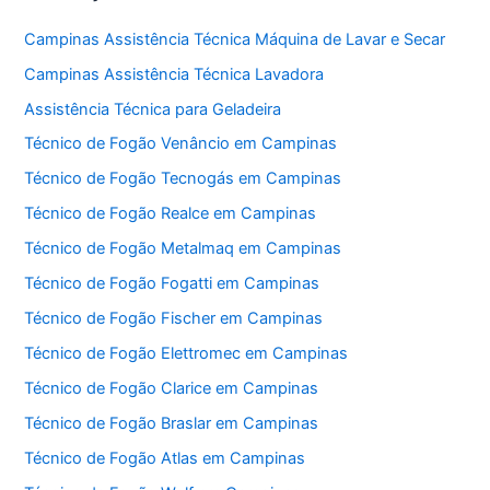
Campinas Assistência Técnica Máquina de Lavar e Secar
Campinas Assistência Técnica Lavadora
Assistência Técnica para Geladeira
Técnico de Fogão Venâncio em Campinas
Técnico de Fogão Tecnogás em Campinas
Técnico de Fogão Realce em Campinas
Técnico de Fogão Metalmaq em Campinas
Técnico de Fogão Fogatti em Campinas
Técnico de Fogão Fischer em Campinas
Técnico de Fogão Elettromec em Campinas
Técnico de Fogão Clarice em Campinas
Técnico de Fogão Braslar em Campinas
Técnico de Fogão Atlas em Campinas