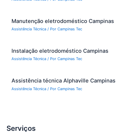
Manutenção eletrodoméstico Campinas
Assistência Técnica
/ Por
Campinas Tec
Instalação eletrodoméstico Campinas
Assistência Técnica
/ Por
Campinas Tec
Assistência técnica Alphaville Campinas
Assistência Técnica
/ Por
Campinas Tec
Serviços