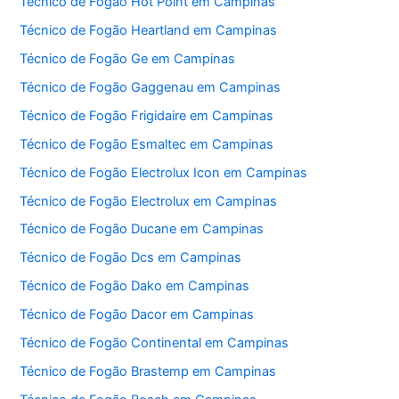
Técnico de Fogão Hot Point em Campinas
Técnico de Fogão Heartland em Campinas
Técnico de Fogão Ge em Campinas
Técnico de Fogão Gaggenau em Campinas
Técnico de Fogão Frigidaire em Campinas
Técnico de Fogão Esmaltec em Campinas
Técnico de Fogão Electrolux Icon em Campinas
Técnico de Fogão Electrolux em Campinas
Técnico de Fogão Ducane em Campinas
Técnico de Fogão Dcs em Campinas
Técnico de Fogão Dako em Campinas
Técnico de Fogão Dacor em Campinas
Técnico de Fogão Continental em Campinas
Técnico de Fogão Brastemp em Campinas