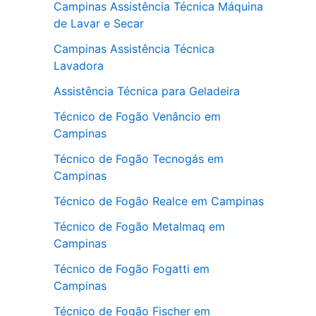
Campinas Assistência Técnica Máquina
de Lavar e Secar
Campinas Assistência Técnica
Lavadora
Assistência Técnica para Geladeira
Técnico de Fogão Venâncio em
Campinas
Técnico de Fogão Tecnogás em
Campinas
Técnico de Fogão Realce em Campinas
Técnico de Fogão Metalmaq em
Campinas
Técnico de Fogão Fogatti em
Campinas
Técnico de Fogão Fischer em