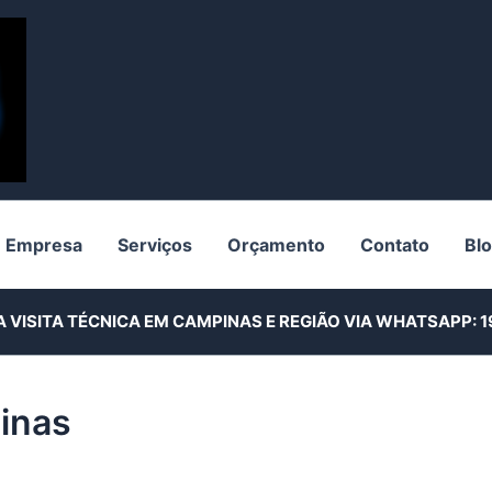
Empresa
Serviços
Orçamento
Contato
Bl
A VISITA TÉCNICA EM CAMPINAS E REGIÃO VIA WHATSAPP:
1
pinas