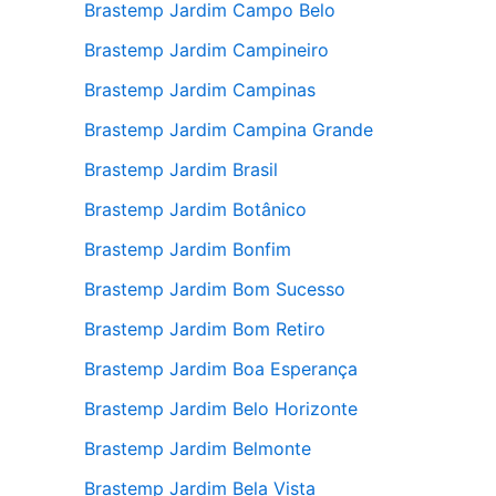
Brastemp Jardim Campo Belo
Brastemp Jardim Campineiro
Brastemp Jardim Campinas
Brastemp Jardim Campina Grande
Brastemp Jardim Brasil
Brastemp Jardim Botânico
Brastemp Jardim Bonfim
Brastemp Jardim Bom Sucesso
Brastemp Jardim Bom Retiro
Brastemp Jardim Boa Esperança
Brastemp Jardim Belo Horizonte
Brastemp Jardim Belmonte
Brastemp Jardim Bela Vista