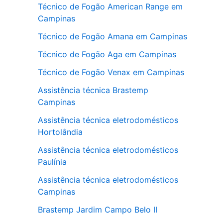
Técnico de Fogão American Range em
Campinas
Técnico de Fogão Amana em Campinas
Técnico de Fogão Aga em Campinas
Técnico de Fogão Venax em Campinas
Assistência técnica Brastemp
Campinas
Assistência técnica eletrodomésticos
Hortolândia
Assistência técnica eletrodomésticos
Paulínia
Assistência técnica eletrodomésticos
Campinas
Brastemp Jardim Campo Belo II