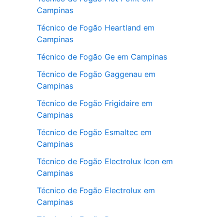
Campinas
Técnico de Fogão Heartland em
Campinas
Técnico de Fogão Ge em Campinas
Técnico de Fogão Gaggenau em
Campinas
Técnico de Fogão Frigidaire em
Campinas
Técnico de Fogão Esmaltec em
Campinas
Técnico de Fogão Electrolux Icon em
Campinas
Técnico de Fogão Electrolux em
Campinas