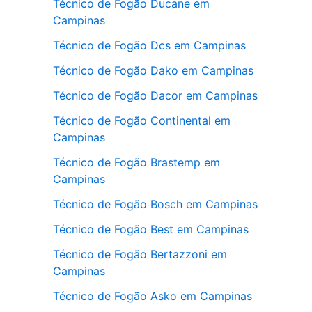
Técnico de Fogão Ducane em
Campinas
Técnico de Fogão Dcs em Campinas
Técnico de Fogão Dako em Campinas
Técnico de Fogão Dacor em Campinas
Técnico de Fogão Continental em
Campinas
Técnico de Fogão Brastemp em
Campinas
Técnico de Fogão Bosch em Campinas
Técnico de Fogão Best em Campinas
Técnico de Fogão Bertazzoni em
Campinas
Técnico de Fogão Asko em Campinas