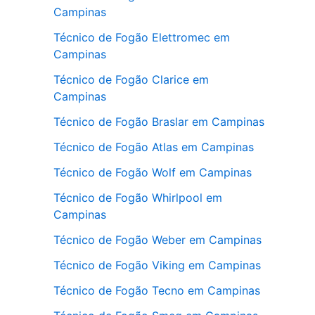
Campinas
Técnico de Fogão Elettromec em
Campinas
Técnico de Fogão Clarice em
Campinas
Técnico de Fogão Braslar em Campinas
Técnico de Fogão Atlas em Campinas
Técnico de Fogão Wolf em Campinas
Técnico de Fogão Whirlpool em
Campinas
Técnico de Fogão Weber em Campinas
Técnico de Fogão Viking em Campinas
Técnico de Fogão Tecno em Campinas