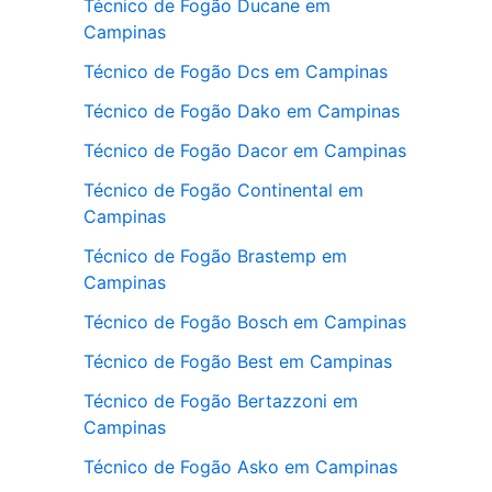
Técnico de Fogão Ducane em
Campinas
Técnico de Fogão Dcs em Campinas
Técnico de Fogão Dako em Campinas
Técnico de Fogão Dacor em Campinas
Técnico de Fogão Continental em
Campinas
Técnico de Fogão Brastemp em
Campinas
Técnico de Fogão Bosch em Campinas
Técnico de Fogão Best em Campinas
Técnico de Fogão Bertazzoni em
Campinas
Técnico de Fogão Asko em Campinas