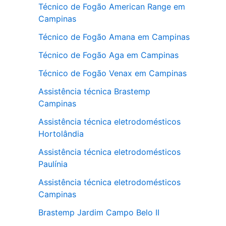
Técnico de Fogão American Range em
Campinas
Técnico de Fogão Amana em Campinas
Técnico de Fogão Aga em Campinas
Técnico de Fogão Venax em Campinas
Assistência técnica Brastemp
Campinas
Assistência técnica eletrodomésticos
Hortolândia
Assistência técnica eletrodomésticos
Paulínia
Assistência técnica eletrodomésticos
Campinas
Brastemp Jardim Campo Belo II