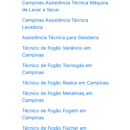
Campinas Assistência Técnica Máquina
de Lavar e Secar
Campinas Assistência Técnica
Lavadora
Assistência Técnica para Geladeira
Técnico de Fogão Venâncio em
Campinas
Técnico de Fogão Tecnogás em
Campinas
Técnico de Fogão Realce em Campinas
Técnico de Fogão Metalmaq em
Campinas
Técnico de Fogão Fogatti em
Campinas
Técnico de Fogão Fischer em