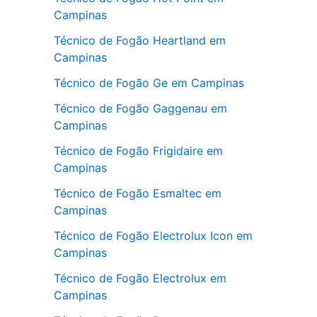
Campinas
Técnico de Fogão Heartland em
Campinas
Técnico de Fogão Ge em Campinas
Técnico de Fogão Gaggenau em
Campinas
Técnico de Fogão Frigidaire em
Campinas
Técnico de Fogão Esmaltec em
Campinas
Técnico de Fogão Electrolux Icon em
Campinas
Técnico de Fogão Electrolux em
Campinas