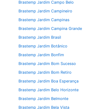
Brastemp Jardim Campo Belo
Brastemp Jardim Campineiro
Brastemp Jardim Campinas
Brastemp Jardim Campina Grande
Brastemp Jardim Brasil
Brastemp Jardim Botânico
Brastemp Jardim Bonfim
Brastemp Jardim Bom Sucesso
Brastemp Jardim Bom Retiro
Brastemp Jardim Boa Esperança
Brastemp Jardim Belo Horizonte
Brastemp Jardim Belmonte
Brastemp Jardim Bela Vista