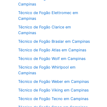
Campinas
Técnico de Fogão Elettromec em
Campinas
Técnico de Fogão Clarice em
Campinas
Técnico de Fogão Braslar em Campinas
Técnico de Fogão Atlas em Campinas
Técnico de Fogão Wolf em Campinas
Técnico de Fogão Whirlpool em
Campinas
Técnico de Fogão Weber em Campinas
Técnico de Fogão Viking em Campinas
Técnico de Fogão Tecno em Campinas