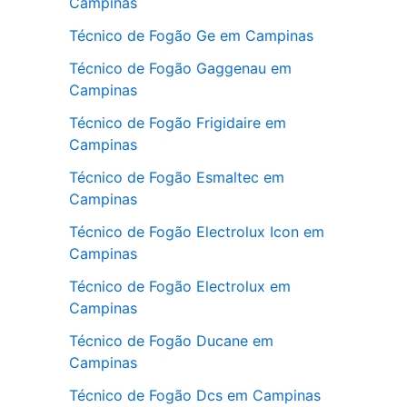
Campinas
Técnico de Fogão Ge em Campinas
Técnico de Fogão Gaggenau em
Campinas
Técnico de Fogão Frigidaire em
Campinas
Técnico de Fogão Esmaltec em
Campinas
Técnico de Fogão Electrolux Icon em
Campinas
Técnico de Fogão Electrolux em
Campinas
Técnico de Fogão Ducane em
Campinas
Técnico de Fogão Dcs em Campinas