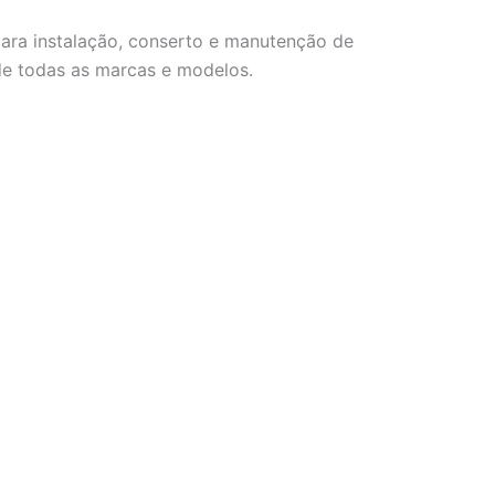
ara instalação, conserto e manutenção de
de todas as marcas e modelos.