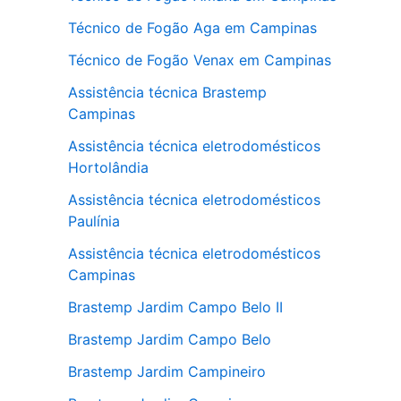
Técnico de Fogão Aga em Campinas
Técnico de Fogão Venax em Campinas
Assistência técnica Brastemp
Campinas
Assistência técnica eletrodomésticos
Hortolândia
Assistência técnica eletrodomésticos
Paulínia
Assistência técnica eletrodomésticos
Campinas
Brastemp Jardim Campo Belo II
Brastemp Jardim Campo Belo
Brastemp Jardim Campineiro