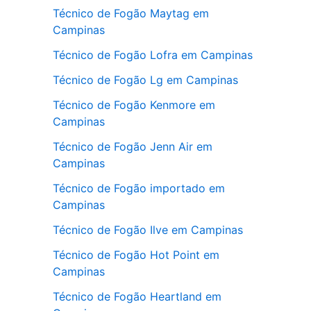
Técnico de Fogão Maytag em
Campinas
Técnico de Fogão Lofra em Campinas
Técnico de Fogão Lg em Campinas
Técnico de Fogão Kenmore em
Campinas
Técnico de Fogão Jenn Air em
Campinas
Técnico de Fogão importado em
Campinas
Técnico de Fogão Ilve em Campinas
Técnico de Fogão Hot Point em
Campinas
Técnico de Fogão Heartland em