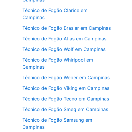
Técnico de Fogão Clarice em
Campinas
Técnico de Fogão Braslar em Campinas
Técnico de Fogão Atlas em Campinas
Técnico de Fogão Wolf em Campinas
Técnico de Fogão Whirlpool em
Campinas
Técnico de Fogão Weber em Campinas
Técnico de Fogão Viking em Campinas
Técnico de Fogão Tecno em Campinas
Técnico de Fogão Smeg em Campinas
Técnico de Fogão Samsung em
Campinas