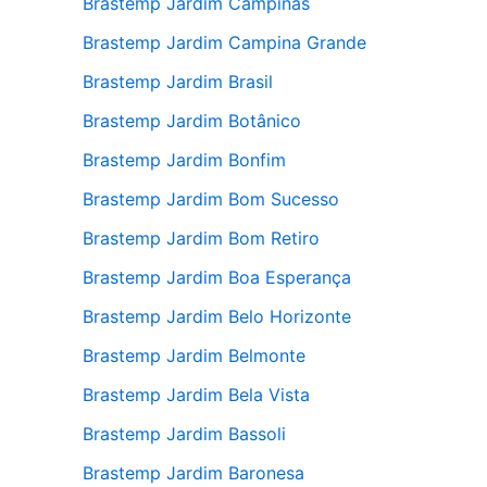
Brastemp Jardim Campinas
Brastemp Jardim Campina Grande
Brastemp Jardim Brasil
Brastemp Jardim Botânico
Brastemp Jardim Bonfim
Brastemp Jardim Bom Sucesso
Brastemp Jardim Bom Retiro
Brastemp Jardim Boa Esperança
Brastemp Jardim Belo Horizonte
Brastemp Jardim Belmonte
Brastemp Jardim Bela Vista
Brastemp Jardim Bassoli
Brastemp Jardim Baronesa