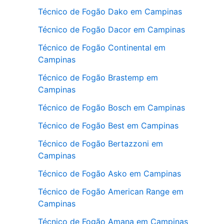
Técnico de Fogão Dako em Campinas
Técnico de Fogão Dacor em Campinas
Técnico de Fogão Continental em
Campinas
Técnico de Fogão Brastemp em
Campinas
Técnico de Fogão Bosch em Campinas
Técnico de Fogão Best em Campinas
Técnico de Fogão Bertazzoni em
Campinas
Técnico de Fogão Asko em Campinas
Técnico de Fogão American Range em
Campinas
Técnico de Fogão Amana em Campinas