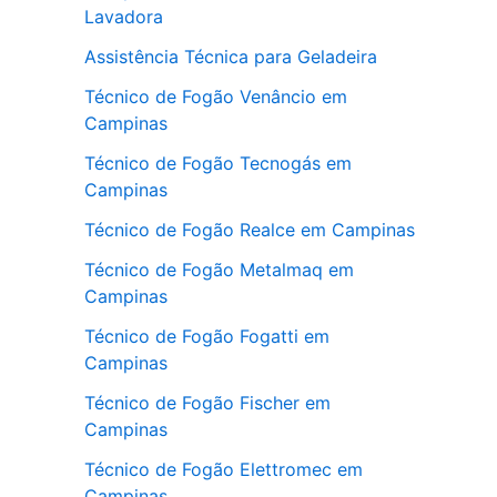
Lavadora
Assistência Técnica para Geladeira
Técnico de Fogão Venâncio em
Campinas
Técnico de Fogão Tecnogás em
Campinas
Técnico de Fogão Realce em Campinas
Técnico de Fogão Metalmaq em
Campinas
Técnico de Fogão Fogatti em
Campinas
Técnico de Fogão Fischer em
Campinas
Técnico de Fogão Elettromec em
Campinas