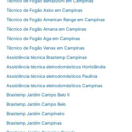
Técnico de Fogão Bertazzoni em Campinas
Técnico de Fogão Asko em Campinas
Técnico de Fogão American Range em Campinas
Técnico de Fogão Amana em Campinas
Técnico de Fogão Aga em Campinas
Técnico de Fogão Venax em Campinas
Assistência técnica Brastemp Campinas
Assistência técnica eletrodomésticos Hortolândia
Assistência técnica eletrodomésticos Paulínia
Assistência técnica eletrodomésticos Campinas
Brastemp Jardim Campo Belo II
Brastemp Jardim Campo Belo
Brastemp Jardim Campineiro
Brastemp Jardim Campinas