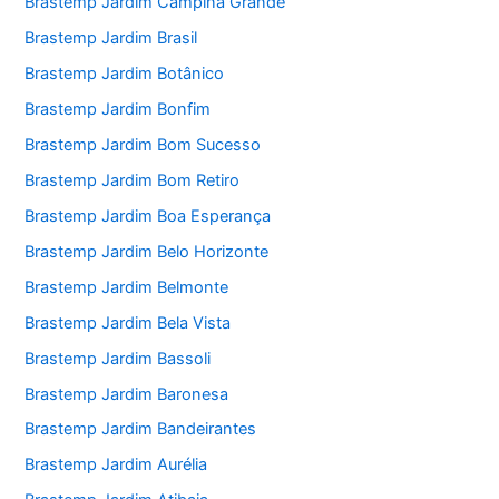
Brastemp Jardim Campina Grande
Brastemp Jardim Brasil
Brastemp Jardim Botânico
Brastemp Jardim Bonfim
Brastemp Jardim Bom Sucesso
Brastemp Jardim Bom Retiro
Brastemp Jardim Boa Esperança
Brastemp Jardim Belo Horizonte
Brastemp Jardim Belmonte
Brastemp Jardim Bela Vista
Brastemp Jardim Bassoli
Brastemp Jardim Baronesa
Brastemp Jardim Bandeirantes
Brastemp Jardim Aurélia