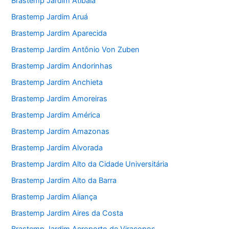
Brastemp Jardim Atibaia
Brastemp Jardim Aruá
Brastemp Jardim Aparecida
Brastemp Jardim Antônio Von Zuben
Brastemp Jardim Andorinhas
Brastemp Jardim Anchieta
Brastemp Jardim Amoreiras
Brastemp Jardim América
Brastemp Jardim Amazonas
Brastemp Jardim Alvorada
Brastemp Jardim Alto da Cidade Universitária
Brastemp Jardim Alto da Barra
Brastemp Jardim Aliança
Brastemp Jardim Aires da Costa