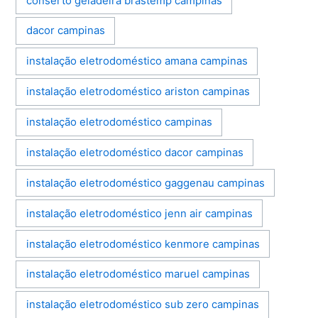
conserto geladeira brastemp campinas
dacor campinas
instalação eletrodoméstico amana campinas
instalação eletrodoméstico ariston campinas
instalação eletrodoméstico campinas
instalação eletrodoméstico dacor campinas
instalação eletrodoméstico gaggenau campinas
instalação eletrodoméstico jenn air campinas
instalação eletrodoméstico kenmore campinas
instalação eletrodoméstico maruel campinas
instalação eletrodoméstico sub zero campinas