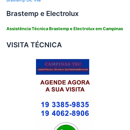
Brastemp e Electrolux
Assistência Técnica Brastemp e Electrolux em Campinas
VISITA TÉCNICA