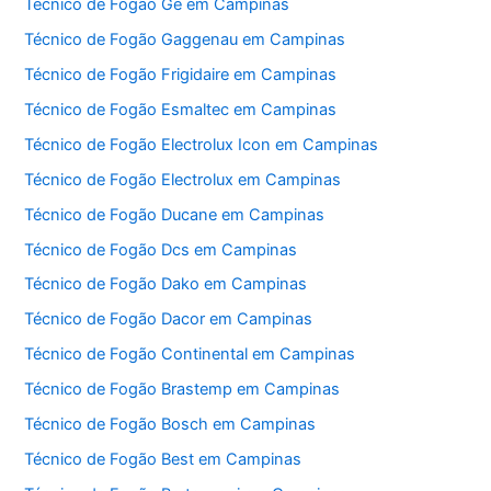
Técnico de Fogão Ge em Campinas
Técnico de Fogão Gaggenau em Campinas
Técnico de Fogão Frigidaire em Campinas
Técnico de Fogão Esmaltec em Campinas
Técnico de Fogão Electrolux Icon em Campinas
Técnico de Fogão Electrolux em Campinas
Técnico de Fogão Ducane em Campinas
Técnico de Fogão Dcs em Campinas
Técnico de Fogão Dako em Campinas
Técnico de Fogão Dacor em Campinas
Técnico de Fogão Continental em Campinas
Técnico de Fogão Brastemp em Campinas
Técnico de Fogão Bosch em Campinas
Técnico de Fogão Best em Campinas