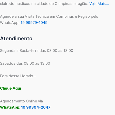
eletrodomésticos na cidade de Campinas e região.
Veja Mais…
Agende a sua Visita Técnica em Campinas e Região pelo
WhatsApp:
19 99979-1049
Atendimento
Segunda a Sexta-feira das 08:00 as 18:00
Sábados das 08:00 as 13:00
Fora desse Horário –
Clique Aqui
Agendamento Online via
WhatsApp:
19 99394-2647