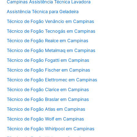
Campinas Assistência Técnica Lavadora
Assistência Técnica para Geladeira
Técnico de Fogão Venâncio em Campinas
Técnico de Fogão Tecnogás em Campinas
Técnico de Fogão Realce em Campinas
Técnico de Fogão Metalmaq em Campinas
Técnico de Fogão Fogatti em Campinas
Técnico de Fogão Fischer em Campinas
Técnico de Fogão Elettromec em Campinas
Técnico de Fogão Clarice em Campinas
Técnico de Fogão Braslar em Campinas
Técnico de Fogão Atlas em Campinas
Técnico de Fogão Wolf em Campinas
Técnico de Fogão Whirlpool em Campinas