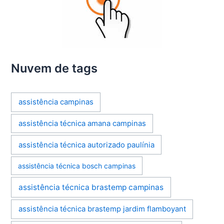
Nuvem de tags
assistência campinas
assistência técnica amana campinas
assistência técnica autorizado paulínia
assistência técnica bosch campinas
assistência técnica brastemp campinas
assistência técnica brastemp jardim flamboyant