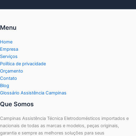
Menu
Home
Empresa
Serviços
Política de privacidade
Orçamento
Contato
Blog
Glossário Assistência Campinas
Que Somos
Campinas Assistência Técnica Eletrodomésticos importados e
nacionais de todas as marcas e modelos, peças originais,
garantia e sempre as melhores soluções para seus