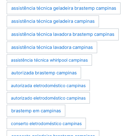
assistência técnica geladeira brastemp campinas
assistência técnica geladeira campinas
assistência técnica lavadora brastemp campinas
assistência técnica lavadora campinas
assistência técnica whirlpool campinas
autorizada brastemp campinas
autorizada eletrodoméstico campinas
autorizado eletrodoméstico campinas
brastemp em campinas
conserto eletrodoméstico campinas