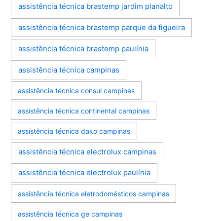
assistência técnica brastemp jardim planalto
assistência técnica brastemp parque da figueira
assistência técnica brastemp paulínia
assistência técnica campinas
assistência técnica consul campinas
assistência técnica continental campinas
assistência técnica dako campinas
assistência técnica electrolux campinas
assistência técnica electrolux paulínia
assistência técnica eletrodomésticos campinas
assistência técnica ge campinas