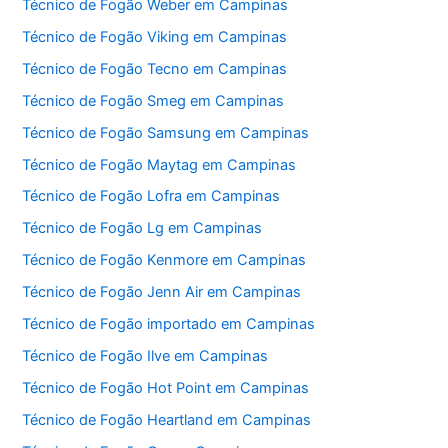
Técnico de Fogão Weber em Campinas
Técnico de Fogão Viking em Campinas
Técnico de Fogão Tecno em Campinas
Técnico de Fogão Smeg em Campinas
Técnico de Fogão Samsung em Campinas
Técnico de Fogão Maytag em Campinas
Técnico de Fogão Lofra em Campinas
Técnico de Fogão Lg em Campinas
Técnico de Fogão Kenmore em Campinas
Técnico de Fogão Jenn Air em Campinas
Técnico de Fogão importado em Campinas
Técnico de Fogão Ilve em Campinas
Técnico de Fogão Hot Point em Campinas
Técnico de Fogão Heartland em Campinas