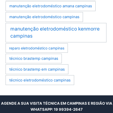
manutenção eletrodoméstico amana campinas
manutenção eletrodoméstico campinas
manutenção eletrodoméstico kenmorre
campinas
reparo eletrodoméstico campinas
técnico brastemp campinas
técnico brastemp em campinas
técnico eletrodoméstico campinas
AGENDE A SUA VISITA TÉCNICA EM CAMPINAS E REGIÃO VIA
WHATSAPP:
19 99394-2647