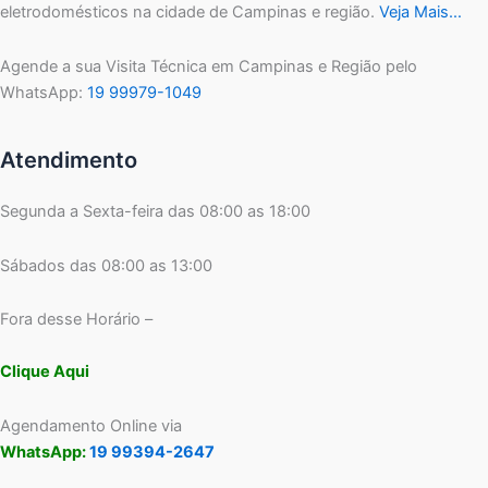
eletrodomésticos na cidade de Campinas e região.
Veja Mais…
Agende a sua Visita Técnica em Campinas e Região pelo
WhatsApp:
19 99979-1049
Atendimento
Segunda a Sexta-feira das 08:00 as 18:00
Sábados das 08:00 as 13:00
Fora desse Horário –
Clique Aqui
Agendamento Online via
WhatsApp:
19 99394-2647