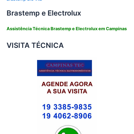
Brastemp e Electrolux
Assistência Técnica Brastemp e Electrolux em Campinas
VISITA TÉCNICA