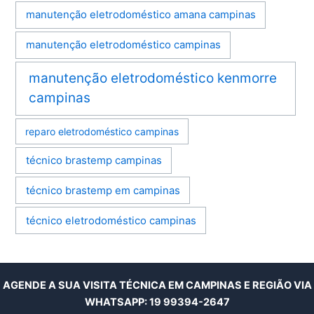
manutenção eletrodoméstico amana campinas
manutenção eletrodoméstico campinas
manutenção eletrodoméstico kenmorre
campinas
reparo eletrodoméstico campinas
técnico brastemp campinas
técnico brastemp em campinas
técnico eletrodoméstico campinas
AGENDE A SUA VISITA TÉCNICA EM CAMPINAS E REGIÃO VIA
WHATSAPP:
19 99394-2647