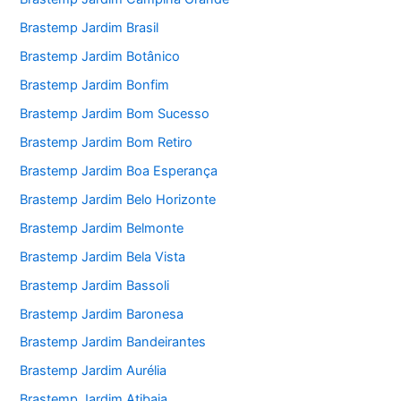
Brastemp Jardim Brasil
Brastemp Jardim Botânico
Brastemp Jardim Bonfim
Brastemp Jardim Bom Sucesso
Brastemp Jardim Bom Retiro
Brastemp Jardim Boa Esperança
Brastemp Jardim Belo Horizonte
Brastemp Jardim Belmonte
Brastemp Jardim Bela Vista
Brastemp Jardim Bassoli
Brastemp Jardim Baronesa
Brastemp Jardim Bandeirantes
Brastemp Jardim Aurélia
Brastemp Jardim Atibaia