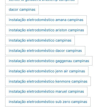
dacor campinas
instalação eletrodoméstico amana campinas
instalação eletrodoméstico ariston campinas
instalação eletrodoméstico campinas
instalação eletrodoméstico dacor campinas
instalação eletrodoméstico gaggenau campinas
instalação eletrodoméstico jenn air campinas
instalação eletrodoméstico kenmore campinas
instalação eletrodoméstico maruel campinas
instalação eletrodoméstico sub zero campinas