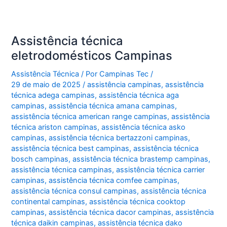
Assistência técnica
eletrodomésticos Campinas
Assistência Técnica
/ Por
Campinas Tec
/
29 de maio de 2025
/
assistência campinas
,
assistência
técnica adega campinas
,
assistência técnica aga
campinas
,
assistência técnica amana campinas
,
assistência técnica american range campinas
,
assistência
técnica ariston campinas
,
assistência técnica asko
campinas
,
assistência técnica bertazzoni campinas
,
assistência técnica best campinas
,
assistência técnica
bosch campinas
,
assistência técnica brastemp campinas
,
assistência técnica campinas
,
assistência técnica carrier
campinas
,
assistência técnica comfee campinas
,
assistência técnica consul campinas
,
assistência técnica
continental campinas
,
assistência técnica cooktop
campinas
,
assistência técnica dacor campinas
,
assistência
técnica daikin campinas
,
assistência técnica dako