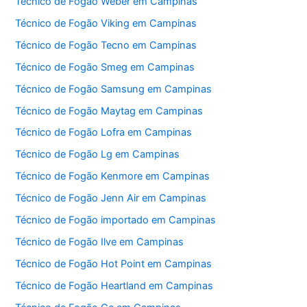
Técnico de Fogão Weber em Campinas
Técnico de Fogão Viking em Campinas
Técnico de Fogão Tecno em Campinas
Técnico de Fogão Smeg em Campinas
Técnico de Fogão Samsung em Campinas
Técnico de Fogão Maytag em Campinas
Técnico de Fogão Lofra em Campinas
Técnico de Fogão Lg em Campinas
Técnico de Fogão Kenmore em Campinas
Técnico de Fogão Jenn Air em Campinas
Técnico de Fogão importado em Campinas
Técnico de Fogão Ilve em Campinas
Técnico de Fogão Hot Point em Campinas
Técnico de Fogão Heartland em Campinas