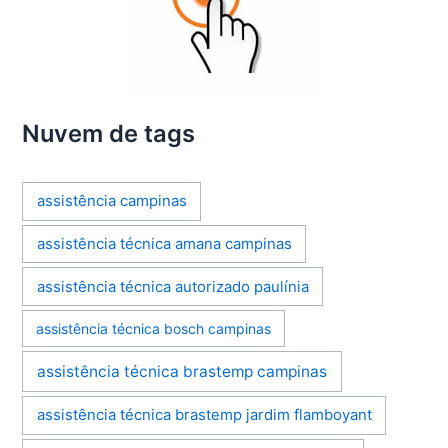
Nuvem de tags
assistência campinas
assistência técnica amana campinas
assistência técnica autorizado paulínia
assistência técnica bosch campinas
assistência técnica brastemp campinas
assistência técnica brastemp jardim flamboyant