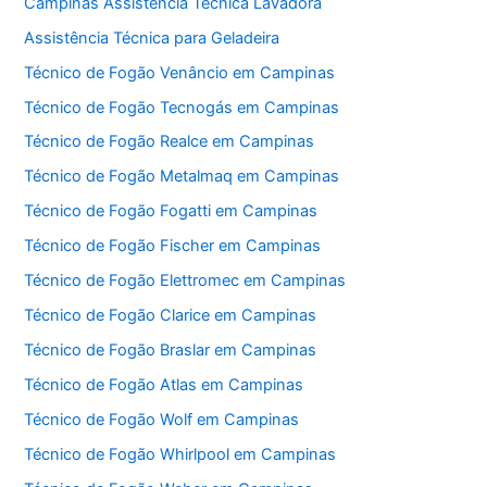
Campinas Assistência Técnica Lavadora
Assistência Técnica para Geladeira
Técnico de Fogão Venâncio em Campinas
Técnico de Fogão Tecnogás em Campinas
Técnico de Fogão Realce em Campinas
Técnico de Fogão Metalmaq em Campinas
Técnico de Fogão Fogatti em Campinas
Técnico de Fogão Fischer em Campinas
Técnico de Fogão Elettromec em Campinas
Técnico de Fogão Clarice em Campinas
Técnico de Fogão Braslar em Campinas
Técnico de Fogão Atlas em Campinas
Técnico de Fogão Wolf em Campinas
Técnico de Fogão Whirlpool em Campinas