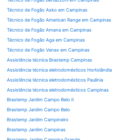
Técnico de Fogão Bertazzoni em Campinas
Técnico de Fogão Asko em Campinas
Técnico de Fogão American Range em Campinas
Técnico de Fogão Amana em Campinas
Técnico de Fogão Aga em Campinas
Técnico de Fogão Venax em Campinas
Assistência técnica Brastemp Campinas
Assistência técnica eletrodomésticos Hortolândia
Assistência técnica eletrodomésticos Paulínia
Assistência técnica eletrodomésticos Campinas
Brastemp Jardim Campo Belo II
Brastemp Jardim Campo Belo
Brastemp Jardim Campineiro
Brastemp Jardim Campinas
Brastemp Jardim Campina Grande