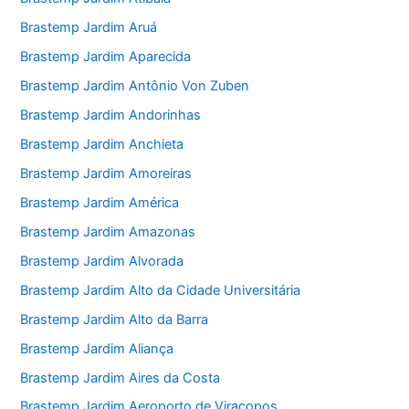
Brastemp Jardim Aruá
Brastemp Jardim Aparecida
Brastemp Jardim Antônio Von Zuben
Brastemp Jardim Andorinhas
Brastemp Jardim Anchieta
Brastemp Jardim Amoreiras
Brastemp Jardim América
Brastemp Jardim Amazonas
Brastemp Jardim Alvorada
Brastemp Jardim Alto da Cidade Universitária
Brastemp Jardim Alto da Barra
Brastemp Jardim Aliança
Brastemp Jardim Aires da Costa
Brastemp Jardim Aeroporto de Viracopos