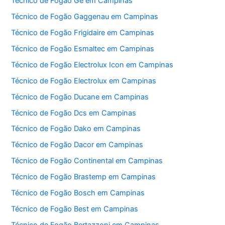
Técnico de Fogão Ge em Campinas
Técnico de Fogão Gaggenau em Campinas
Técnico de Fogão Frigidaire em Campinas
Técnico de Fogão Esmaltec em Campinas
Técnico de Fogão Electrolux Icon em Campinas
Técnico de Fogão Electrolux em Campinas
Técnico de Fogão Ducane em Campinas
Técnico de Fogão Dcs em Campinas
Técnico de Fogão Dako em Campinas
Técnico de Fogão Dacor em Campinas
Técnico de Fogão Continental em Campinas
Técnico de Fogão Brastemp em Campinas
Técnico de Fogão Bosch em Campinas
Técnico de Fogão Best em Campinas