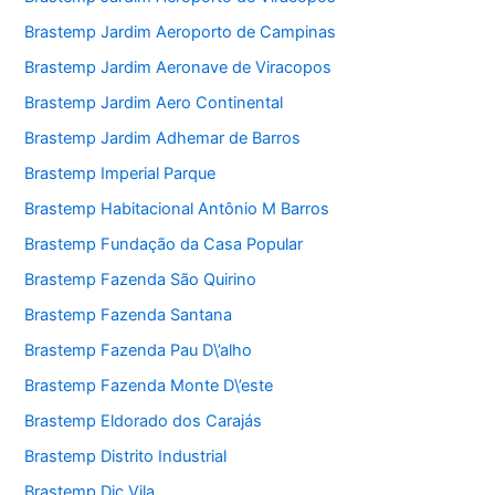
Brastemp Jardim Aeroporto de Campinas
Brastemp Jardim Aeronave de Viracopos
Brastemp Jardim Aero Continental
Brastemp Jardim Adhemar de Barros
Brastemp Imperial Parque
Brastemp Habitacional Antônio M Barros
Brastemp Fundação da Casa Popular
Brastemp Fazenda São Quirino
Brastemp Fazenda Santana
Brastemp Fazenda Pau D\’alho
Brastemp Fazenda Monte D\’este
Brastemp Eldorado dos Carajás
Brastemp Distrito Industrial
Brastemp Dic Vila