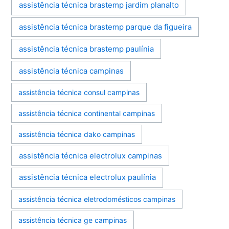
assistência técnica brastemp jardim planalto
assistência técnica brastemp parque da figueira
assistência técnica brastemp paulínia
assistência técnica campinas
assistência técnica consul campinas
assistência técnica continental campinas
assistência técnica dako campinas
assistência técnica electrolux campinas
assistência técnica electrolux paulínia
assistência técnica eletrodomésticos campinas
assistência técnica ge campinas