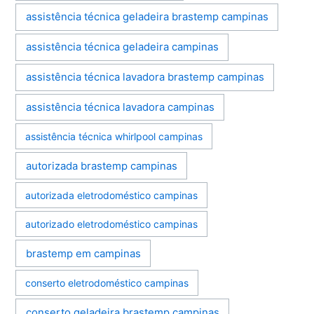
assistência técnica geladeira brastemp campinas
assistência técnica geladeira campinas
assistência técnica lavadora brastemp campinas
assistência técnica lavadora campinas
assistência técnica whirlpool campinas
autorizada brastemp campinas
autorizada eletrodoméstico campinas
autorizado eletrodoméstico campinas
brastemp em campinas
conserto eletrodoméstico campinas
conserto geladeira brastemp campinas