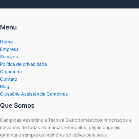
Menu
Home
Empresa
Serviços
Política de privacidade
Orçamento
Contato
Blog
Glossário Assistência Campinas
Que Somos
Campinas Assistência Técnica Eletrodomésticos importados e
nacionais de todas as marcas e modelos, peças originais,
garantia e sempre as melhores soluções para seus