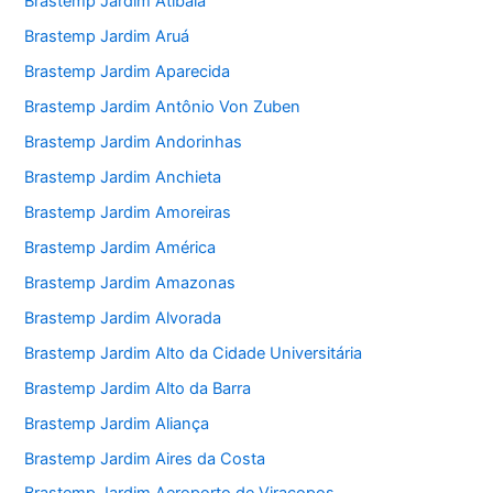
Brastemp Jardim Atibaia
Brastemp Jardim Aruá
Brastemp Jardim Aparecida
Brastemp Jardim Antônio Von Zuben
Brastemp Jardim Andorinhas
Brastemp Jardim Anchieta
Brastemp Jardim Amoreiras
Brastemp Jardim América
Brastemp Jardim Amazonas
Brastemp Jardim Alvorada
Brastemp Jardim Alto da Cidade Universitária
Brastemp Jardim Alto da Barra
Brastemp Jardim Aliança
Brastemp Jardim Aires da Costa