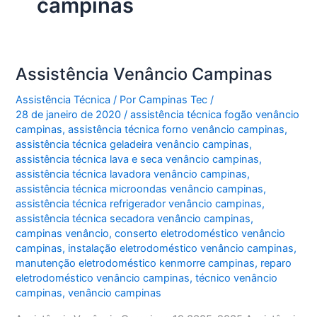
campinas
Assistência Venâncio Campinas
Assistência Técnica
/ Por
Campinas Tec
/
28 de janeiro de 2020
/
assistência técnica fogão venâncio
campinas
,
assistência técnica forno venâncio campinas
,
assistência técnica geladeira venâncio campinas
,
assistência técnica lava e seca venâncio campinas
,
assistência técnica lavadora venâncio campinas
,
assistência técnica microondas venâncio campinas
,
assistência técnica refrigerador venâncio campinas
,
assistência técnica secadora venâncio campinas
,
campinas venâncio
,
conserto eletrodoméstico venâncio
campinas
,
instalação eletrodoméstico venâncio campinas
,
manutenção eletrodoméstico kenmorre campinas
,
reparo
eletrodoméstico venâncio campinas
,
técnico venâncio
campinas
,
venâncio campinas