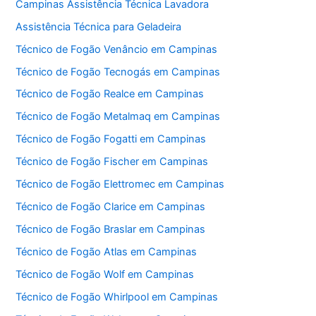
Campinas Assistência Técnica Lavadora
Assistência Técnica para Geladeira
Técnico de Fogão Venâncio em Campinas
Técnico de Fogão Tecnogás em Campinas
Técnico de Fogão Realce em Campinas
Técnico de Fogão Metalmaq em Campinas
Técnico de Fogão Fogatti em Campinas
Técnico de Fogão Fischer em Campinas
Técnico de Fogão Elettromec em Campinas
Técnico de Fogão Clarice em Campinas
Técnico de Fogão Braslar em Campinas
Técnico de Fogão Atlas em Campinas
Técnico de Fogão Wolf em Campinas
Técnico de Fogão Whirlpool em Campinas