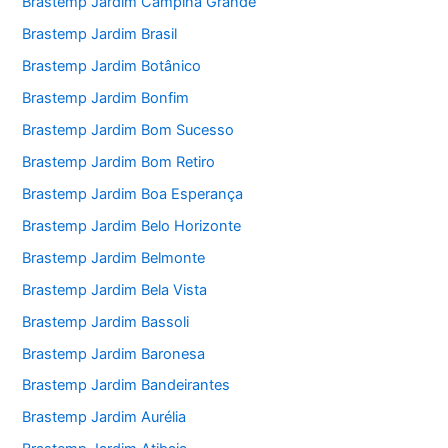
Brastemp Jardim Campina Grande
Brastemp Jardim Brasil
Brastemp Jardim Botânico
Brastemp Jardim Bonfim
Brastemp Jardim Bom Sucesso
Brastemp Jardim Bom Retiro
Brastemp Jardim Boa Esperança
Brastemp Jardim Belo Horizonte
Brastemp Jardim Belmonte
Brastemp Jardim Bela Vista
Brastemp Jardim Bassoli
Brastemp Jardim Baronesa
Brastemp Jardim Bandeirantes
Brastemp Jardim Aurélia