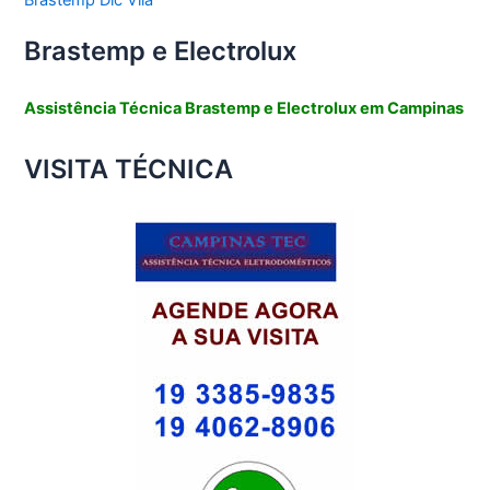
Brastemp e Electrolux
Assistência Técnica Brastemp e Electrolux em Campinas
VISITA TÉCNICA