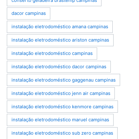
conserto geladeira brastemp campinas
dacor campinas
instalação eletrodoméstico amana campinas
instalação eletrodoméstico ariston campinas
instalação eletrodoméstico campinas
instalação eletrodoméstico dacor campinas
instalação eletrodoméstico gaggenau campinas
instalação eletrodoméstico jenn air campinas
instalação eletrodoméstico kenmore campinas
instalação eletrodoméstico maruel campinas
instalação eletrodoméstico sub zero campinas