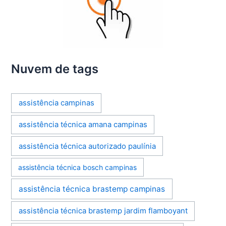
Nuvem de tags
assistência campinas
assistência técnica amana campinas
assistência técnica autorizado paulínia
assistência técnica bosch campinas
assistência técnica brastemp campinas
assistência técnica brastemp jardim flamboyant