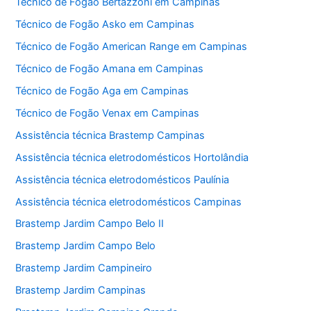
Técnico de Fogão Bertazzoni em Campinas
Técnico de Fogão Asko em Campinas
Técnico de Fogão American Range em Campinas
Técnico de Fogão Amana em Campinas
Técnico de Fogão Aga em Campinas
Técnico de Fogão Venax em Campinas
Assistência técnica Brastemp Campinas
Assistência técnica eletrodomésticos Hortolândia
Assistência técnica eletrodomésticos Paulínia
Assistência técnica eletrodomésticos Campinas
Brastemp Jardim Campo Belo II
Brastemp Jardim Campo Belo
Brastemp Jardim Campineiro
Brastemp Jardim Campinas