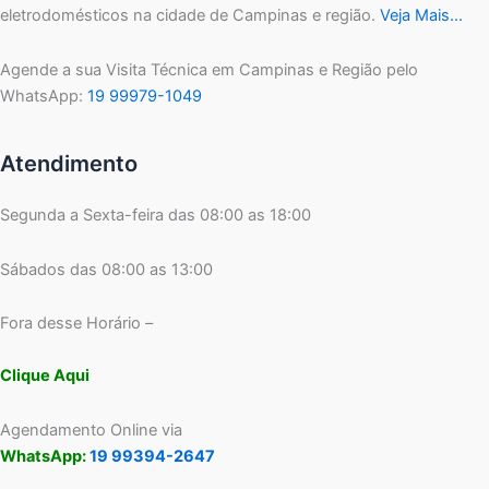
eletrodomésticos na cidade de Campinas e região.
Veja Mais…
Agende a sua Visita Técnica em Campinas e Região pelo
WhatsApp:
19 99979-1049
Atendimento
Segunda a Sexta-feira das 08:00 as 18:00
Sábados das 08:00 as 13:00
Fora desse Horário –
Clique Aqui
Agendamento Online via
WhatsApp:
19 99394-2647