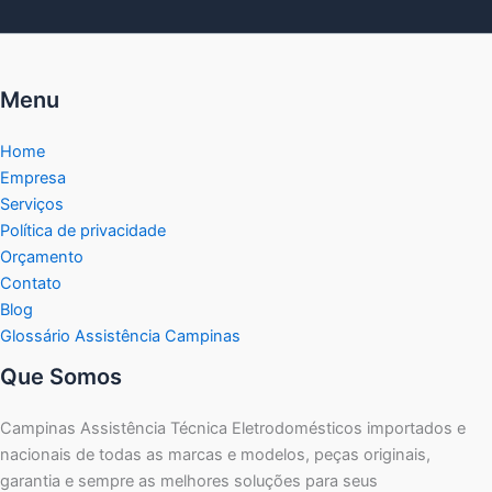
Menu
Home
Empresa
Serviços
Política de privacidade
Orçamento
Contato
Blog
Glossário Assistência Campinas
Que Somos
Campinas Assistência Técnica Eletrodomésticos importados e
nacionais de todas as marcas e modelos, peças originais,
garantia e sempre as melhores soluções para seus