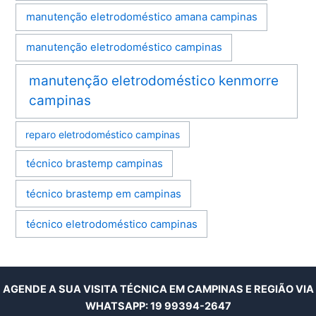
manutenção eletrodoméstico amana campinas
manutenção eletrodoméstico campinas
manutenção eletrodoméstico kenmorre
campinas
reparo eletrodoméstico campinas
técnico brastemp campinas
técnico brastemp em campinas
técnico eletrodoméstico campinas
AGENDE A SUA VISITA TÉCNICA EM CAMPINAS E REGIÃO VIA
WHATSAPP:
19 99394-2647