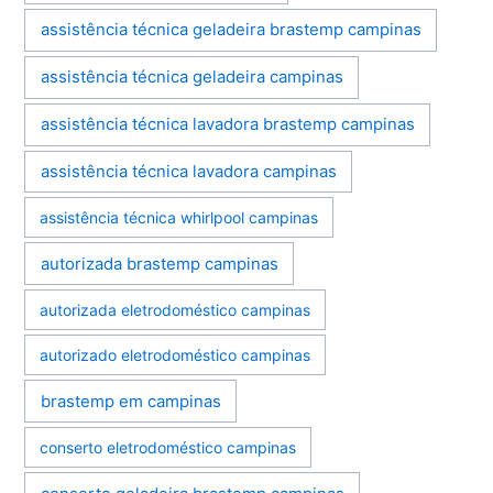
assistência técnica geladeira brastemp campinas
assistência técnica geladeira campinas
assistência técnica lavadora brastemp campinas
assistência técnica lavadora campinas
assistência técnica whirlpool campinas
autorizada brastemp campinas
autorizada eletrodoméstico campinas
autorizado eletrodoméstico campinas
brastemp em campinas
conserto eletrodoméstico campinas