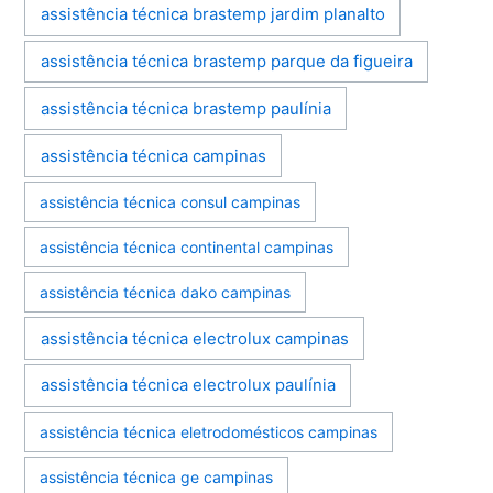
assistência técnica brastemp jardim planalto
assistência técnica brastemp parque da figueira
assistência técnica brastemp paulínia
assistência técnica campinas
assistência técnica consul campinas
assistência técnica continental campinas
assistência técnica dako campinas
assistência técnica electrolux campinas
assistência técnica electrolux paulínia
assistência técnica eletrodomésticos campinas
assistência técnica ge campinas