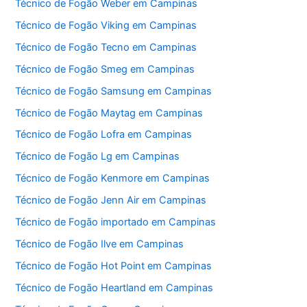
Técnico de Fogão Weber em Campinas
Técnico de Fogão Viking em Campinas
Técnico de Fogão Tecno em Campinas
Técnico de Fogão Smeg em Campinas
Técnico de Fogão Samsung em Campinas
Técnico de Fogão Maytag em Campinas
Técnico de Fogão Lofra em Campinas
Técnico de Fogão Lg em Campinas
Técnico de Fogão Kenmore em Campinas
Técnico de Fogão Jenn Air em Campinas
Técnico de Fogão importado em Campinas
Técnico de Fogão Ilve em Campinas
Técnico de Fogão Hot Point em Campinas
Técnico de Fogão Heartland em Campinas