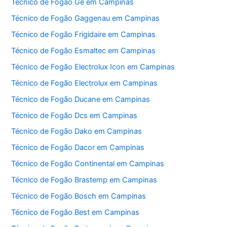
Técnico de Fogão Ge em Campinas
Técnico de Fogão Gaggenau em Campinas
Técnico de Fogão Frigidaire em Campinas
Técnico de Fogão Esmaltec em Campinas
Técnico de Fogão Electrolux Icon em Campinas
Técnico de Fogão Electrolux em Campinas
Técnico de Fogão Ducane em Campinas
Técnico de Fogão Dcs em Campinas
Técnico de Fogão Dako em Campinas
Técnico de Fogão Dacor em Campinas
Técnico de Fogão Continental em Campinas
Técnico de Fogão Brastemp em Campinas
Técnico de Fogão Bosch em Campinas
Técnico de Fogão Best em Campinas