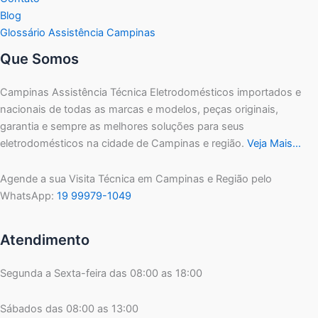
Blog
Glossário Assistência Campinas
Que Somos
Campinas Assistência Técnica Eletrodomésticos importados e
nacionais de todas as marcas e modelos, peças originais,
garantia e sempre as melhores soluções para seus
eletrodomésticos na cidade de Campinas e região.
Veja Mais…
Agende a sua Visita Técnica em Campinas e Região pelo
WhatsApp:
19 99979-1049
Atendimento
Segunda a Sexta-feira das 08:00 as 18:00
Sábados das 08:00 as 13:00