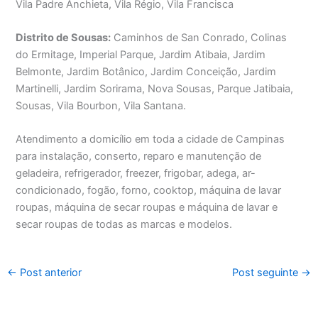
Vila Padre Anchieta, Vila Régio, Vila Francisca
Distrito de Sousas:
Caminhos de San Conrado, Colinas
do Ermitage, Imperial Parque, Jardim Atibaia, Jardim
Belmonte, Jardim Botânico, Jardim Conceição, Jardim
Martinelli, Jardim Sorirama, Nova Sousas, Parque Jatibaia,
Sousas, Vila Bourbon, Vila Santana.
Atendimento a domicílio em toda a cidade de Campinas
para instalação, conserto, reparo e manutenção de
geladeira, refrigerador, freezer, frigobar, adega, ar-
condicionado, fogão, forno, cooktop, máquina de lavar
roupas, máquina de secar roupas e máquina de lavar e
secar roupas de todas as marcas e modelos.
←
Post anterior
Post seguinte
→