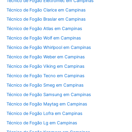
Técnico de Fogão Elettromec em Campinas
Técnico de Fogão Clarice em Campinas
Técnico de Fogão Braslar em Campinas
Técnico de Fogão Atlas em Campinas
Técnico de Fogão Wolf em Campinas
Técnico de Fogão Whirlpool em Campinas
Técnico de Fogão Weber em Campinas
Técnico de Fogão Viking em Campinas
Técnico de Fogão Tecno em Campinas
Técnico de Fogão Smeg em Campinas
Técnico de Fogão Samsung em Campinas
Técnico de Fogão Maytag em Campinas
Técnico de Fogão Lofra em Campinas
Técnico de Fogão Lg em Campinas