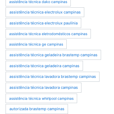
assistência técnica dako campinas
assistência técnica electrolux campinas
assistência técnica electrolux paulínia
assistência técnica eletrodomésticos campinas
assistência técnica ge campinas
assistência técnica geladeira brastemp campinas
assistência técnica geladeira campinas
assistência técnica lavadora brastemp campinas
assistência técnica lavadora campinas
assistência técnica whirlpool campinas
autorizada brastemp campinas