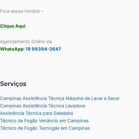
Fora desse Horário –
Clique Aqui
Agendamento Online via
WhatsApp:
19 99394-2647
Serviços
Campinas Assistência Técnica Máquina de Lavar e Secar
Campinas Assistência Técnica Lavadora
Assistência Técnica para Geladeira
Técnico de Fogão Venâncio em Campinas
Técnico de Fogão Tecnogás em Campinas