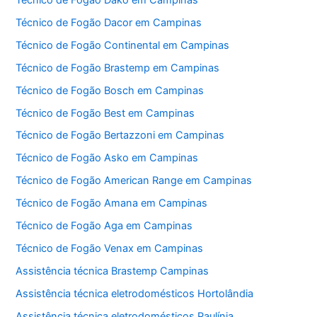
Técnico de Fogão Dacor em Campinas
Técnico de Fogão Continental em Campinas
Técnico de Fogão Brastemp em Campinas
Técnico de Fogão Bosch em Campinas
Técnico de Fogão Best em Campinas
Técnico de Fogão Bertazzoni em Campinas
Técnico de Fogão Asko em Campinas
Técnico de Fogão American Range em Campinas
Técnico de Fogão Amana em Campinas
Técnico de Fogão Aga em Campinas
Técnico de Fogão Venax em Campinas
Assistência técnica Brastemp Campinas
Assistência técnica eletrodomésticos Hortolândia
Assistência técnica eletrodomésticos Paulínia