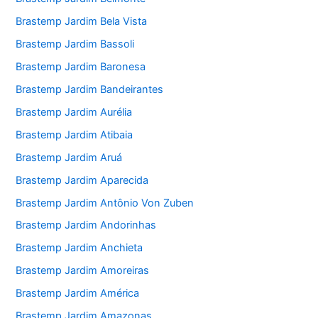
Brastemp Jardim Bela Vista
Brastemp Jardim Bassoli
Brastemp Jardim Baronesa
Brastemp Jardim Bandeirantes
Brastemp Jardim Aurélia
Brastemp Jardim Atibaia
Brastemp Jardim Aruá
Brastemp Jardim Aparecida
Brastemp Jardim Antônio Von Zuben
Brastemp Jardim Andorinhas
Brastemp Jardim Anchieta
Brastemp Jardim Amoreiras
Brastemp Jardim América
Brastemp Jardim Amazonas