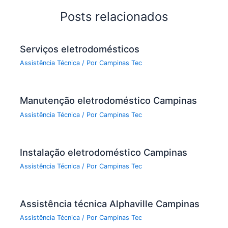
Posts relacionados
Serviços eletrodomésticos
Assistência Técnica
/ Por
Campinas Tec
Manutenção eletrodoméstico Campinas
Assistência Técnica
/ Por
Campinas Tec
Instalação eletrodoméstico Campinas
Assistência Técnica
/ Por
Campinas Tec
Assistência técnica Alphaville Campinas
Assistência Técnica
/ Por
Campinas Tec