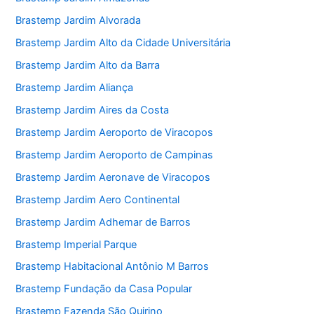
Brastemp Jardim Alvorada
Brastemp Jardim Alto da Cidade Universitária
Brastemp Jardim Alto da Barra
Brastemp Jardim Aliança
Brastemp Jardim Aires da Costa
Brastemp Jardim Aeroporto de Viracopos
Brastemp Jardim Aeroporto de Campinas
Brastemp Jardim Aeronave de Viracopos
Brastemp Jardim Aero Continental
Brastemp Jardim Adhemar de Barros
Brastemp Imperial Parque
Brastemp Habitacional Antônio M Barros
Brastemp Fundação da Casa Popular
Brastemp Fazenda São Quirino