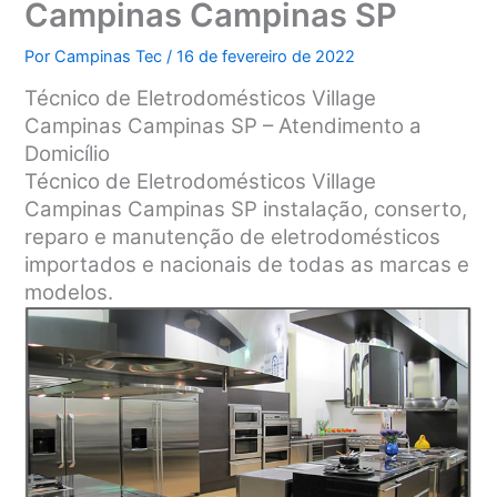
Campinas Campinas SP
Por
Campinas Tec
/
16 de fevereiro de 2022
Técnico de Eletrodomésticos Village
Campinas Campinas SP – Atendimento a
Domicílio
Técnico de Eletrodomésticos Village
Campinas Campinas SP instalação, conserto,
reparo e manutenção de eletrodomésticos
importados e nacionais de todas as marcas e
modelos.