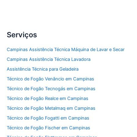
Serviços
Campinas Assistência Técnica Máquina de Lavar e Secar
Campinas Assistência Técnica Lavadora
Assistência Técnica para Geladeira
Técnico de Fogão Venâncio em Campinas
Técnico de Fogão Tecnogás em Campinas
Técnico de Fogão Realce em Campinas
Técnico de Fogão Metalmaq em Campinas
Técnico de Fogão Fogatti em Campinas
Técnico de Fogão Fischer em Campinas