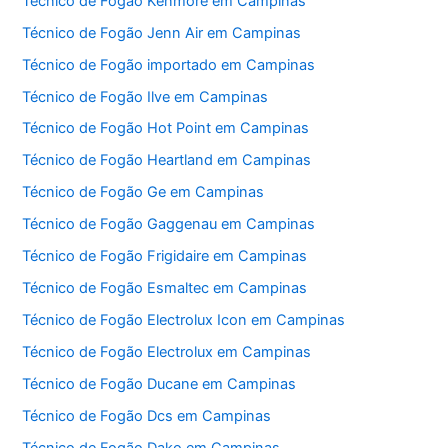
Técnico de Fogão Kenmore em Campinas
Técnico de Fogão Jenn Air em Campinas
Técnico de Fogão importado em Campinas
Técnico de Fogão Ilve em Campinas
Técnico de Fogão Hot Point em Campinas
Técnico de Fogão Heartland em Campinas
Técnico de Fogão Ge em Campinas
Técnico de Fogão Gaggenau em Campinas
Técnico de Fogão Frigidaire em Campinas
Técnico de Fogão Esmaltec em Campinas
Técnico de Fogão Electrolux Icon em Campinas
Técnico de Fogão Electrolux em Campinas
Técnico de Fogão Ducane em Campinas
Técnico de Fogão Dcs em Campinas
Técnico de Fogão Dako em Campinas