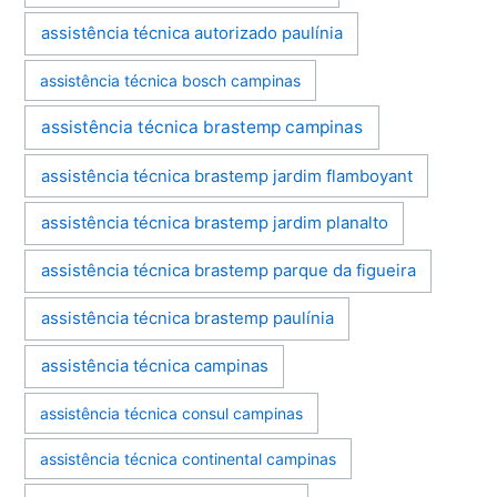
assistência técnica autorizado paulínia
assistência técnica bosch campinas
assistência técnica brastemp campinas
assistência técnica brastemp jardim flamboyant
assistência técnica brastemp jardim planalto
assistência técnica brastemp parque da figueira
assistência técnica brastemp paulínia
assistência técnica campinas
assistência técnica consul campinas
assistência técnica continental campinas