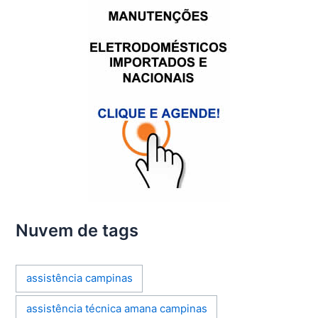
Nuvem de tags
assistência campinas
assistência técnica amana campinas