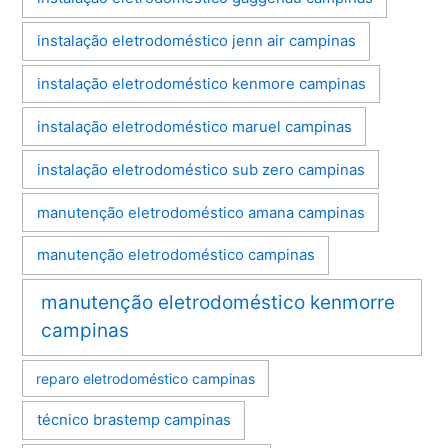
instalação eletrodoméstico jenn air campinas
instalação eletrodoméstico kenmore campinas
instalação eletrodoméstico maruel campinas
instalação eletrodoméstico sub zero campinas
manutenção eletrodoméstico amana campinas
manutenção eletrodoméstico campinas
manutenção eletrodoméstico kenmorre
campinas
reparo eletrodoméstico campinas
técnico brastemp campinas