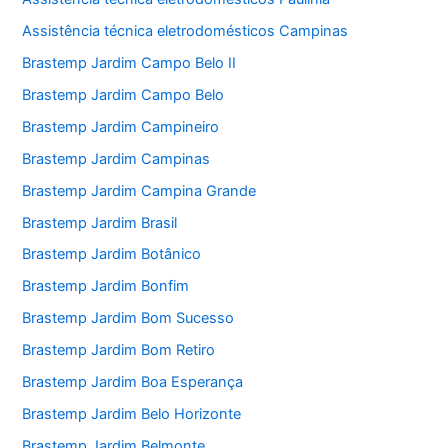
Assistência técnica eletrodomésticos Campinas
Brastemp Jardim Campo Belo II
Brastemp Jardim Campo Belo
Brastemp Jardim Campineiro
Brastemp Jardim Campinas
Brastemp Jardim Campina Grande
Brastemp Jardim Brasil
Brastemp Jardim Botânico
Brastemp Jardim Bonfim
Brastemp Jardim Bom Sucesso
Brastemp Jardim Bom Retiro
Brastemp Jardim Boa Esperança
Brastemp Jardim Belo Horizonte
Brastemp Jardim Belmonte