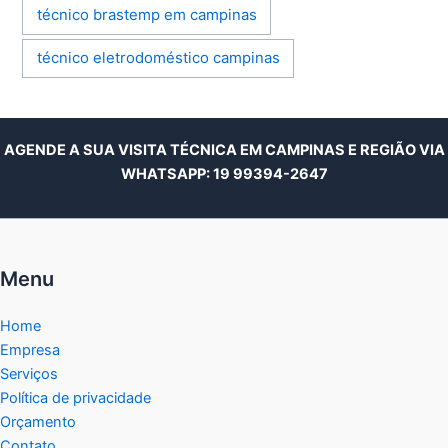
técnico brastemp em campinas
técnico eletrodoméstico campinas
AGENDE A SUA VISITA TÉCNICA EM CAMPINAS E REGIÃO VIA
WHATSAPP:
19 99394-2647
Menu
Home
Empresa
Serviços
Política de privacidade
Orçamento
Contato