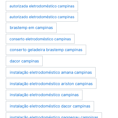
autorizada eletrodoméstico campinas
autorizado eletrodoméstico campinas
brastemp em campinas
conserto eletrodoméstico campinas
conserto geladeira brastemp campinas
dacor campinas
instalação eletrodoméstico amana campinas
instalação eletrodoméstico ariston campinas
instalação eletrodoméstico campinas
instalação eletrodoméstico dacor campinas
instalação eletrodoméstico gaggenau campinas