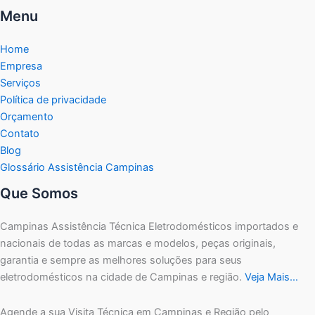
Menu
Home
Empresa
Serviços
Política de privacidade
Orçamento
Contato
Blog
Glossário Assistência Campinas
Que Somos
Campinas Assistência Técnica Eletrodomésticos importados e
nacionais de todas as marcas e modelos, peças originais,
garantia e sempre as melhores soluções para seus
eletrodomésticos na cidade de Campinas e região.
Veja Mais…
Agende a sua Visita Técnica em Campinas e Região pelo