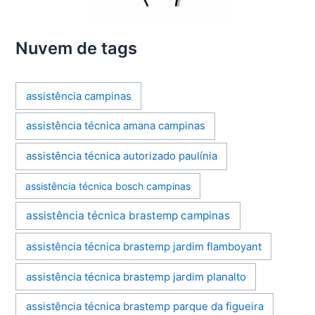
Nuvem de tags
assistência campinas
assistência técnica amana campinas
assistência técnica autorizado paulínia
assistência técnica bosch campinas
assistência técnica brastemp campinas
assistência técnica brastemp jardim flamboyant
assistência técnica brastemp jardim planalto
assistência técnica brastemp parque da figueira