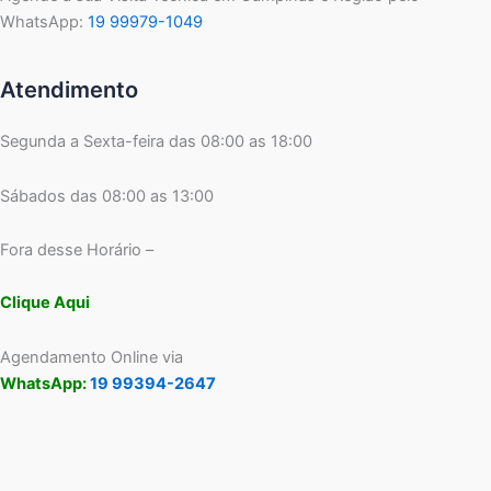
WhatsApp:
19 99979-1049
Atendimento
Segunda a Sexta-feira das 08:00 as 18:00
Sábados das 08:00 as 13:00
Fora desse Horário –
Clique Aqui
Agendamento Online via
WhatsApp:
19 99394-2647