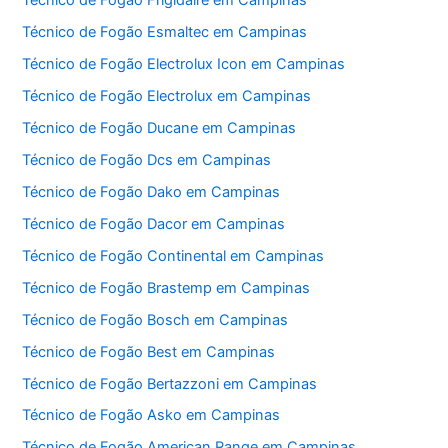
Técnico de Fogão Frigidaire em Campinas
Técnico de Fogão Esmaltec em Campinas
Técnico de Fogão Electrolux Icon em Campinas
Técnico de Fogão Electrolux em Campinas
Técnico de Fogão Ducane em Campinas
Técnico de Fogão Dcs em Campinas
Técnico de Fogão Dako em Campinas
Técnico de Fogão Dacor em Campinas
Técnico de Fogão Continental em Campinas
Técnico de Fogão Brastemp em Campinas
Técnico de Fogão Bosch em Campinas
Técnico de Fogão Best em Campinas
Técnico de Fogão Bertazzoni em Campinas
Técnico de Fogão Asko em Campinas
Técnico de Fogão American Range em Campinas