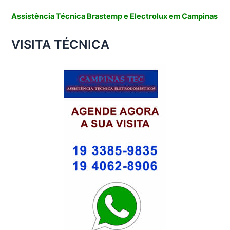
Assistência Técnica Brastemp e Electrolux em Campinas
VISITA TÉCNICA