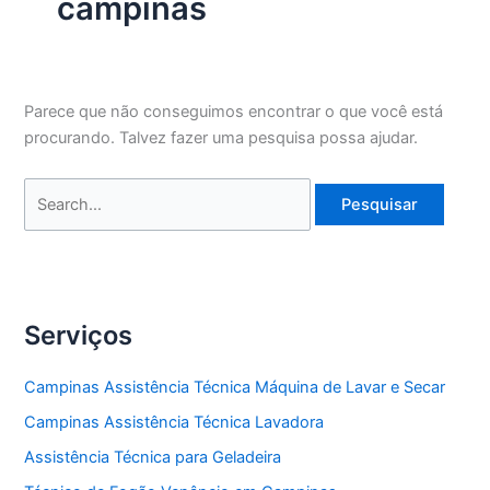
campinas
Parece que não conseguimos encontrar o que você está
procurando. Talvez fazer uma pesquisa possa ajudar.
Pesquisar
por:
Serviços
Campinas Assistência Técnica Máquina de Lavar e Secar
Campinas Assistência Técnica Lavadora
Assistência Técnica para Geladeira