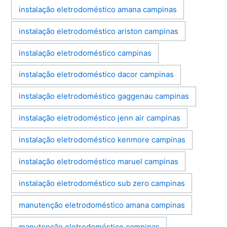
instalação eletrodoméstico amana campinas
instalação eletrodoméstico ariston campinas
instalação eletrodoméstico campinas
instalação eletrodoméstico dacor campinas
instalação eletrodoméstico gaggenau campinas
instalação eletrodoméstico jenn air campinas
instalação eletrodoméstico kenmore campinas
instalação eletrodoméstico maruel campinas
instalação eletrodoméstico sub zero campinas
manutenção eletrodoméstico amana campinas
manutenção eletrodoméstico campinas