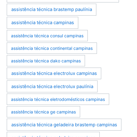
assistência técnica brastemp paulínia
assistência técnica campinas
assistência técnica consul campinas
assistência técnica continental campinas
assistência técnica dako campinas
assistência técnica electrolux campinas
assistência técnica electrolux paulínia
assistência técnica eletrodomésticos campinas
assistência técnica ge campinas
assistência técnica geladeira brastemp campinas