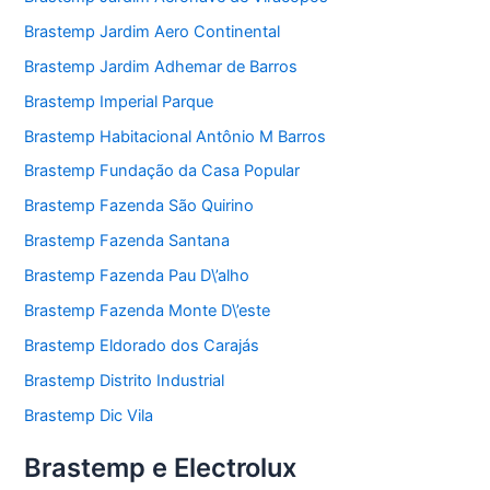
Brastemp Jardim Aero Continental
Brastemp Jardim Adhemar de Barros
Brastemp Imperial Parque
Brastemp Habitacional Antônio M Barros
Brastemp Fundação da Casa Popular
Brastemp Fazenda São Quirino
Brastemp Fazenda Santana
Brastemp Fazenda Pau D\’alho
Brastemp Fazenda Monte D\’este
Brastemp Eldorado dos Carajás
Brastemp Distrito Industrial
Brastemp Dic Vila
Brastemp e Electrolux