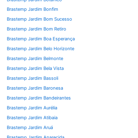
Brastemp Jardim Bonfim
Brastemp Jardim Bom Sucesso
Brastemp Jardim Bom Retiro
Brastemp Jardim Boa Esperança
Brastemp Jardim Belo Horizonte
Brastemp Jardim Belmonte
Brastemp Jardim Bela Vista
Brastemp Jardim Bassoli
Brastemp Jardim Baronesa
Brastemp Jardim Bandeirantes
Brastemp Jardim Aurélia
Brastemp Jardim Atibaia
Brastemp Jardim Aruá
Brastemp Jardim Aparecida