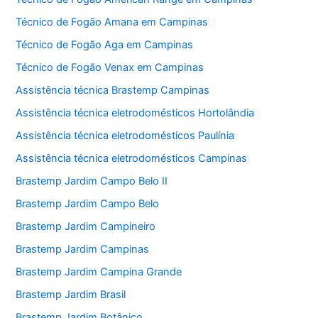
Técnico de Fogão Amana em Campinas
Técnico de Fogão Aga em Campinas
Técnico de Fogão Venax em Campinas
Assistência técnica Brastemp Campinas
Assistência técnica eletrodomésticos Hortolândia
Assistência técnica eletrodomésticos Paulínia
Assistência técnica eletrodomésticos Campinas
Brastemp Jardim Campo Belo II
Brastemp Jardim Campo Belo
Brastemp Jardim Campineiro
Brastemp Jardim Campinas
Brastemp Jardim Campina Grande
Brastemp Jardim Brasil
Brastemp Jardim Botânico