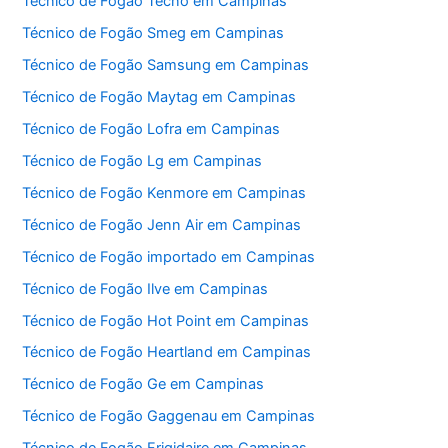
Técnico de Fogão Tecno em Campinas
Técnico de Fogão Smeg em Campinas
Técnico de Fogão Samsung em Campinas
Técnico de Fogão Maytag em Campinas
Técnico de Fogão Lofra em Campinas
Técnico de Fogão Lg em Campinas
Técnico de Fogão Kenmore em Campinas
Técnico de Fogão Jenn Air em Campinas
Técnico de Fogão importado em Campinas
Técnico de Fogão Ilve em Campinas
Técnico de Fogão Hot Point em Campinas
Técnico de Fogão Heartland em Campinas
Técnico de Fogão Ge em Campinas
Técnico de Fogão Gaggenau em Campinas