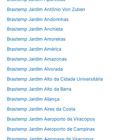
Brastemp Jardim Antônio Von Zuben
Brastemp Jardim Andorinhas
Brastemp Jardim Anchieta
Brastemp Jardim Amoreiras
Brastemp Jardim América
Brastemp Jardim Amazonas
Brastemp Jardim Alvorada
Brastemp Jardim Alto da Cidade Universitária
Brastemp Jardim Alto da Barra
Brastemp Jardim Aliança
Brastemp Jardim Aires da Costa
Brastemp Jardim Aeroporto de Viracopos
Brastemp Jardim Aeroporto de Campinas
Brastemp Jardim Aeronave de Viracopos