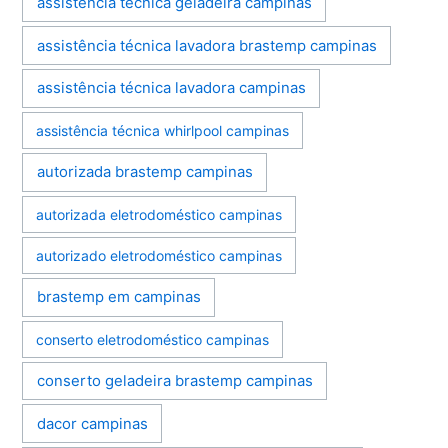
assistência técnica geladeira campinas
assistência técnica lavadora brastemp campinas
assistência técnica lavadora campinas
assistência técnica whirlpool campinas
autorizada brastemp campinas
autorizada eletrodoméstico campinas
autorizado eletrodoméstico campinas
brastemp em campinas
conserto eletrodoméstico campinas
conserto geladeira brastemp campinas
dacor campinas