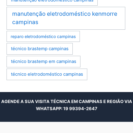
manutenção eletrodoméstico kenmorre
campinas
reparo eletrodoméstico campinas
técnico brastemp campinas
técnico brastemp em campinas
técnico eletrodoméstico campinas
AGENDE A SUA VISITA TÉCNICA EM CAMPINAS E REGIÃO VIA
WHATSAPP:
19 99394-2647