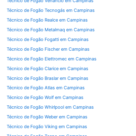
Técnico de Fogão Venâncio em Campinas
Técnico de Fogão Tecnogás em Campinas
Técnico de Fogão Realce em Campinas
Técnico de Fogão Metalmaq em Campinas
Técnico de Fogão Fogatti em Campinas
Técnico de Fogão Fischer em Campinas
Técnico de Fogão Elettromec em Campinas
Técnico de Fogão Clarice em Campinas
Técnico de Fogão Braslar em Campinas
Técnico de Fogão Atlas em Campinas
Técnico de Fogão Wolf em Campinas
Técnico de Fogão Whirlpool em Campinas
Técnico de Fogão Weber em Campinas
Técnico de Fogão Viking em Campinas